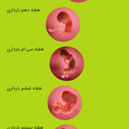
هفته دهم بارداری
هفته سی ام بارداری
هفته ششم بارداری
هفته بیستم بارداری