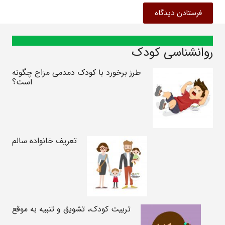
فرستادن دیدگاه
روانشناسی کودک
طرز برخورد با کودک دمدمی مزاج چگونه
است؟
تعریف خانواده سالم
تربیت کودک، تشویق و تنبیه به موقع