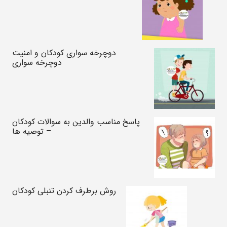
دوچرخه سواری کودکان و امنیت
دوچرخه سواری
پاسخ مناسب والدین به سوالات کودکان
– توصیه ها
روش برطرف کردن تنبلی کودکان