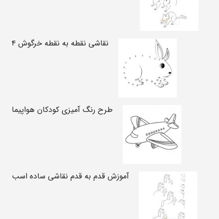
نقاشی نقطه به نقطه خرگوش ۴
طرح رنگ آمیزی کودکان هواپیما
آموزش قدم به قدم نقاشی ساده اسب