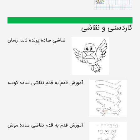
کاردستی و نقاشی
نقاشی ساده پرنده نامه رسان
آموزش قدم به قدم نقاشی ساده کوسه
آموزش قدم به قدم نقاشی ساده موش