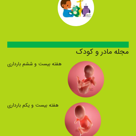
مجله مادر و کودک
هفته بیست و ششم بارداری
هفته بیست و یکم بارداری