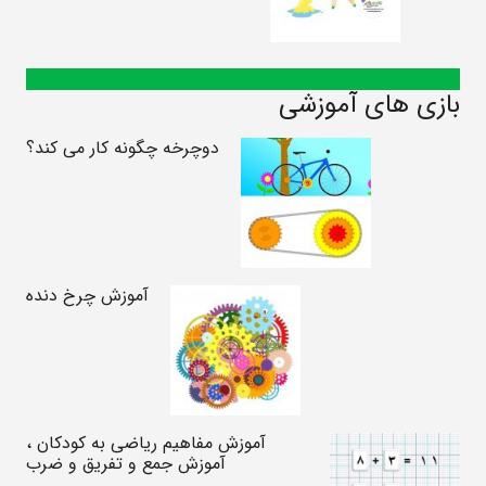
بازی های آموزشی
دوچرخه چگونه کار می کند؟
آموزش چرخ دنده
آموزش مفاهیم ریاضی به کودکان ،
آموزش جمع و تفریق و ضرب