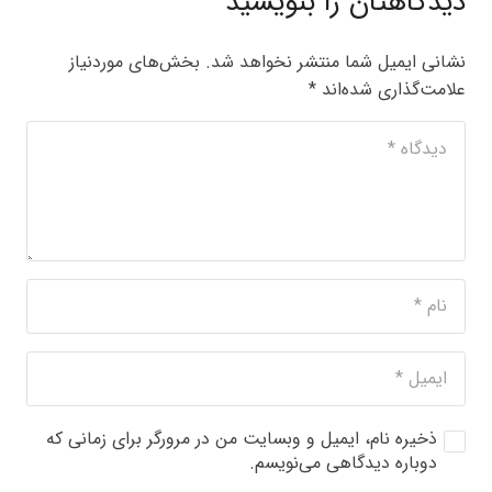
دیدگاهتان را بنویسید
نشانی ایمیل شما منتشر نخواهد شد.
بخش‌های موردنیاز
علامت‌گذاری شده‌اند
*
ذخیره نام، ایمیل و وبسایت من در مرورگر برای زمانی که
دوباره دیدگاهی می‌نویسم.