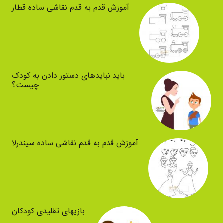
آموزش قدم به قدم نقاشی ساده قطار
باید نبایدهای دستور دادن به کودک
چیست؟
آموزش قدم به قدم نقاشی ساده سیندرلا
بازیهای تقلیدی کودکان