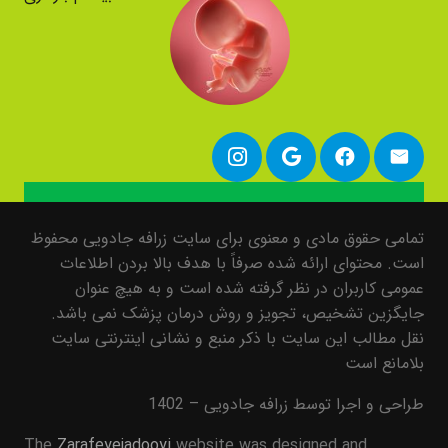
تمامی حقوق مادی و معنوی برای سایت زرافه جادویی محفوظ
است. محتوای ارائه شده صرفاً با هدف بالا بردن اطلاعات
عمومی کاربران در نظر گرفته شده است و به هیچ عنوان
جایگزین تشخیص، تجویز و روش درمان پزشک نمی باشد.
نقل مطالب این سایت با ذکر منبع و نشانی اینترنتی سایت
بلامانع است
طراحی و اجرا توسط زرافه جادویی – 1402
The
Zarafeyejadooyi
website was designed and