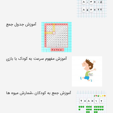
آموزش جدول جمع
آموزش مفهوم سرعت به کودک با بازی
آموزش جمع به کودکان ،شمارش میوه ها