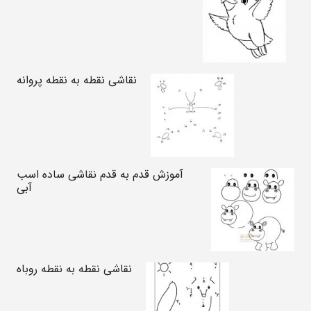
نقاشی نقطه به نقطه پروانه
آموزش قدم به قدم نقاشی ساده اسب
آبی
نقاشی نقطه به نقطه روباه