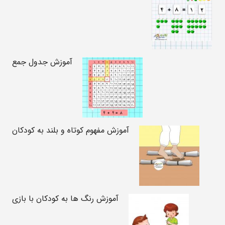
آموزش جدول جمع
آموزش مفهوم کوتاه و بلند به کودکان
آموزش رنگ ها به کودکان با بازی