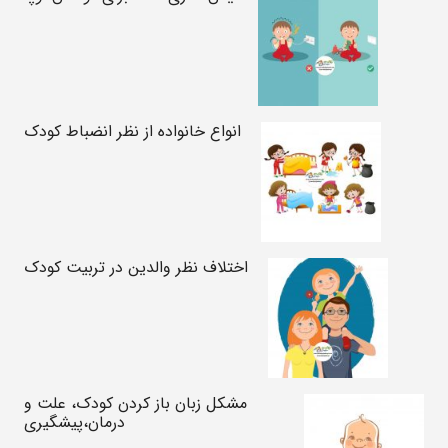
انواع خانواده از نظر انضباط کودک
اختلاف نظر والدین در تربیت کودک
مشکل زبان باز کردن کودک، علت و
درمان،پیشگیری