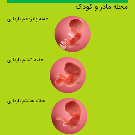
مجله مادر و کودک
هفته پانزدهم بارداری
هفته ششم بارداری
هفته هشتم بارداری