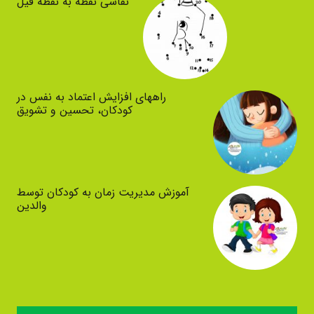
نقاشی نقطه به نقطه فیل
راههای افزایش اعتماد به نفس در
کودکان، تحسین و تشویق
آموزش مدیریت زمان به کودکان توسط
والدین