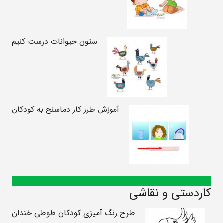
ستون حیوانات درست کنیم
آموزش طرز کار دماسنج به کودکان
کاردستی و نقاشی
طرح رنگ آمیزی کودکان طوطی خندان