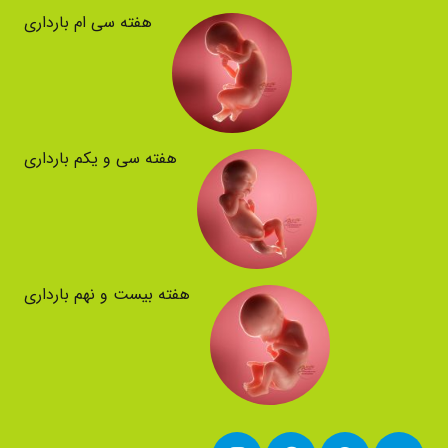
هفته سی ام بارداری
هفته سی و یکم بارداری
هفته بیست و نهم بارداری