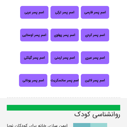
اسم پسر فارسی
اسم پسر ترکی
اسم پسر عربی
اسم پسر کردی
اسم پسر پهلوی
اسم پسر اوستایی
اسم پسر عبری
اسم پسر ارمنی
اسم پسر گیلکی
اسم پسر لاتین
اسم پسر سانسکریت
اسم پسر یونانی
روانشناسی کودک
ایمن سازی خانه برای کودکان نوپا