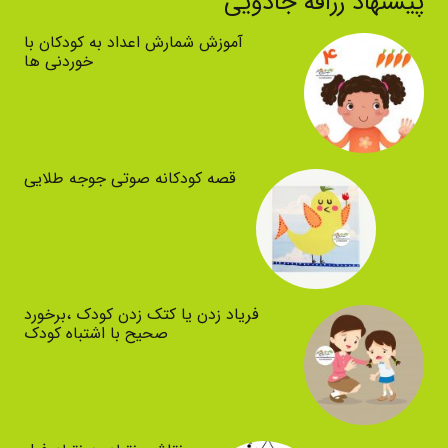
پیشنهاد زرافه جادویی
آموزش شمارش اعداد به کودکان با
خوردنی ها
قصه کودکانه صوتی جوجه طلایی
فریاد زدن یا کتک زدن کودک ،برخورد
صحیح با اشتباه کودک