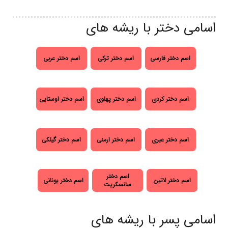
اسامی دختر با ریشه های
اسم دختر فارسی
اسم دختر ترکی
اسم دختر عربی
اسم دختر کردی
اسم دختر پهلوی
اسم دختر اوستایی
اسم دختر عبری
اسم دختر ارمنی
اسم دختر گیلکی
اسم دختر
اسم دختر لاتین
اسم دختر یونانی
سانسکریت
اسامی پسر با ریشه های