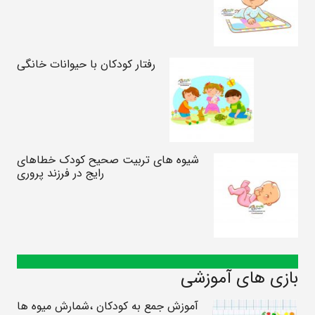
رفتار کودکان با حیوانات خانگی
شیوه های تربیت صحیح کودک خطاهای
رایج در فرزند پروری
بازی های آموزشی
آموزش جمع به کودکان ،شمارش میوه ها