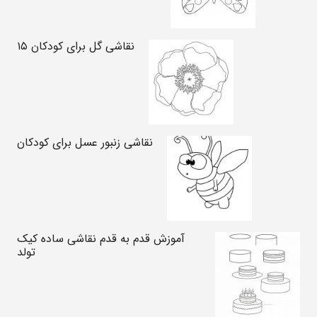
نقاشی گل برای کودکان ۱۵
نقاشی زنبور عسل برای کودکان
آموزش قدم به قدم نقاشی ساده کیک
تولد