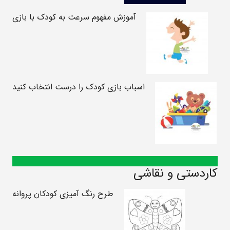
آموزش مفهوم سرعت به کودک با بازی
اسباب بازی کودک را درست انتخاب کنید
کاردستی و نقاشی
طرح رنگ آمیزی کودکان پروانه