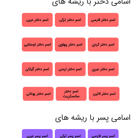
اسامی دختر با ریشه های
اسم دختر فارسی
اسم دختر ترکی
اسم دختر عربی
اسم دختر کردی
اسم دختر پهلوی
اسم دختر اوستایی
اسم دختر عبری
اسم دختر ارمنی
اسم دختر گیلکی
اسم دختر
اسم دختر لاتین
اسم دختر یونانی
سانسکریت
اسامی پسر با ریشه های
اسم پسر فارسی
اسم پسر ترکی
اسم پسر عربی