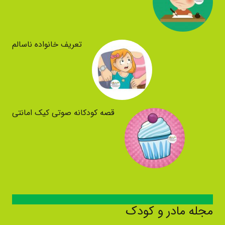
تعریف خانواده ناسالم
قصه کودکانه صوتی کیک امانتی
مجله مادر و کودک