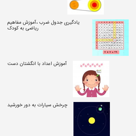
یادگیری جدول ضرب ،آموزش مفاهیم
ریاضی به کودک
آموزش اعداد با انگشتان دست
چرخش سیارات به دور خورشید