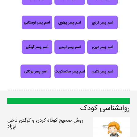
اسم پسر کردی
اسم پسر پهلوی
اسم پسر اوستایی
اسم پسر عبری
اسم پسر ارمنی
اسم پسر گیلکی
اسم پسر لاتین
اسم پسر سانسکریت
اسم پسر یونانی
روانشناسی کودک
روش صحیح کوتاه کردن و گرفتن ناخن‌
نوزاد