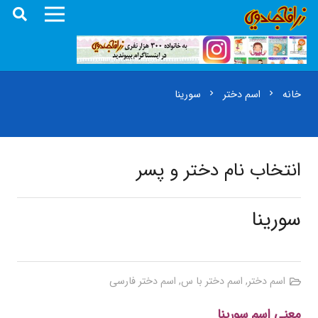
خانه
اسم دختر
سورینا
chevron_right
chevron_right
انتخاب نام دختر و پسر
سورینا
اسم دختر
,
اسم دختر با س
,
اسم دختر فارسی
معنی اسم سورینا