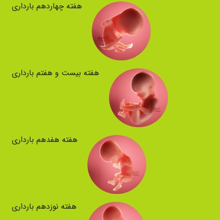
هفته چهاردهم بارداری
هفته بیست و هفتم بارداری
هفته هفدهم بارداری
هفته نوزدهم بارداری