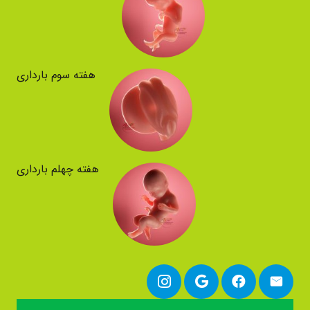
هفته سوم بارداری
هفته چهلم بارداری