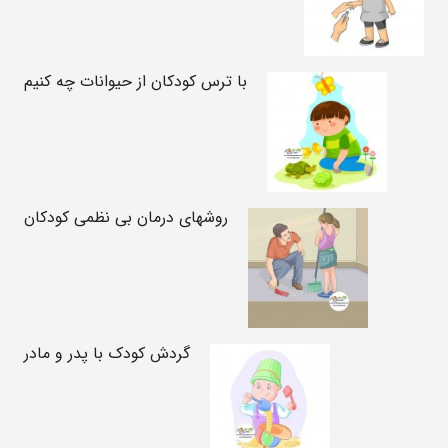
با ترس کودکان از حیوانات چه کنیم
روشهای درمان بی نظمی کودکان
گردش کودک با پدر و مادر