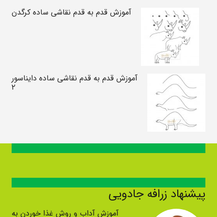
آموزش قدم به قدم نقاشی ساده کرگدن
آموزش قدم به قدم نقاشی ساده دایناسور
۲
پیشنهاد زرافه جادویی
آموزش آداب و روش غذا خوردن به