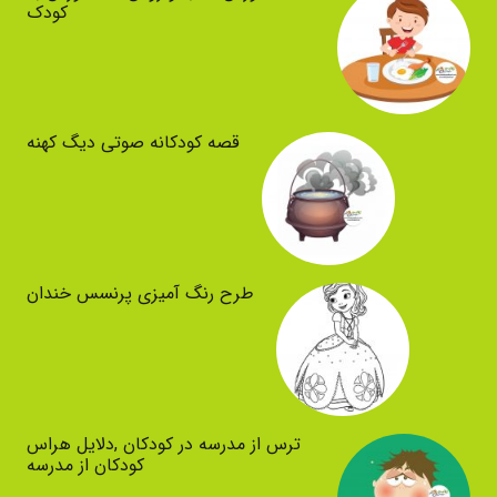
کودک
قصه کودکانه صوتی دیگ کهنه
طرح رنگ آمیزی پرنسس خندان
ترس از مدرسه در کودکان ,دلایل هراس
کودکان از مدرسه