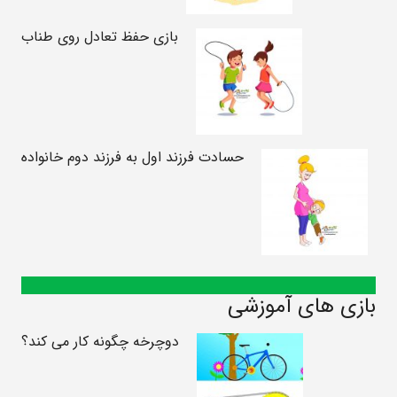
بازی حفظ تعادل روی طناب
حسادت فرزند اول به فرزند دوم خانواده
بازی های آموزشی
دوچرخه چگونه کار می کند؟