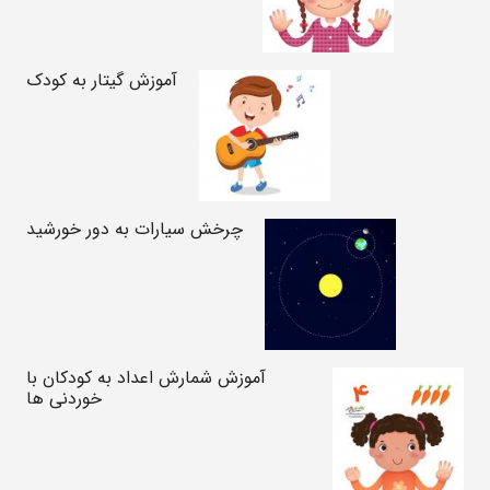
آموزش گیتار به کودک
چرخش سیارات به دور خورشید
آموزش شمارش اعداد به کودکان با
خوردنی ها