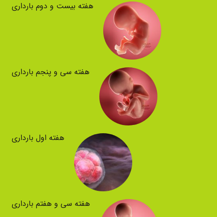
هفته بیست و دوم بارداری
هفته سی و پنجم بارداری
هفته اول بارداری
هفته سی و هفتم بارداری