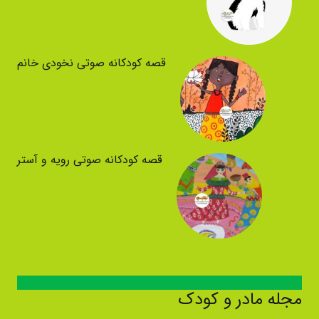
قصه کودکانه صوتی نخودی خانم
قصه کودکانه صوتی رویه و آستر
مجله مادر و کودک