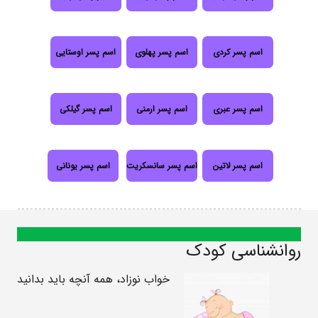
اسم پسر کردی
اسم پسر پهلوی
اسم پسر اوستایی
اسم پسر عبری
اسم پسر ارمنی
اسم پسر گیلکی
اسم پسر لاتین
اسم پسر سانسکریت
اسم پسر یونانی
روانشناسی کودک
خواب نوزاد، همه آنچه باید بدانید