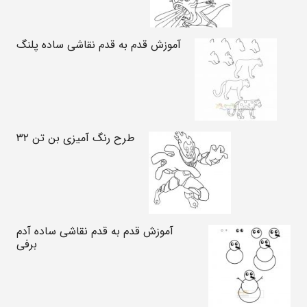
آموزش قدم به قدم نقاشی ساده پلنگ
طرح رنگ آمیزی بن تن ۳۲
آموزش قدم به قدم نقاشی ساده آدم
برفی