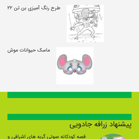
طرح رنگ آمیزی بن تن ۲۲
ماسک حیوانات موش
پیشنهاد زرافه جادویی
قصه کودکانه صوتی گربه های اشرافی و