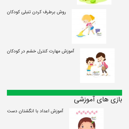
روش برطرف کردن تنبلی کودکان
آموزش مهارت کنترل خشم در کودکان
بازی های آموزشی
آموزش اعداد با انگشتان دست