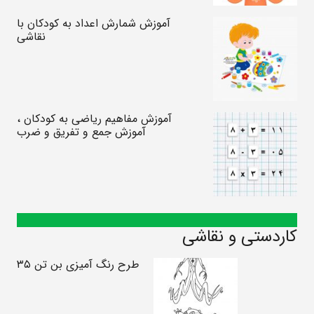
آموزش شمارش اعداد به کودکان با
نقاشی
آموزش مفاهیم ریاضی به کودکان ،
آموزش جمع و تفریق و ضرب
کاردستی و نقاشی
طرح رنگ آمیزی بن تن ۳۵