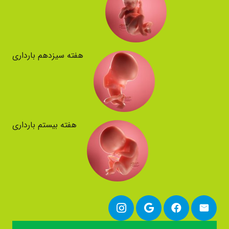
هفته سیزدهم بارداری
هفته بیستم بارداری