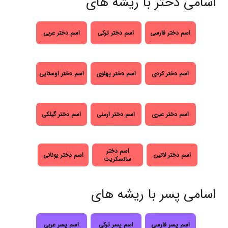
اسامی دختر با ریشه های
اسم دختر فارسی
اسم دختر ترکی
اسم دختر عربی
اسم دختر کردی
اسم دختر پهلوی
اسم دختر اوستایی
اسم دختر عبری
اسم دختر ارمنی
اسم دختر گیلکی
اسم دختر
اسم دختر لاتین
اسم دختر یونانی
سانسکریت
اسامی پسر با ریشه های
اسم پسر فارسی
اسم پسر ترکی
اسم پسر عربی