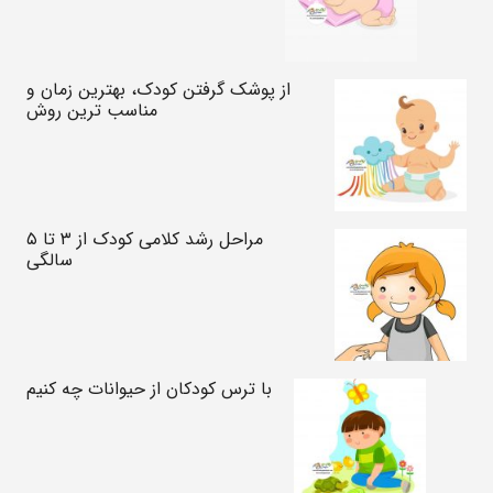
از پوشک گرفتن کودک، بهترین زمان و
مناسب ترین روش
مراحل رشد کلامی کودک از ۳ تا ۵
سالگی
با ترس کودکان از حیوانات چه کنیم