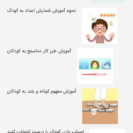
نحوه آموزش شمارش اعداد به کودک
آموزش طرز کار دماسنج به کودکان
آموزش مفهوم کوتاه و بلند به کودکان
اسباب بازی کودک را درست انتخاب کنید