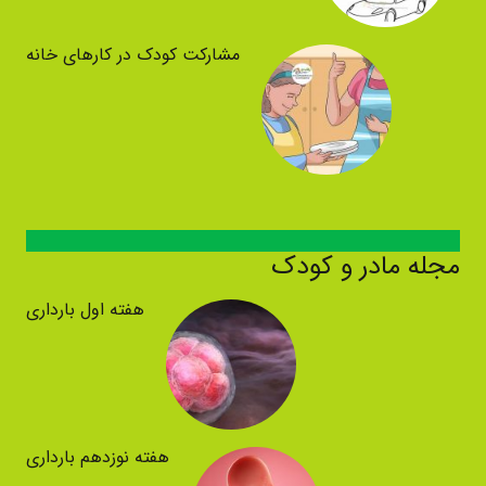
مشارکت کودک در کارهای خانه
مجله مادر و کودک
هفته اول بارداری
هفته نوزدهم بارداری