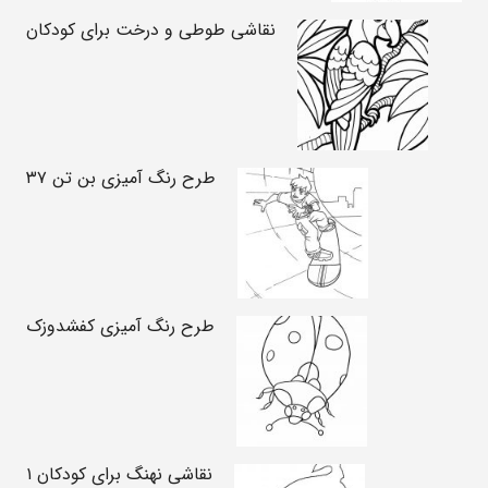
نقاشی طوطی و درخت برای کودکان
طرح رنگ آمیزی بن تن ۳۷
طرح رنگ آمیزی کفشدوزک
نقاشی نهنگ برای کودکان ۱