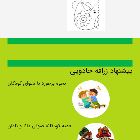
پیشنهاد زرافه جادویی
نحوه برخورد با دعوای کودکان
قصه کودکانه صوتی دانا و نادان