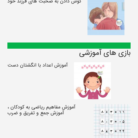
گوش دادن به صحبت های فرزند خود
بازی های آموزشی
آموزش اعداد با انگشتان دست
آموزش مفاهیم ریاضی به کودکان ،
آموزش جمع و تفریق و ضرب