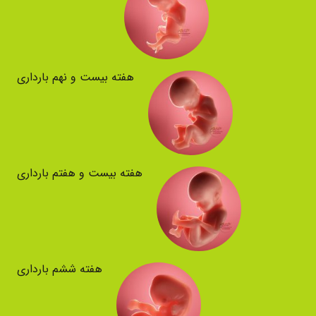
هفته بیست و نهم بارداری
هفته بیست و هفتم بارداری
هفته ششم بارداری