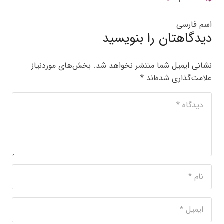
اسم فارسی
دیدگاهتان را بنویسید
نشانی ایمیل شما منتشر نخواهد شد.
بخش‌های موردنیاز
علامت‌گذاری شده‌اند
*