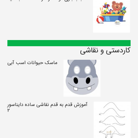
کاردستی و نقاشی
ماسک حیوانات اسب آبی
آموزش قدم به قدم نقاشی ساده دایناسور
۲