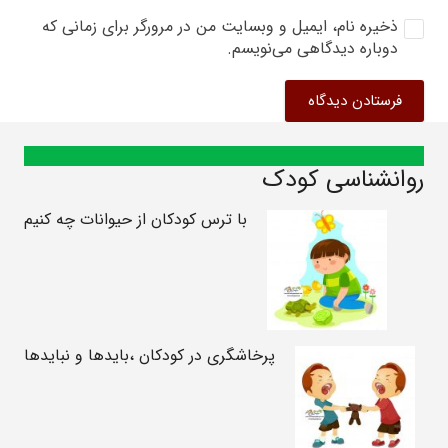
ذخیره نام، ایمیل و وبسایت من در مرورگر برای زمانی که
دوباره دیدگاهی می‌نویسم.
فرستادن دیدگاه
روانشناسی کودک
با ترس کودکان از حیوانات چه کنیم
پرخاشگری در کودکان ،بایدها و نبایدها