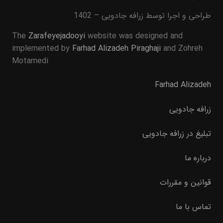
طراحی و اجرا توسط زرافه جادویی – 1402
The
Zarafeyejadooyi
website was designed and
implemented by
Farhad Alizadeh Piraghaji
and Zohreh
Motamedi
Farhad Alizadeh
زرافه جادویی
تبلیغ در زرافه جادویی
درباره ما
قوانین و مقررات
تماس با ما