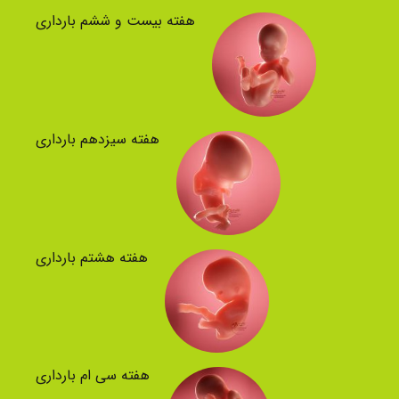
هفته بیست و ششم بارداری
هفته سیزدهم بارداری
هفته هشتم بارداری
هفته سی ام بارداری