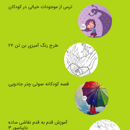
ترس از موجودات خیالی در کودکان
طرح رنگ آمیزی بن تن ۲۶
قصه کودکانه صوتی چتر جادویی
آموزش قدم به قدم نقاشی ساده
دایناسور ۳