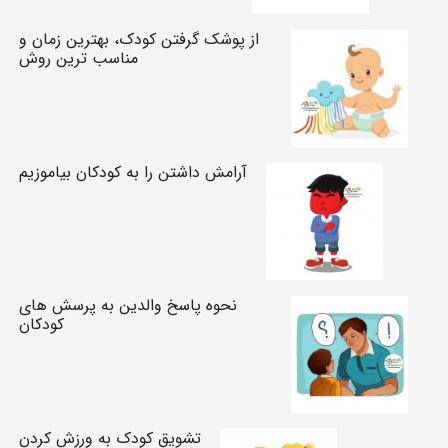
از پوشک گرفتن کودک، بهترین زمان و
مناسب ترین روش
آرامش داشتن را به کودکان بیاموزیم
نحوه پاسخ والدین به پرسش های
کودکان
تشویق کودک به ورزش کردن