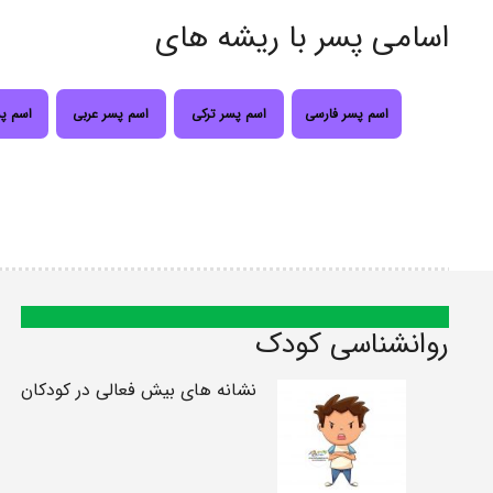
اسامی پسر با ریشه های
اسم پسر فارسی
اسم پسر ترکی
اسم پسر عربی
اسم پ
روانشناسی کودک
نشانه های بیش فعالی در کودکان