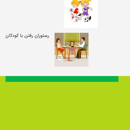
رستوران رفتن با کودکان