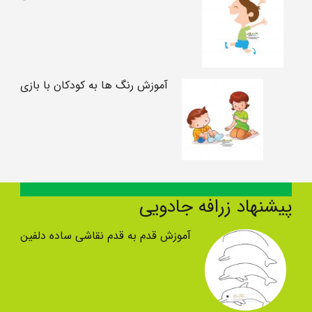
آموزش رنگ ها به کودکان با بازی
پیشنهاد زرافه جادویی
آموزش قدم به قدم نقاشی ساده دلفین