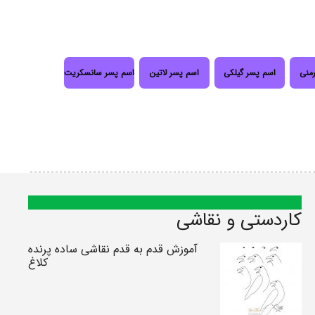
رمنی
اسم پسر گیلکی
اسم پسر لاتین
اسم پسر سانسکریت
کاردستی و نقاشی
آموزش قدم به قدم نقاشی ساده پرنده
کلاغ