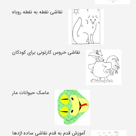
نقاشی نقطه به نقطه روباه
نقاشی خروس کارتونی برای کودکان
ماسک حیوانات مار
آموزش قدم به قدم نقاشی ساده اژدها