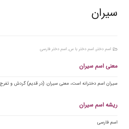
سیران
اسم دختر
,
اسم دختر با س
,
اسم دختر فارسی
معنی اسم سیران
سیران اسم دخترانه است، معنی سیران: (در قدیم) گردش و تفرج.
ریشه اسم سیران
اسم فارسی