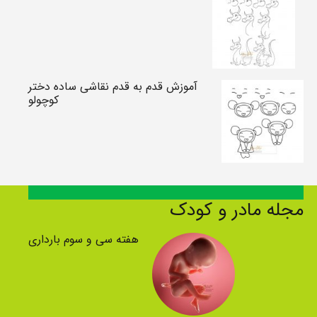
آموزش قدم به قدم نقاشی ساده دختر
کوچولو
مجله مادر و کودک
هفته سی و سوم بارداری