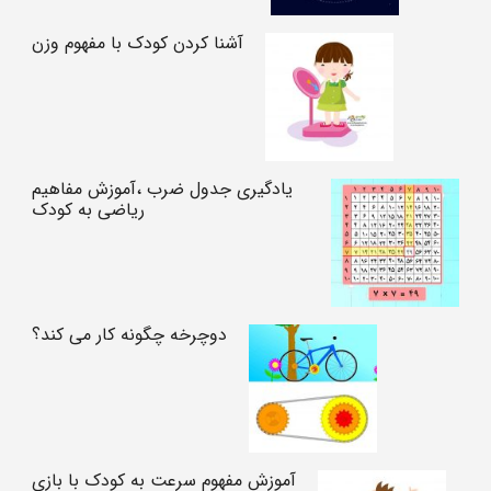
آشنا کردن کودک با مفهوم وزن
یادگیری جدول ضرب ،آموزش مفاهیم
ریاضی به کودک
دوچرخه چگونه کار می کند؟
آموزش مفهوم سرعت به کودک با بازی