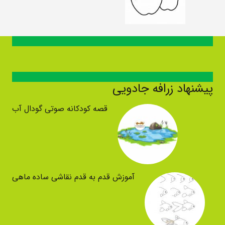
پیشنهاد زرافه جادویی
قصه کودکانه صوتی گودال آب
آموزش قدم به قدم نقاشی ساده ماهی