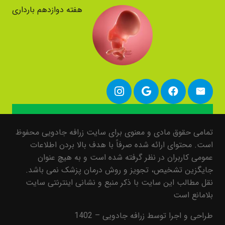
هفته دوازدهم بارداری
تمامی حقوق مادی و معنوی برای سایت زرافه جادویی محفوظ
است. محتوای ارائه شده صرفاً با هدف بالا بردن اطلاعات
عمومی کاربران در نظر گرفته شده است و به هیچ عنوان
جایگزین تشخیص، تجویز و روش درمان پزشک نمی باشد.
نقل مطالب این سایت با ذکر منبع و نشانی اینترنتی سایت
بلامانع است
طراحی و اجرا توسط زرافه جادویی – 1402