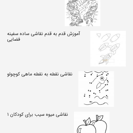
آموزش قدم به قدم نقاشی ساده سفینه
فضایی
نقاشی نقطه به نقطه ماهی کوچولو
نقاشی میوه سیب برای کودکان ۱