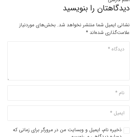
دیدگاهتان را بنویسید
نشانی ایمیل شما منتشر نخواهد شد.
بخش‌های موردنیاز
علامت‌گذاری شده‌اند
*
ذخیره نام، ایمیل و وبسایت من در مرورگر برای زمانی که
دوباره دیدگاهی می‌نویسم.