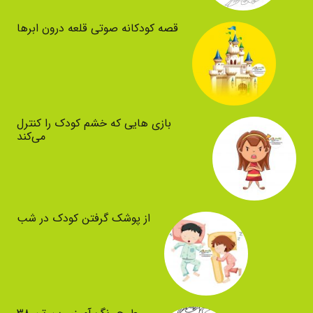
قصه کودکانه صوتی قلعه درون ابرها
بازی هایی که خشم کودک را کنترل
می‌کند
از پوشک گرفتن کودک در شب