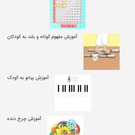
آموزش مفهوم کوتاه و بلند به کودکان
آموزش پیانو به کودک
آموزش چرخ دنده