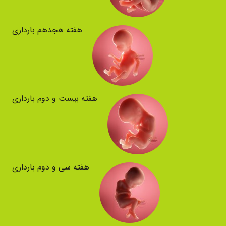
هفته هجدهم بارداری
هفته بیست و دوم بارداری
هفته سی و دوم بارداری