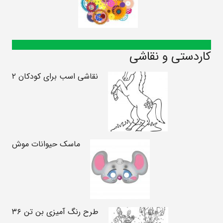
کاردستی و نقاشی
نقاشی اسب برای کودکان ۲
ماسک حیوانات موش
طرح رنگ آمیزی بن تن ۳۶