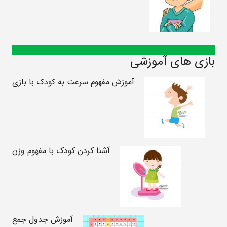
بازی های آموزشی
آموزش مفهوم سرعت به کودک با بازی
آشنا کردن کودک با مفهوم وزن
آموزش جدول جمع