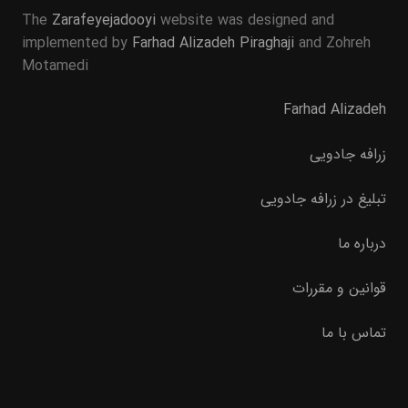
The
Zarafeyejadooyi
website was designed and
implemented by
Farhad Alizadeh Piraghaji
and Zohreh
Motamedi
Farhad Alizadeh
زرافه جادویی
تبلیغ در زرافه جادویی
درباره ما
قوانین و مقررات
تماس با ما