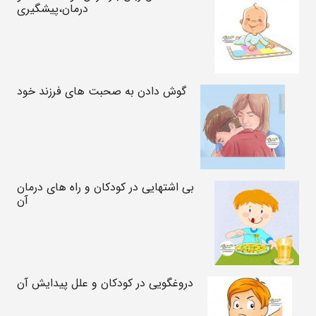
درمان،پیشگیری
گوش دادن به صحبت های فرزند خود
بی اشتهایی در کودکان و راه های درمان
آن
دروغگویی در کودکان و علل پیدایش آن