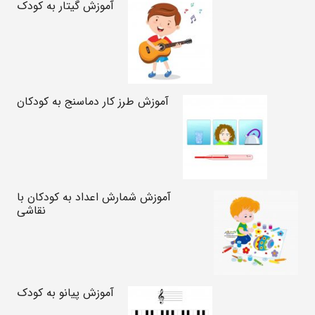
آموزش گیتار به کودک
آموزش طرز کار دماسنج به کودکان
آموزش شمارش اعداد به کودکان با
نقاشی
آموزش پیانو به کودک