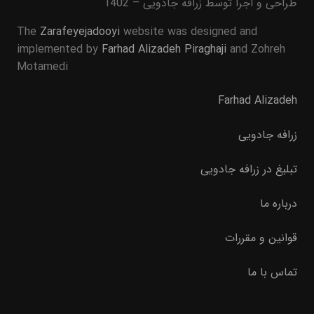
طراحی و اجرا توسط زرافه جادویی – 1402
The
Zarafeyejadooyi
website was designed and
implemented by
Farhad Alizadeh Piraghaji
and Zohreh
Motamedi
Farhad Alizadeh
زرافه جادویی
تبلیغ در زرافه جادویی
درباره ما
قوانین و مقررات
تماس با ما