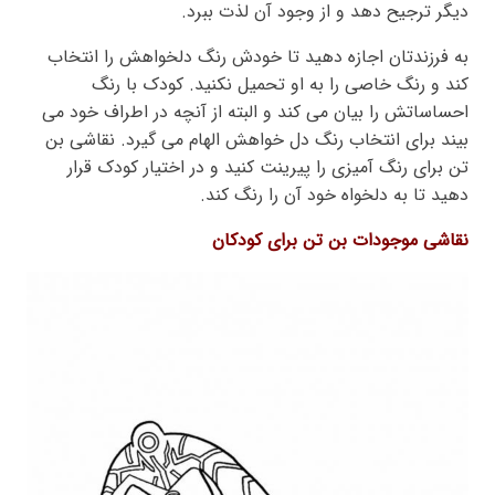
دیگر ترجیح دهد و از وجود آن لذت ببرد.
به فرزندتان اجازه دهید تا خودش رنگ دلخواهش را انتخاب
کند و رنگ خاصی را به او تحمیل نکنید. کودک با رنگ
احساساتش را بیان می کند و البته از آنچه در اطراف خود می
بیند برای انتخاب رنگ دل خواهش الهام می گیرد. نقاشی بن
تن برای رنگ آمیزی را پیرینت کنید و در اختیار کودک قرار
دهید تا به دلخواه خود آن را رنگ کند.
نقاشی موجودات بن تن برای کودکان