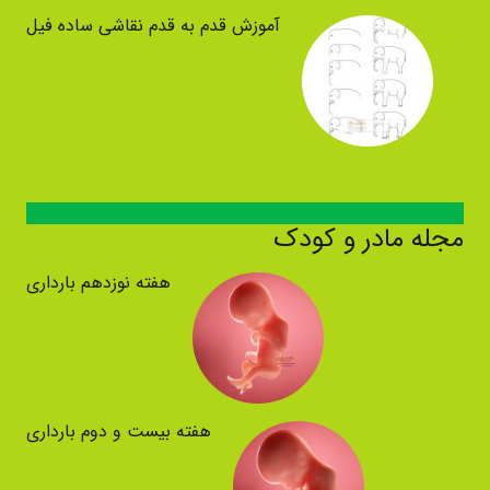
آموزش قدم به قدم نقاشی ساده فیل
مجله مادر و کودک
هفته نوزدهم بارداری
هفته بیست و دوم بارداری