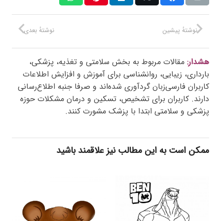
نوشتهٔ پیشین
نوشتهٔ بعدی
هشدار:
مقالات مربوط به بخش سلامتی و تغذیه، پزشکی،
بارداری، زیبایی، روانشناسی برای آموزش و افزایش اطلاعات
کاربران فارسی‌زبان گردآوری شده‌اند و صرفا جنبه اطلاع‌رسانی
دارند. کاربران برای تشخیص، تسکین و درمان مشکلات حوزه
پزشکی و سلامتی ابتدا با پزشک مشورت کنند.
ممکن است به این مطالب نیز علاقمند باشید