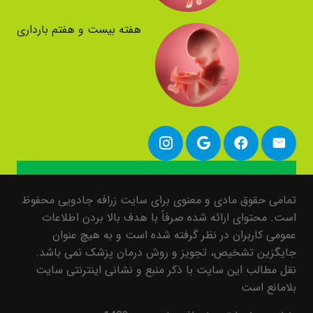
هفته بیست و هفتم بارداری
تمامی حقوق مادی و معنوی برای سایت زرافه جادویی محفوظ
است. محتوای ارائه شده صرفاً با هدف بالا بردن اطلاعات
عمومی کاربران در نظر گرفته شده است و به هیچ عنوان
جایگزین تشخیص، تجویز و روش درمان پزشک نمی باشد.
نقل مطالب این سایت با ذکر منبع و نشانی اینترنتی سایت
بلامانع است