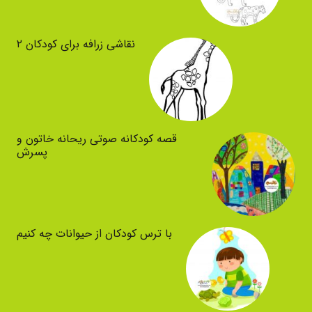
نقاشی زرافه برای کودکان ۲
قصه کودکانه صوتی ریحانه خاتون و
پسرش
با ترس کودکان از حیوانات چه کنیم