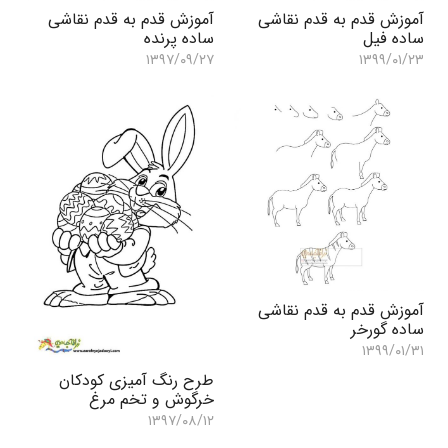
آموزش قدم به قدم نقاشی
آموزش قدم به قدم نقاشی
ساده فیل
ساده پرنده
۱۳۹۷/۰۹/۲۷
۱۳۹۹/۰۱/۲۳
آموزش قدم به قدم نقاشی
ساده گورخر
۱۳۹۹/۰۱/۳۱
طرح رنگ آمیزی کودکان
خرگوش و تخم مرغ
۱۳۹۷/۰۸/۱۲