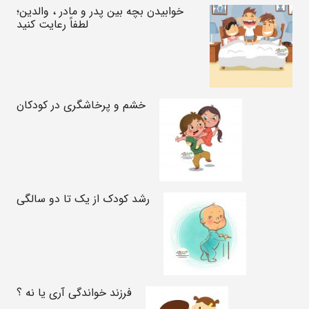
خوابیدن بچه بین پدر و مادر ، والدین؛
لطفاً رعایت کنید
خشم و پرخاشگری در کودکان
رشد کودک از یک تا دو سالگی
فرزند خواندگی آری یا نه ؟