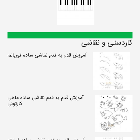
کاردستی و نقاشی
آموزش قدم به قدم نقاشی ساده قورباغه
آموزش قدم به قدم نقاشی ساده ماهی
کارتونی