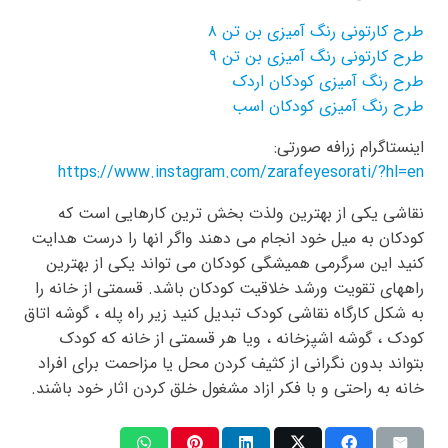
طرح کارتونی رنگ آمیزی بن تن ۸
طرح کارتونی رنگ آمیزی بن تن ۹
طرح رنگ آمیزی کودکان اردک
طرح رنگ آمیزی کودکان اسب
اینستاگرام زرافه صورتی:
https://www.instagram.com/zarafeyesorati/?hl=en
نقاشی یکی از بهترین ولذت بخش ترین کارهایی است که
کودکان به میل خود انجام می دهند واگر انها را درست هدایت
کنید این سرگرمی همیشگی کودکان می تواند یکی از بهترین
راههای تقویت ورشد خلاقیت کودکان باشد. قسمتی از خانه را
به شکل کارگاه نقاشی کودک تبدیل کنید زیر راه پله ، گوشه اتاق
کودک ، گوشه اشپزخانه ، ویا هر قسمتی از خانه که کودک
بتواند بدون نگرانی از کثیف کردن محل یا مزاحمت برای افراد
خانه به راحتی و با فکر ازاد مشغول خلق کردن اثار خود باشند.