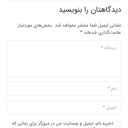
دیدگاهتان را بنویسید
نشانی ایمیل شما منتشر نخواهد شد.
بخش‌های موردنیاز
علامت‌گذاری شده‌اند
*
ذخیره نام، ایمیل و وبسایت من در مرورگر برای زمانی که