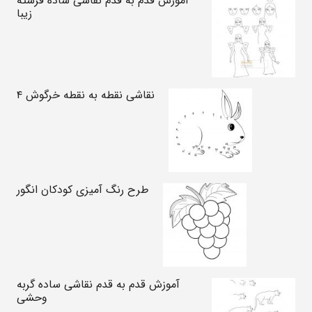
آموزش قدم به قدم نقاشی ساده فرشته
زیبا
نقاشی نقطه به نقطه خرگوش ۴
طرح رنگ آمیزی کودکان انگور
آموزش قدم به قدم نقاشی ساده گربه
وحشی