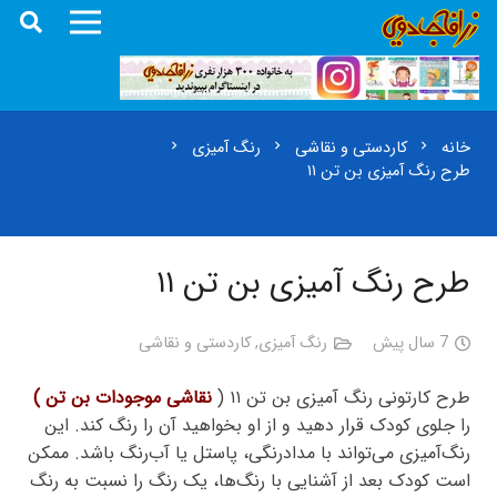
خانه
کاردستی و نقاشی
رنگ آمیزی
chevron_right
chevron_right
chevron_right
طرح رنگ آمیزی بن تن ۱۱
طرح رنگ آمیزی بن تن ۱۱
7 سال پیش
رنگ آمیزی
,
کاردستی و نقاشی
طرح کارتونی رنگ آمیزی بن تن ۱۱ (
نقاشی موجودات بن تن )
را جلوی کودک قرار دهید و از او بخواهید آن را رنگ کند. این
رنگ‌آمیزی می‌تواند با مدادرنگی، پاستل یا آب‌رنگ باشد. ممکن
است کودک بعد از آشنایی با رنگ‌ها، یک رنگ را نسبت به رنگ