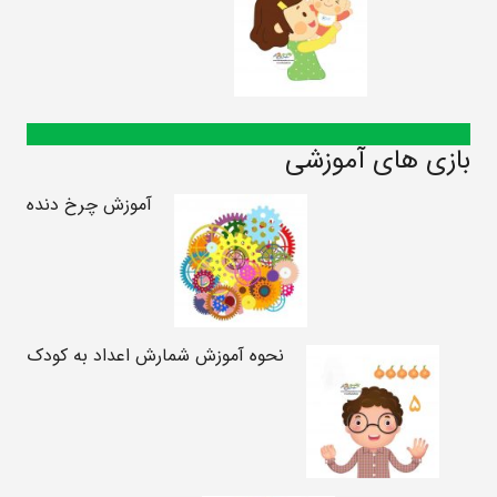
بازی های آموزشی
آموزش چرخ دنده
نحوه آموزش شمارش اعداد به کودک