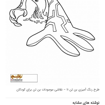
طرح رنگ آمیزی بن تن ۱۱ – نقاشی موجودات بن تن برای کودکان
نوشته های مشابه