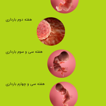
هفته دوم بارداری
هفته سی و سوم بارداری
هفته سی و چهارم بارداری