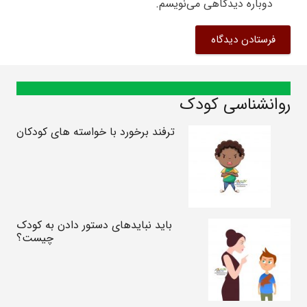
دوباره دیدگاهی می‌نویسم.
فرستادن دیدگاه
روانشناسی کودک
ترفند برخورد با خواسته های کودکان
باید نبایدهای دستور دادن به کودک
چیست؟