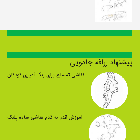
پیشنهاد زرافه جادویی
نقاشی تمساح برای رنگ آمیزی کودکان
آموزش قدم به قدم نقاشی ساده پلنگ