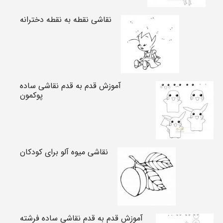
نقاشی نقطه به نقطه دخترانه
آموزش قدم به قدم نقاشی ساده
پوکمون
نقاشی میوه آلو برای کودکان
آموزش قدم به قدم نقاشی ساده فرشته