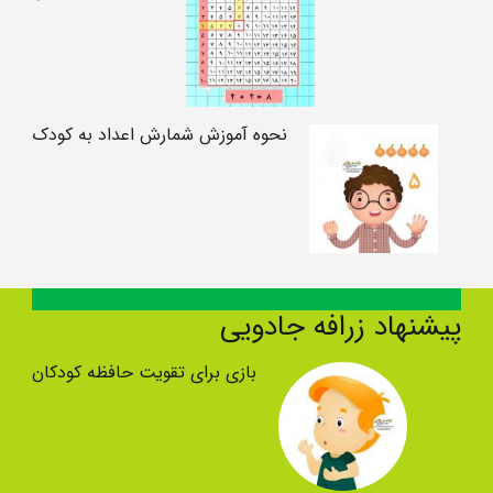
نحوه آموزش شمارش اعداد به کودک
پیشنهاد زرافه جادویی
بازی برای تقویت حافظه کودکان