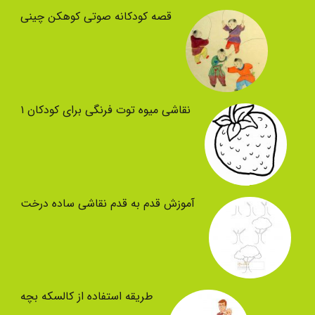
قصه کودکانه صوتی کوهکن چینی
نقاشی میوه توت فرنگی برای کودکان ۱
آموزش قدم به قدم نقاشی ساده درخت
طریقه استفاده از کالسکه بچه