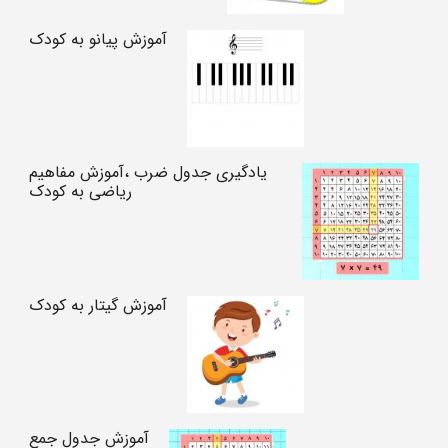
آموزش پیانو به کودک
یادگیری جدول ضرب ،آموزش مفاهیم
ریاضی به کودک
آموزش گیتار به کودک
آموزش جدول جمع