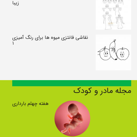
زیبا
نقاشی فانتزی میوه ها برای رنگ آمیزی
۱
مجله مادر و کودک
هفته چهلم بارداری