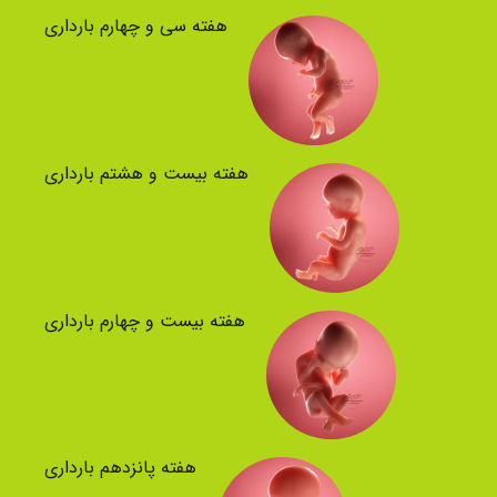
هفته سی و چهارم بارداری
هفته بیست و هشتم بارداری
هفته بیست و چهارم بارداری
هفته پانزدهم بارداری