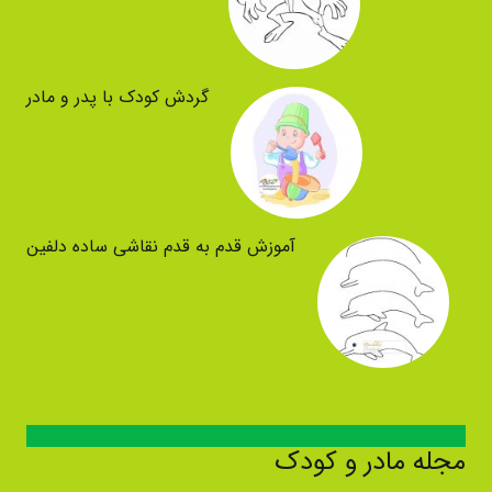
گردش کودک با پدر و مادر
آموزش قدم به قدم نقاشی ساده دلفین
مجله مادر و کودک