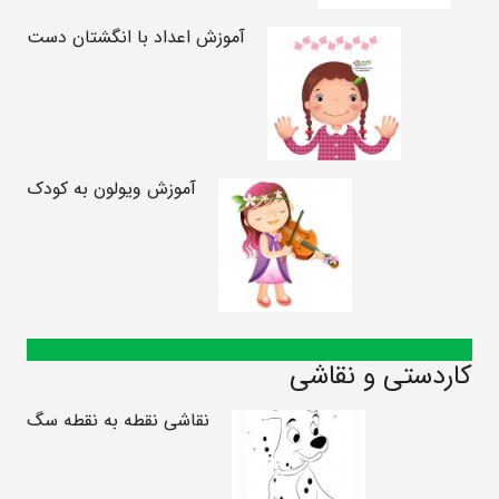
آموزش اعداد با انگشتان دست
آموزش ویولون به کودک
کاردستی و نقاشی
نقاشی نقطه به نقطه سگ