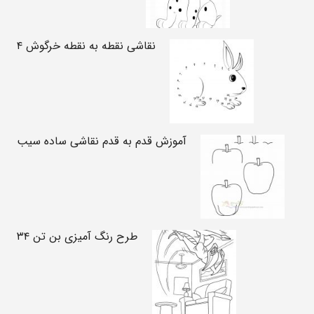
نقاشی نقطه به نقطه خرگوش ۴
آموزش قدم به قدم نقاشی ساده سیب
طرح رنگ آمیزی بن تن ۳۴