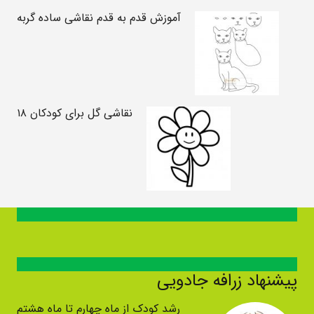
آموزش قدم به قدم نقاشی ساده گربه
نقاشی گل برای کودکان ۱۸
پیشنهاد زرافه جادویی
رشد کودک از ماه چهارم تا ماه هشتم