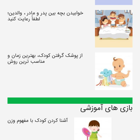
خوابیدن بچه بین پدر و مادر ، والدین؛
لطفاً رعایت کنید
از پوشک گرفتن کودک، بهترین زمان و
مناسب ترین روش
بازی های آموزشی
آشنا کردن کودک با مفهوم وزن