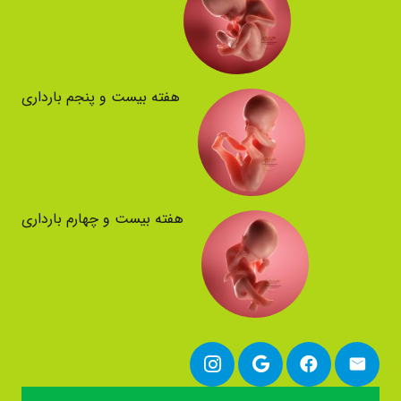
هفته بیست و پنجم بارداری
هفته بیست و چهارم بارداری