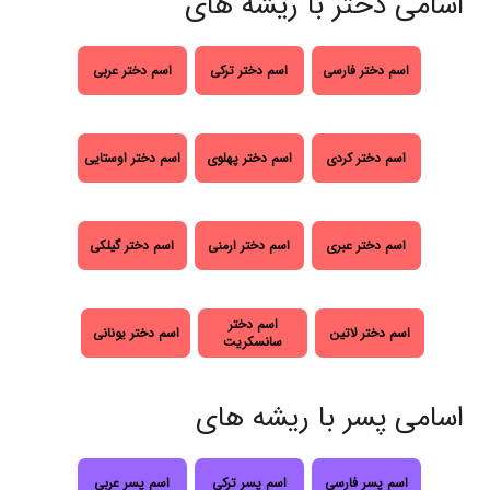
اسامی دختر با ریشه های
اسم دختر فارسی
اسم دختر ترکی
اسم دختر عربی
اسم دختر کردی
اسم دختر پهلوی
اسم دختر اوستایی
اسم دختر عبری
اسم دختر ارمنی
اسم دختر گیلکی
اسم دختر
اسم دختر لاتین
اسم دختر یونانی
سانسکریت
اسامی پسر با ریشه های
اسم پسر فارسی
اسم پسر ترکی
اسم پسر عربی