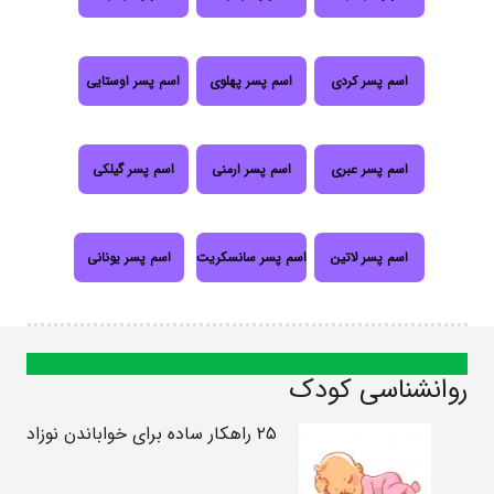
اسم پسر کردی
اسم پسر پهلوی
اسم پسر اوستایی
اسم پسر عبری
اسم پسر ارمنی
اسم پسر گیلکی
اسم پسر لاتین
اسم پسر سانسکریت
اسم پسر یونانی
روانشناسی کودک
۲۵ راهکار ساده برای خواباندن نوزاد