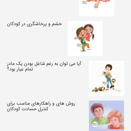
خشم و پرخاشگری در کودکان
آیا می توان به رغم شاغل بودن یک مادر
تمام عیار بود؟
روش های و راهکارهای مناسب برای
کنترل حسادت کودکان