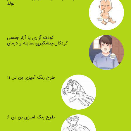
تولد
کودک آزاری یا آزار جنسی
کودکان،پیشگیری،مقابله و درمان
طرح رنگ آمیزی بن تن ۱۱
طرح رنگ آمیزی بن تن ۶