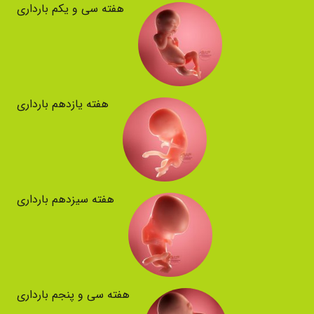
هفته سی و یکم بارداری
هفته یازدهم بارداری
هفته سیزدهم بارداری
هفته سی و پنجم بارداری