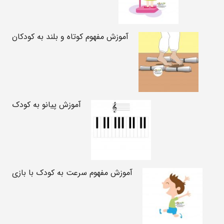
آموزش مفهوم کوتاه و بلند به کودکان
آموزش پیانو به کودک
آموزش مفهوم سرعت به کودک با بازی