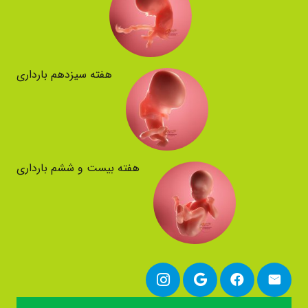
هفته سیزدهم بارداری
هفته بیست و ششم بارداری