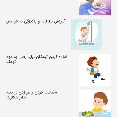
آموزش نظافت و پاکیزگی به کودکان
آماده کردن کودکان برای رفتن به مهد
کودک
شکایت کردن و غر زدن در بچه
ها،راهکارها