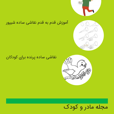
آموزش قدم به قدم نقاشی ساده شیپور
نقاشی ساده پرنده برای کودکان
مجله مادر و کودک