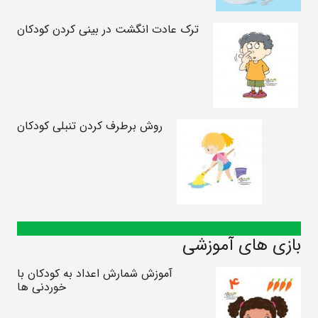
ترک عادت انگشت در بینی کردن کودکان
روش برطرف کردن تنبلی کودکان
بازی های آموزشی
آموزش شمارش اعداد به کودکان با
خوردنی ها