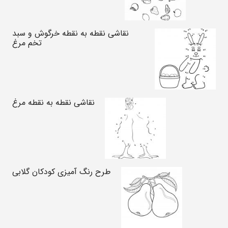
نقاشی نقطه به نقطه خرگوش و سبد
تخم مرغ
نقاشی نقطه به نقطه مرغ
طرح رنگ آمیزی کودکان گلابی