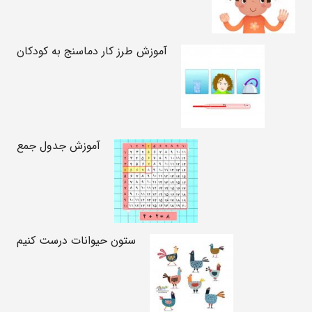
آموزش طرز کار دماسنج به کودکان
آموزش جدول جمع
ستون حیوانات درست کنیم