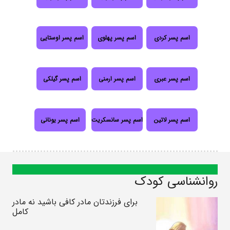
اسم پسر کردی
اسم پسر پهلوی
اسم پسر اوستایی
اسم پسر عبری
اسم پسر ارمنی
اسم پسر گیلکی
اسم پسر لاتین
اسم پسر سانسکریت
اسم پسر یونانی
روانشناسی کودک
برای فرزندتان مادر کافی باشید نه مادر
کامل