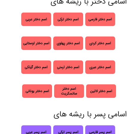
اسامی دختر با ریشه های
اسم دختر فارسی
اسم دختر ترکی
اسم دختر عربی
اسم دختر کردی
اسم دختر پهلوی
اسم دختر اوستایی
اسم دختر عبری
اسم دختر ارمنی
اسم دختر گیلکی
اسم دختر
اسم دختر لاتین
اسم دختر یونانی
سانسکریت
اسامی پسر با ریشه های
اسم پسر فارسی
اسم پسر ترکی
اسم پسر عربی