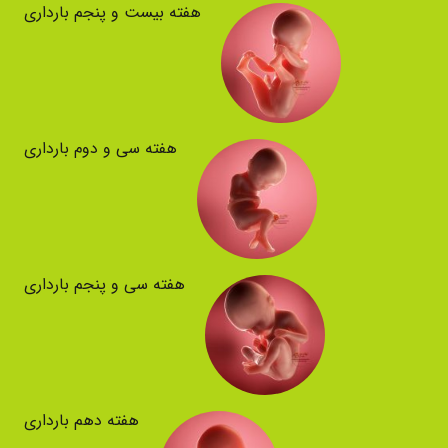
هفته بیست و پنجم بارداری
هفته سی و دوم بارداری
هفته سی و پنجم بارداری
هفته دهم بارداری