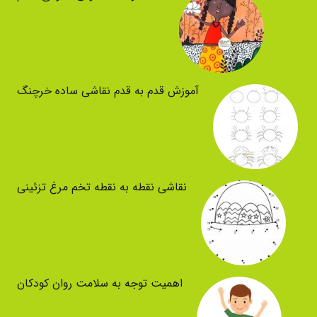
آموزش قدم به قدم نقاشی ساده خرچنگ
نقاشی نقطه به نقطه تخم مرغ تزئینی
اهمیت توجه به سلامت روان کودکان