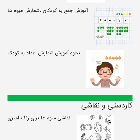
آموزش جمع به کودکان ،شمارش میوه ها
نحوه آموزش شمارش اعداد به کودک
کاردستی و نقاشی
نقاشی میوه ها برای رنگ آمیزی