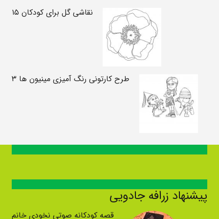
نقاشی گل برای کودکان ۱۵
طرح کارتونی رنگ آمیزی مینیون ها ۳
پیشنهاد زرافه جادویی
قصه کودکانه صوتی نخودی خانم