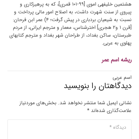
هشتمین خلیفهی اموی [۹۹-۱۰۱ قمری]، که به پرهیزکاری و
پیروی از سنت شهرت داشت، به اصلاح امور مالی پرداخت و
نسبت به شیعیان بردباری در پیش گرفت؛ ۴) عمر ابن فرحان:
[قرن ۱ و۲ هجری] اخترشناس، معمار و مترجم ایرانی، از مردم
طبرستان، ساکن بغداد، از طراحان شهر بغداد و مترجم کتابهای
پهلوی به عربی.
ریشه اسم عمر
اسم عربی
دیدگاهتان را بنویسید
نشانی ایمیل شما منتشر نخواهد شد.
بخش‌های موردنیاز
علامت‌گذاری شده‌اند
*