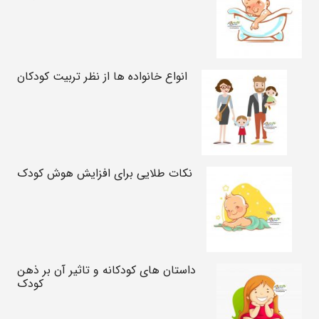
انواع خانواده ها از نظر تربیت کودکان
نکات طلایی برای افزایش هوش کودک
داستان های کودکانه و تاثیر آن بر ذهن
کودک