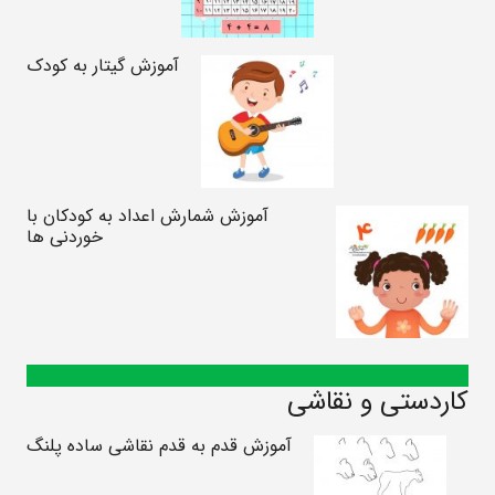
آموزش گیتار به کودک
آموزش شمارش اعداد به کودکان با
خوردنی ها
کاردستی و نقاشی
آموزش قدم به قدم نقاشی ساده پلنگ