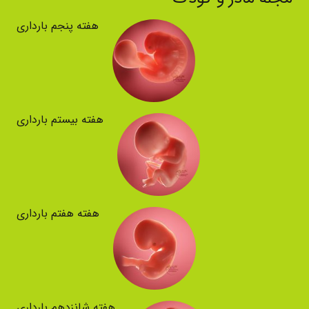
هفته پنجم بارداری
هفته بیستم بارداری
هفته هفتم بارداری
هفته شانزدهم بارداری