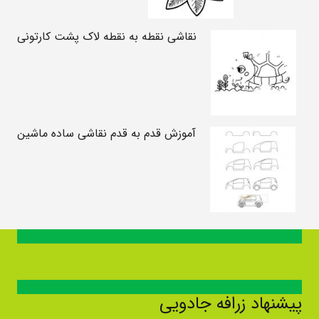
نقاشی نقطه به نقطه لاک پشت کارتونی
آموزش قدم به قدم نقاشی ساده ماشین
پیشنهاد زرافه جادویی