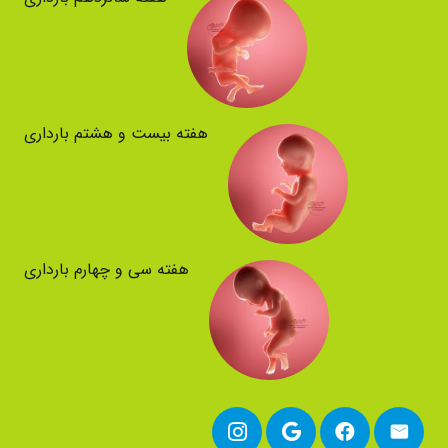
هفته بیست و هشتم بارداری
هفته سی و چهارم بارداری