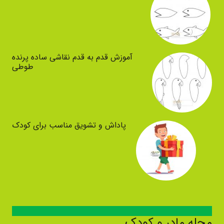
آموزش قدم به قدم نقاشی ساده پرنده
طوطی
پاداش و تشویق مناسب برای کودک
مجله مادر و کودک