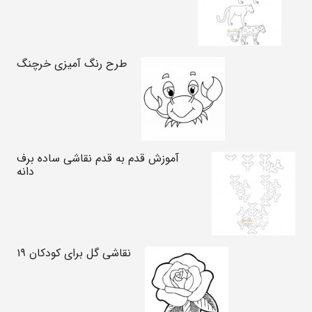
طرح رنگ آمیزی خرچنگ
آموزش قدم به قدم نقاشی ساده برف
دانه
نقاشی گل برای کودکان ۱۹