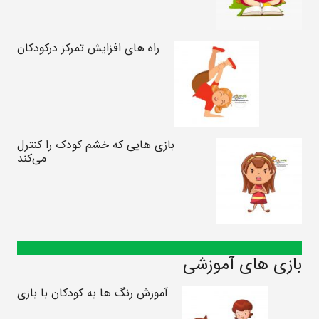
راه های افزایش تمرکز درکودکان
بازی هایی که خشم کودک را کنترل
می‌کند
بازی های آموزشی
آموزش رنگ ها به کودکان با بازی