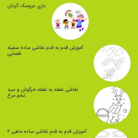
بازی عروسک گردان
آموزش قدم به قدم نقاشی ساده سفینه
فضایی
نقاشی نقطه به نقطه خرگوش و سبد
تخم مرغ
آموزش قدم به قدم نقاشی ساده ماهی ۲