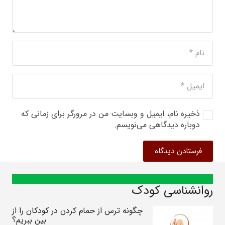
ذخیره نام، ایمیل و وبسایت من در مرورگر برای زمانی که
دوباره دیدگاهی می‌نویسم.
فرستادن دیدگاه
روانشناسی کودک
چگونه ترس از حمام کردن در کودکان را از
بین ببریم؟