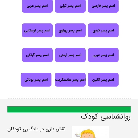
اسم پسر فارسی
اسم پسر ترکی
اسم پسر عربی
اسم پسر کردی
اسم پسر پهلوی
اسم پسر اوستایی
اسم پسر عبری
اسم پسر ارمنی
اسم پسر گیلکی
اسم پسر لاتین
اسم پسر سانسکریت
اسم پسر یونانی
روانشناسی کودک
نقش بازی در یادگیری کودکان