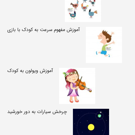
آموزش مفهوم سرعت به کودک با بازی
آموزش ویولون به کودک
چرخش سیارات به دور خورشید