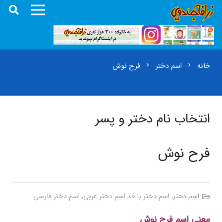
خانه
اسم دختر
فرح نوش
chevron_right
chevron_right
انتخاب نام دختر و پسر
فرح نوش
اسم دختر
,
اسم دختر با ف
,
اسم دختر عربی
,
اسم دختر فارسی
معنی اسم فرح نوش