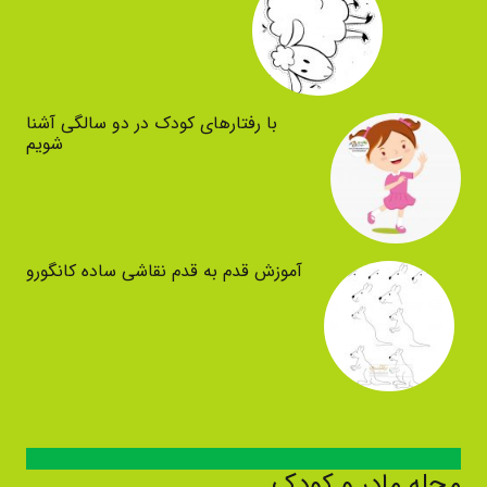
با رفتارهای کودک در دو سالگی آشنا
شویم
آموزش قدم به قدم نقاشی ساده کانگورو
مجله مادر و کودک