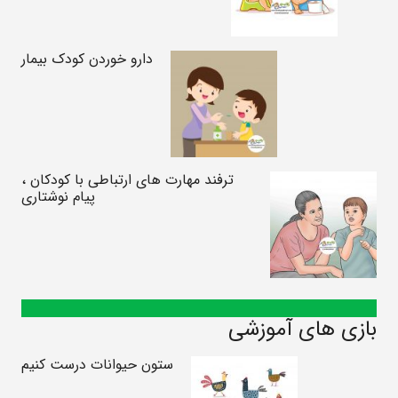
دارو خوردن کودک بیمار
ترفند مهارت های ارتباطی با کودکان ،
پیام نوشتاری
بازی های آموزشی
ستون حیوانات درست کنیم