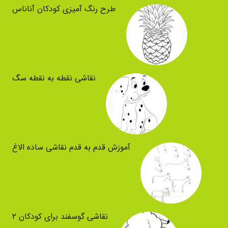
طرح رنگ آمیزی کودکان آناناس
نقاشی نقطه به نقطه سگ
آموزش قدم به قدم نقاشی ساده الاغ
نقاشی گوسفند برای کودکان ۲