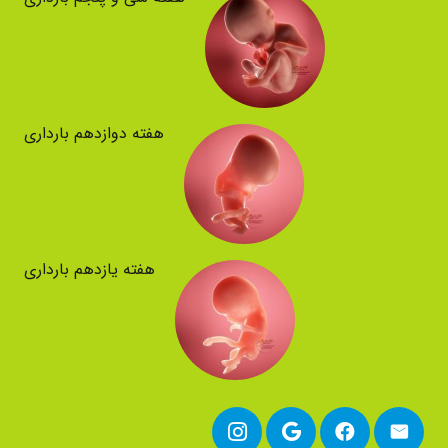
هفته دوازدهم بارداری
هفته یازدهم بارداری