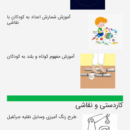
آموزش شمارش اعداد به کودکان با
نقاشی
آموزش مفهوم کوتاه و بلند به کودکان
کاردستی و نقاشی
طرح رنگ آمیزی وسایل نقلیه جرثقیل