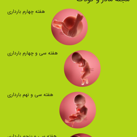
هفته چهارم بارداری
هفته سی و چهارم بارداری
هفته سی و نهم بارداری
هفته سی و پنجم بارداری