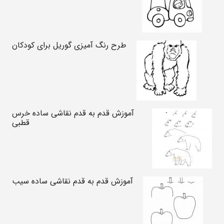
طرح رنگ آمیزی گوریل برای کودکان
آموزش قدم به قدم نقاشی ساده خرس
قطبی
آموزش قدم به قدم نقاشی ساده سیب