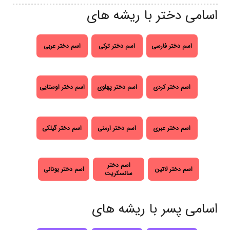
اسامی دختر با ریشه های
اسم دختر فارسی
اسم دختر ترکی
اسم دختر عربی
اسم دختر کردی
اسم دختر پهلوی
اسم دختر اوستایی
اسم دختر عبری
اسم دختر ارمنی
اسم دختر گیلکی
اسم دختر
اسم دختر لاتین
اسم دختر یونانی
سانسکریت
اسامی پسر با ریشه های