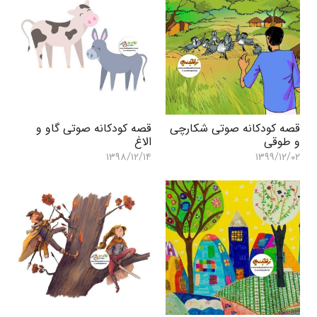
قصه کودکانه صوتی شکارچی
قصه کودکانه صوتی گاو و
و طوقی
الاغ
۱۳۹۸/۱۲/۱۴
۱۳۹۹/۱۲/۰۲