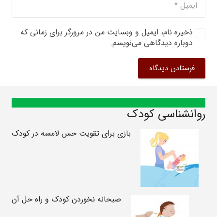
ذخیره نام، ایمیل و وبسایت من در مرورگر برای زمانی که
دوباره دیدگاهی می‌نویسم.
فرستادن دیدگاه
روانشناسی کودک
بازی برای تقویت حس لامسه در کودک
صبحانه نخوردن کودک و راه حل آن