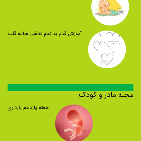
آموزش قدم به قدم نقاشی ساده قلب
مجله مادر و کودک
هفته یازدهم بارداری