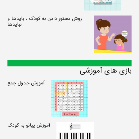
روش دستور دادن به کودک ، بایدها و
نبایدها
بازی های آموزشی
آموزش جدول جمع
آموزش پیانو به کودک