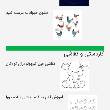
ستون حیوانات درست کنیم
کاردستی و نقاشی
نقاشی فیل کوچولو برای کودکان
آموزش قدم به قدم نقاشی ساده دورا