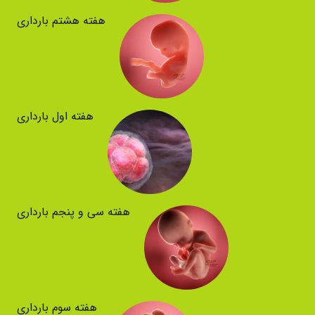
هفته هشتم بارداری
هفته اول بارداری
هفته سی و پنجم بارداری
هفته سوم بارداری