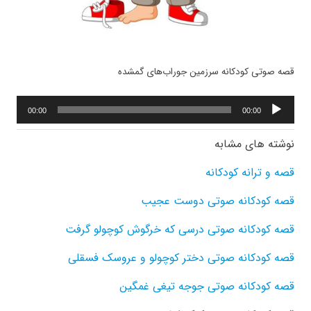
قصه صوتی کودکانه سرزمین جوراب‌های گمشده
پخش‌کننده
00:00
00:00
صوت
نوشته های مشابه
قصه و ترانه کودکانه
قصه کودکانه صوتی دوست عجیب
قصه کودکانه صوتی درسی که خرگوش کوچولو گرفت
قصه کودکانه صوتی دختر کوچولو و عروسک فسقلی
قصه کودکانه صوتی جوجه تیغی غمگین