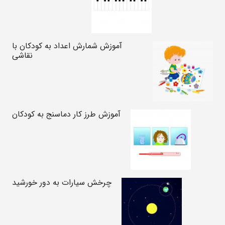
آموزش شمارش اعداد به کودکان با
نقاشی
آموزش طرز کار دماسنج به کودکان
چرخش سیارات به دور خورشید