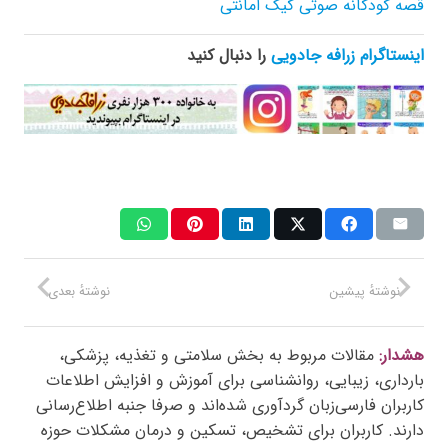
قصه کودکانه صوتی کیک امانتی
اینستاگرام زرافه جادویی
را دنبال کنید
نوشتهٔ پیشین
نوشتهٔ بعدی
هشدار:
مقالات مربوط به بخش سلامتی و تغذیه، پزشکی،
بارداری، زیبایی، روانشناسی برای آموزش و افزایش اطلاعات
کاربران فارسی‌زبان گردآوری شده‌اند و صرفا جنبه اطلاع‌رسانی
دارند. کاربران برای تشخیص، تسکین و درمان مشکلات حوزه