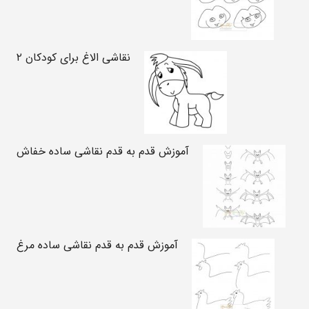
نقاشی الاغ برای کودکان ۲
آموزش قدم به قدم نقاشی ساده خفاش
آموزش قدم به قدم نقاشی ساده مرغ