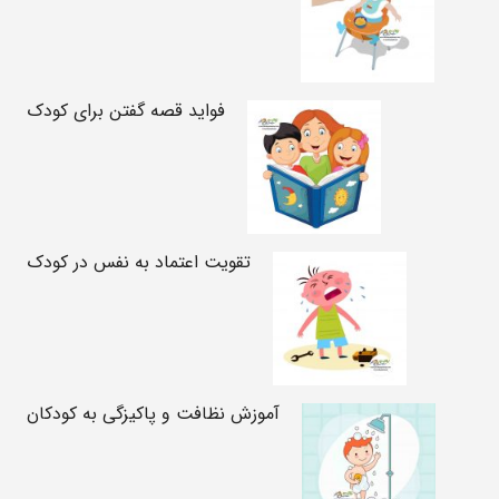
فواید قصه گفتن برای کودک
تقویت اعتماد به نفس در کودک
آموزش نظافت و پاکیزگی به کودکان