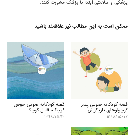
پزشکی و سلامتی ابتدا با پزشک مشورت کنند.
ممکن است به این مطالب نیز علاقمند باشید
قصه کودکانه صوتی پسر
قصه کودکانه صوتی حوض
کوچولوهای بازیگوش
کوچک، قایق کوچک
۱۳۹۸/۰۵/۱۲
۱۳۹۸/۰۵/۰۷