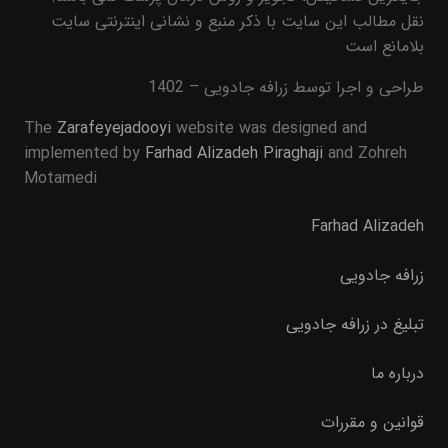
نقل مطالب این سایت با ذکر منبع و نشانی اینترنتی سایت
بلامانع است
طراحی و اجرا توسط زرافه جادویی – 1402
The
Zarafeyejadooyi
website was designed and
implemented by
Farhad Alizadeh Piraghaji
and Zohreh
Motamedi
Farhad Alizadeh
زرافه جادویی
تبلیغ در زرافه جادویی
درباره ما
قوانین و مقررات