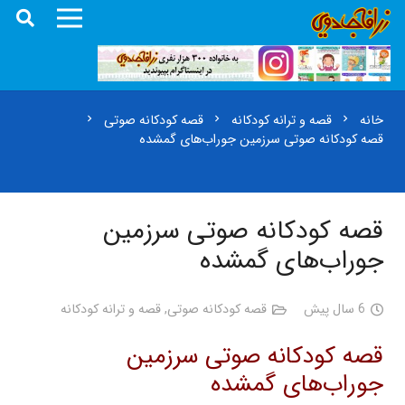
خانه
قصه و ترانه کودکانه
قصه کودکانه صوتی
chevron_right
chevron_right
chevron_right
قصه کودکانه صوتی سرزمین جوراب‌های گمشده
قصه کودکانه صوتی سرزمین
جوراب‌های گمشده
6 سال پیش
قصه کودکانه صوتی
,
قصه و ترانه کودکانه
قصه کودکانه صوتی سرزمین
جوراب‌های گمشده