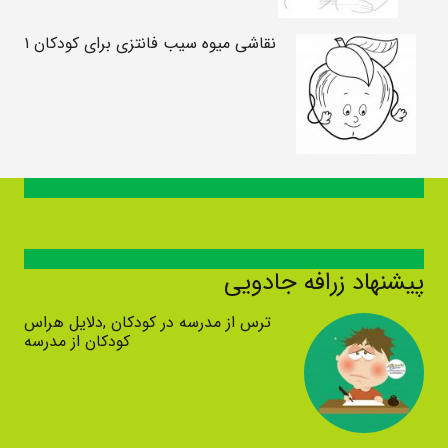
نقاشی میوه سیب فانتزی برای کودکان ۱
پیشنهاد زرافه جادویی
ترس از مدرسه در کودکان ,دلایل هراس
کودکان از مدرسه