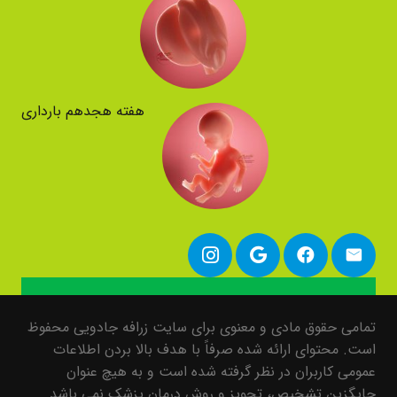
هفته هجدهم بارداری
تمامی حقوق مادی و معنوی برای سایت زرافه جادویی محفوظ
است. محتوای ارائه شده صرفاً با هدف بالا بردن اطلاعات
عمومی کاربران در نظر گرفته شده است و به هیچ عنوان
جایگزین تشخیص، تجویز و روش درمان پزشک نمی باشد.