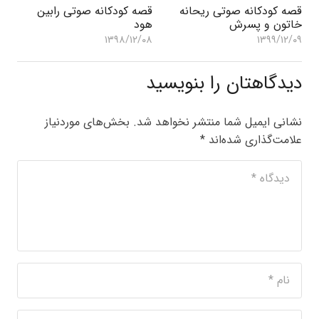
قصه کودکانه صوتی ریحانه
قصه کودکانه صوتی رابین
خاتون و پسرش
هود
۱۳۹۸/۱۲/۰۸
۱۳۹۹/۱۲/۰۹
دیدگاهتان را بنویسید
نشانی ایمیل شما منتشر نخواهد شد.
بخش‌های موردنیاز
علامت‌گذاری شده‌اند
*