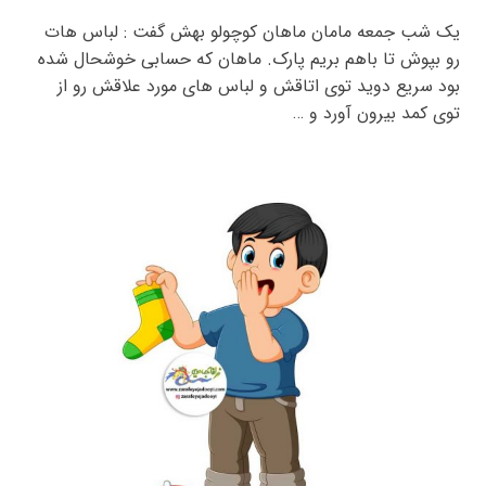
یک شب جمعه مامان ماهان کوچولو بهش گفت : لباس هات
رو بپوش تا باهم بریم پارک. ماهان که حسابی خوشحال شده
بود سریع دوید توی اتاقش و لباس های مورد علاقش رو از
توی کمد بیرون آورد و …