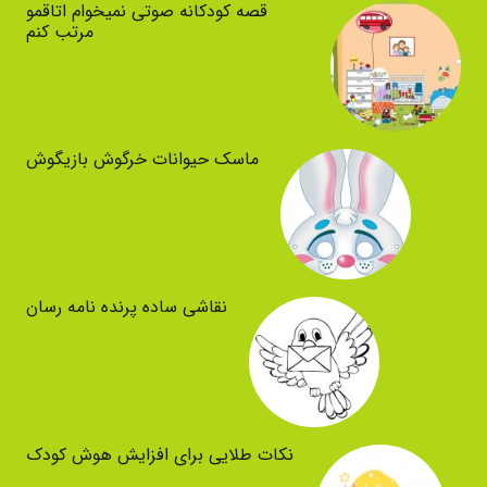
قصه کودکانه صوتی نمیخوام اتاقمو
مرتب کنم
ماسک حیوانات خرگوش بازیگوش
نقاشی ساده پرنده نامه رسان
نکات طلایی برای افزایش هوش کودک