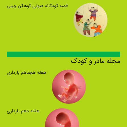
قصه کودکانه صوتی کوهکن چینی
مجله مادر و کودک
هفته هجدهم بارداری
هفته دهم بارداری