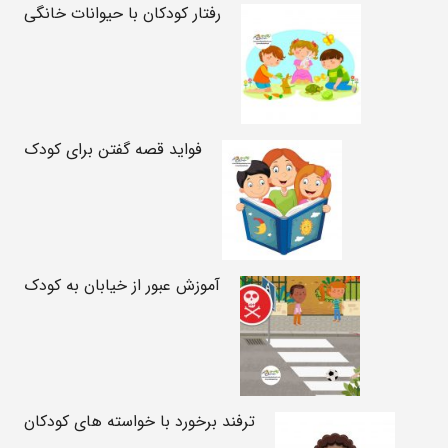
رفتار کودکان با حیوانات خانگی
فواید قصه گفتن برای کودک
آموزش عبور از خیابان به کودک
ترفند برخورد با خواسته های کودکان