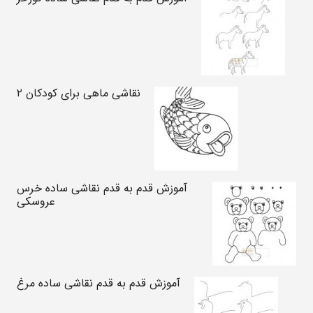
نقاشی ماهی برای کودکان ۲
آموزش قدم به قدم نقاشی ساده خرس
عروسکی
آموزش قدم به قدم نقاشی ساده مرغ