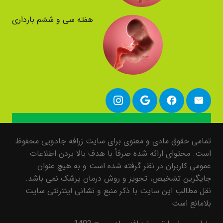
هفته سی و ششم بارداری
تمامی حقوق مادی و معنوی برای سایت زرافه جادویی محفوظ
است. محتوای ارائه شده صرفاً با هدف بالا بردن اطلاعات
عمومی کاربران در نظر گرفته شده است و به هیچ عنوان
جایگزین تشخیص، تجویز و روش درمان پزشک نمی باشد.
نقل مطالب این سایت با ذکر منبع و نشانی اینترنتی سایت
بلامانع است