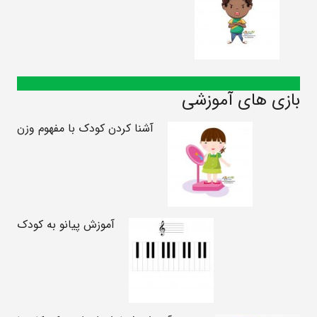
بازی های آموزشی
آشنا کردن کودک با مفهوم وزن
آموزش پیانو به کودک