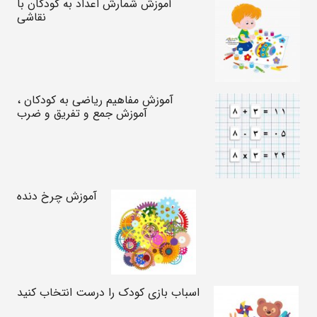
آموزش شمارش اعداد به کودکان با
نقاشی
آموزش مفاهیم ریاضی به کودکان ،
آموزش جمع و تفریق و ضرب
آموزش چرخ دنده
اسباب بازی کودک را درست انتخاب کنید