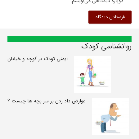
دوباره دیدگاهی می‌نویسم.
فرستادن دیدگاه
روانشناسی کودک
ایمنی کودک در کوچه و خیابان
عوارض داد زدن بر سر بچه ها چیست ؟