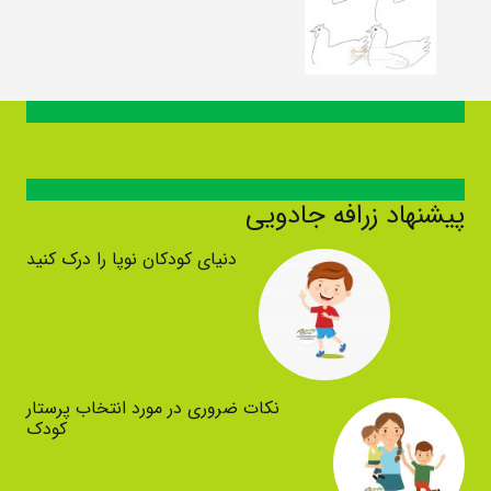
پیشنهاد زرافه جادویی
دنیای کودکان نوپا را درک کنید
نکات ضروری در مورد انتخاب پرستار
کودک