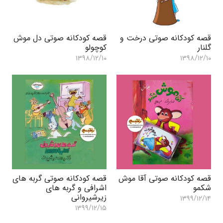
قصه کودکانه صوتی درخت و
قصه کودکانه صوتی دل موش
گلنار
کوچولو
۱۳۹۸/۱۲/۱۰
۱۳۹۸/۱۲/۱۰
قصه کودکانه صوتی آقا موش
قصه کودکانه صوتی گربه های
شکمو
اشرافی و گربه های
زیرشیروانی
۱۳۹۹/۱۲/۱۴
۱۳۹۹/۱۲/۱۵