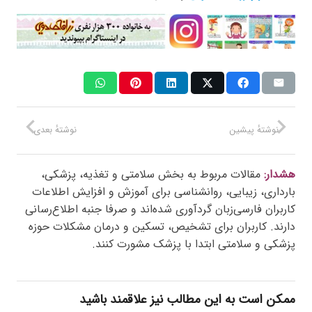
نوشتهٔ پیشین
نوشتهٔ بعدی
هشدار:
مقالات مربوط به بخش سلامتی و تغذیه، پزشکی،
بارداری، زیبایی، روانشناسی برای آموزش و افزایش اطلاعات
کاربران فارسی‌زبان گردآوری شده‌اند و صرفا جنبه اطلاع‌رسانی
دارند. کاربران برای تشخیص، تسکین و درمان مشکلات حوزه
پزشکی و سلامتی ابتدا با پزشک مشورت کنند.
ممکن است به این مطالب نیز علاقمند باشید