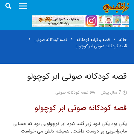
خانه
قصه و ترانه کودکانه
قصه کودکانه صوتی
chevron_right
chevron_right
chevron_right
قصه کودکانه صوتی ابر کوچولو
قصه کودکانه صوتی ابر کوچولو
7 سال پیش
قصه کودکانه صوتی
قصه کودکانه صوتی ابر کوچولو
یکی بود یکی نبود زیر گنبد کبود ابر کوچولویی بود که حسابی
ماجراجویی رو دوست داشت. همیشه دلش می خواست