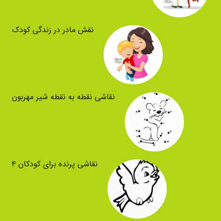
نقش مادر در زندگی کودک
نقاشی نقطه به نقطه شیر مهربون
نقاشی پرنده برای کودکان ۴