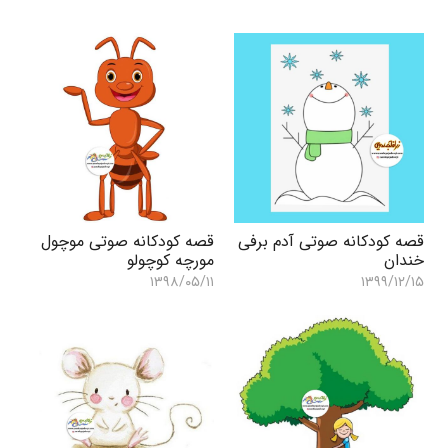
قصه کودکانه صوتی آدم برفی
قصه کودکانه صوتی موچول
خندان
مورچه کوچولو
۱۳۹۸/۰۵/۱۱
۱۳۹۹/۱۲/۱۵