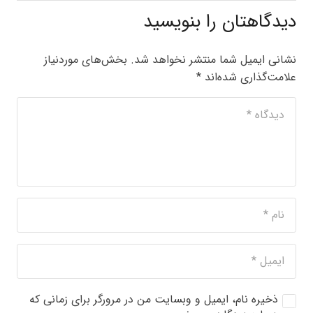
دیدگاهتان را بنویسید
نشانی ایمیل شما منتشر نخواهد شد.
بخش‌های موردنیاز
علامت‌گذاری شده‌اند
*
ذخیره نام، ایمیل و وبسایت من در مرورگر برای زمانی که