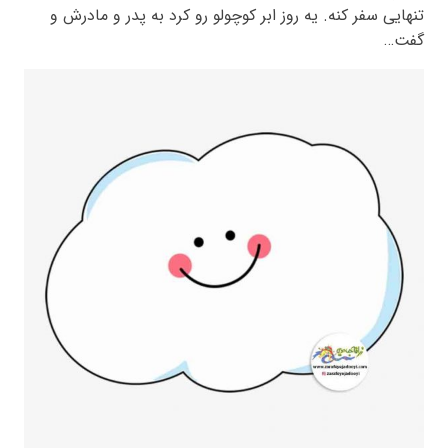
تنهایی سفر کنه. یه روز ابر کوچولو رو کرد به پدر و مادرش و
گفت…