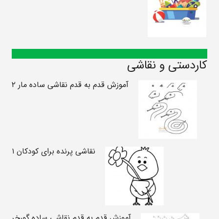
کاردستی و نقاشی
آموزش قدم به قدم نقاشی ساده مار ۲
نقاشی پرنده برای کودکان ۱
آموزش قدم به قدم نقاشی ساده گورخر