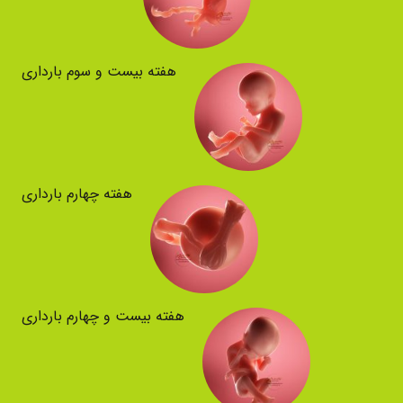
هفته بیست و سوم بارداری
هفته چهارم بارداری
هفته بیست و چهارم بارداری