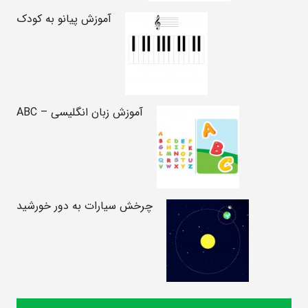
آموزش پیانو به کودک
آموزش زبان انگلیسی – ABC
چرخش سیارات به دور خورشید