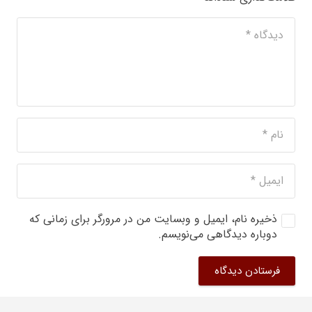
ذخیره نام، ایمیل و وبسایت من در مرورگر برای زمانی که
دوباره دیدگاهی می‌نویسم.
فرستادن دیدگاه