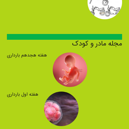
مجله مادر و کودک
هفته هجدهم بارداری
هفته اول بارداری