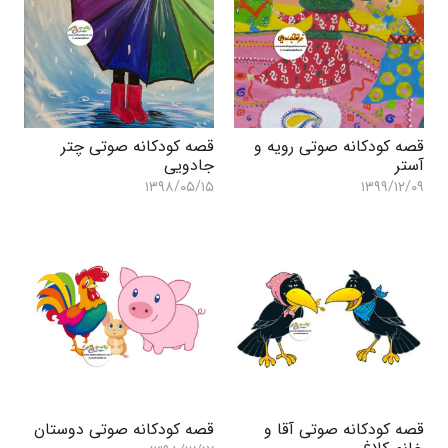
قصه کودکانه صوتی رویه و
قصه کودکانه صوتی چتر
آستر
جادویی
۱۳۹۸/۰۵/۱۵
۱۳۹۹/۱۲/۰۹
قصه کودکانه صوتی آقا و
قصه کودکانه صوتی دوستان