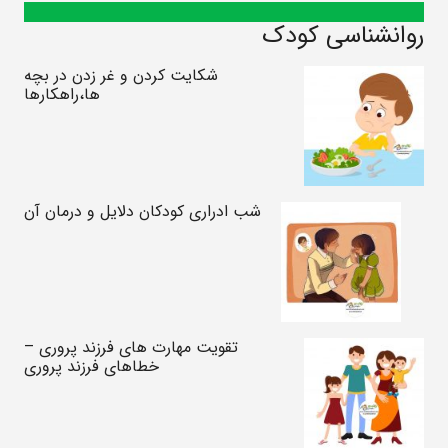
روانشناسی کودک
شکایت کردن و غر زدن در بچه
ها،راهکارها
شب ادراری کودکان دلایل و درمان آن
تقویت مهارت های فرزند پروری –
خطاهای فرزند پروری