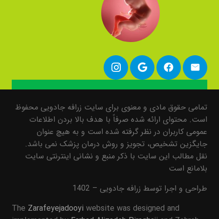
تمامی حقوق مادی و معنوی برای سایت زرافه جادویی محفوظ
است. محتوای ارائه شده صرفاً با هدف بالا بردن اطلاعات
عمومی کاربران در نظر گرفته شده است و به هیچ عنوان
جایگزین تشخیص، تجویز و روش درمان پزشک نمی باشد.
نقل مطالب این سایت با ذکر منبع و نشانی اینترنتی سایت
بلامانع است
طراحی و اجرا توسط زرافه جادویی – 1402
The
Zarafeyejadooyi
website was designed and