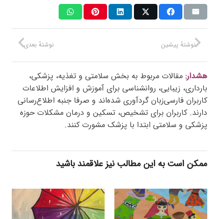
نوشتهٔ پیشین
نوشتهٔ بعدی
هشدار:
مقالات مربوط به بخش سلامتی و تغذیه، پزشکی،
بارداری، زیبایی، روانشناسی برای آموزش و افزایش اطلاعات
کاربران فارسی‌زبان گردآوری شده‌اند و صرفا جنبه اطلاع‌رسانی
دارند. کاربران برای تشخیص، تسکین و درمان مشکلات حوزه
پزشکی و سلامتی ابتدا با پزشک مشورت کنند.
ممکن است به این مطالب نیز علاقمند باشید