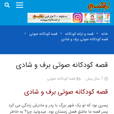
خانه
قصه و ترانه کودکانه
قصه کودکانه صوتی
chevron_right
chevron_right
chevron_right
قصه کودکانه صوتی برف و شادی
قصه کودکانه صوتی برف و شادی
7 سال پیش
قصه کودکانه صوتی
قصه کودکانه صوتی برف و شادی
پسری بود که تو یک شهر بزرگ با پدر و مادرش زندگی می کرد.
پسر قصه ما عاشق فصل زمستان بود. میدونید چرا؟ به خاطر