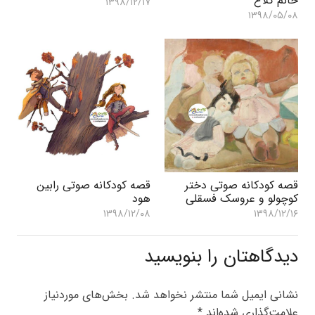
خانم کلاغ
۱۳۹۸/۱۲/۱۷
۱۳۹۸/۰۵/۰۸
قصه کودکانه صوتی دختر
قصه کودکانه صوتی رابین
کوچولو و عروسک فسقلی
هود
۱۳۹۸/۱۲/۰۸
۱۳۹۸/۱۲/۱۶
دیدگاهتان را بنویسید
نشانی ایمیل شما منتشر نخواهد شد.
بخش‌های موردنیاز
علامت‌گذاری شده‌اند
*