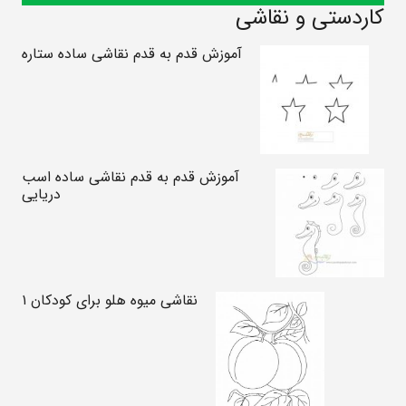
کاردستی و نقاشی
آموزش قدم به قدم نقاشی ساده ستاره
آموزش قدم به قدم نقاشی ساده اسب
دریایی
نقاشی میوه هلو برای کودکان ۱