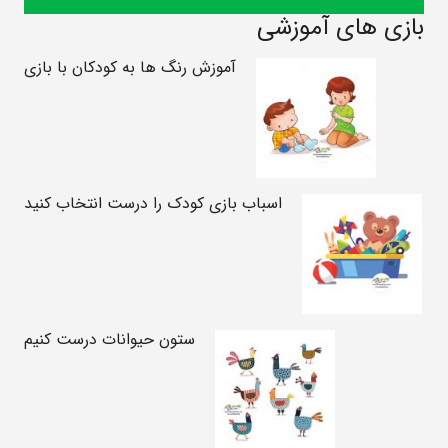
بازی های آموزشی
آموزش رنگ ها به کودکان با بازی
اسباب بازی کودک را درست انتخاب کنید
ستون حیوانات درست کنیم