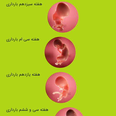
هفته سیزدهم بارداری
هفته سی ام بارداری
هفته یازدهم بارداری
هفته سی و ششم بارداری