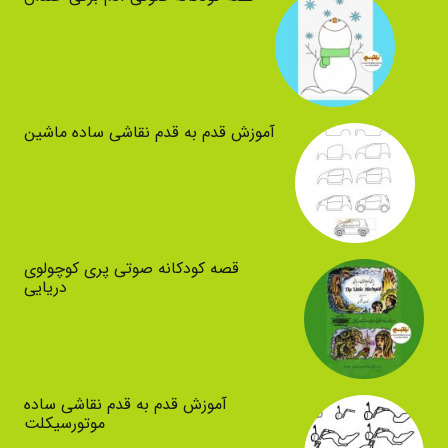
آموزش قدم به قدم نقاشی ساده ماشین
قصه کودکانه صوتی پری کوچولوی
دریایی
آموزش قدم به قدم نقاشی ساده
موتورسیکلت