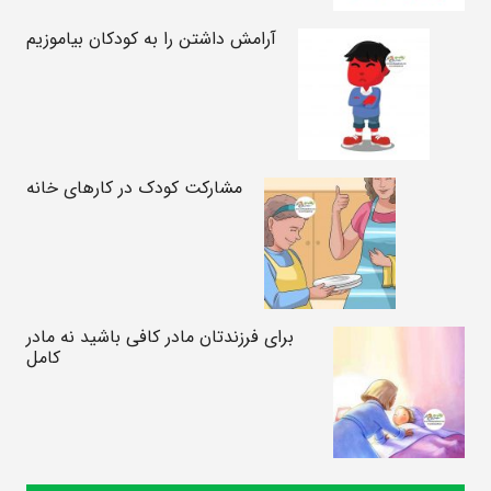
آرامش داشتن را به کودکان بیاموزیم
مشارکت کودک در کارهای خانه
برای فرزندتان مادر کافی باشید نه مادر
کامل