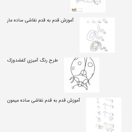
آموزش قدم به قدم نقاشی ساده مار
طرح رنگ آمیزی کفشدوزک
آموزش قدم به قدم نقاشی ساده میمون