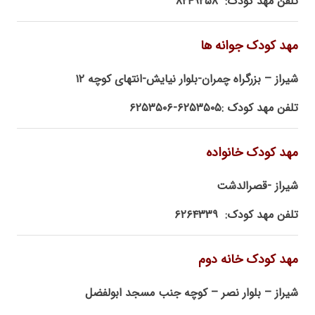
تلفن مهد کودک: ۸۲۴۹۲۵۸
مهد کودک جوانه ها
شیراز – بزرگراه چمران-بلوار نیایش-انتهای کوچه ۱۲
تلفن مهد کودک :۶۲۵۳۵۰۵-۶۲۵۳۵۰۶
مهد کودک خانواده
شیراز -قصرالدشت
تلفن مهد کودک: ۶۲۶۴۳۳۹
مهد کودک خانه دوم
شیراز – بلوار نصر – کوچه جنب مسجد ابولفضل