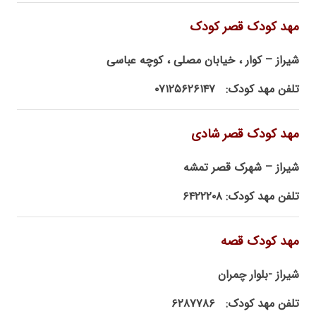
مهد کودک قصر کودک
شیراز – کوار ، خیابان مصلی ، کوچه عباسی
تلفن مهد کودک: ۰۷۱۲۵۶۲۶۱۴۷
مهد کودک قصر شادی
شیراز – شهرک قصر تمشه
تلفن مهد کودک: ۶۴۲۲۲۰۸
مهد کودک قصه
شیراز -بلوار چمران
تلفن مهد کودک: ۶۲۸۷۷۸۶