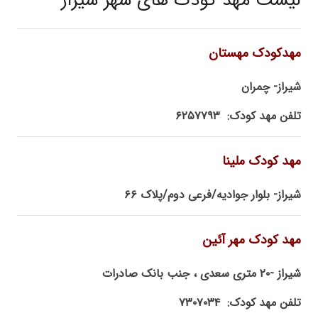
لیست مهد کودک های شهر شیراز
مهدکودک مهستان
شیراز- چمران
تلفن مهد کودک: ۶۲۵۷۷۹۳
مهد کودک ملینا
شیراز- بلوار جوادیه/فرعی دوم/پلاک ۶۶
مهد کودک مهر آئین
شیراز -۲۰ متری سعدی ، جنب بانک صادرات
تلفن مهد کودک: ۷۳۰۷۰۳۴