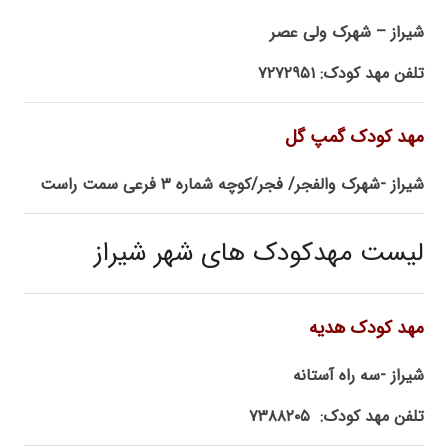
شیراز – شهرک ولی عصر
تلفن مهد کودک: ۷۲۷۲۹۵۱
مهد کودک گمپ گل
شیراز -شهرک والفجر/ فجر/کوچه شماره ۳ فرعی سمت راست
لیست مهدکودک های شهر شیراز
مهد کودک هدیه
شیراز -سه راه آستانه
تلفن مهد کودک: ۷۳۸۸۲۰۵