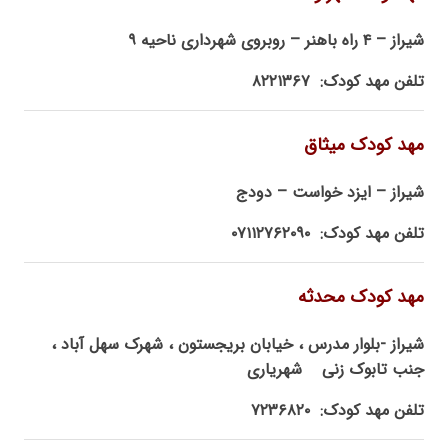
شیراز – ۴ راه باهنر – روبروی شهرداری ناحیه ۹
تلفن مهد کودک: ۸۲۲۱۳۶۷
مهد کودک میثاق
شیراز – ایزد خواست – دودج
تلفن مهد کودک: ۰۷۱۱۲۷۶۲۰۹۰
مهد کودک محدثه
شیراز -بلوار مدرس ، خیابان بریجستون ، شهرک سهل آباد ،
جنب تابوک زنی شهریاری
تلفن مهد کودک: ۷۲۳۶۸۲۰