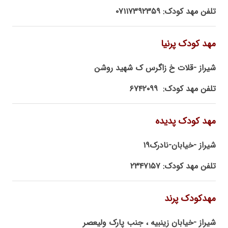
تلفن مهد کودک: ۰۷۱۱۷۳۹۲۳۵۹
مهد کودک پرنیا
شیراز -قلات خ زاگرس ک شهید روشن
تلفن مهد کودک: ۶۷۴۲۰۹۹
مهد کودک پدیده
شیراز -خیابان-نادرک۱۹
تلفن مهد کودک: ۲۳۴۷۱۵۷
مهدکودک پرند
شیراز -خیابان زینبیه ، جنب پارک ولیعصر