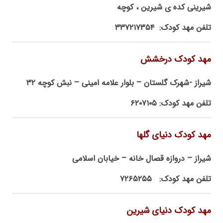
شیرینی کده ی شیرین ، کوچه
تلفن مهد کودک: ۳۳۷۲۱۷۳۵۴
مهد کودک درخشش
شیراز -شهرک گلستان – بلوار علامه امینی – نبش کوچه ۳۲
تلفن مهد کودک: ۶۲۰۷۱۰۵
مهد کودک دنیای گلها
شیراز – دروازه قصال خانه – خیابان اسلامی
تلفن مهد کودک: ۷۲۶۵۲۵۵
مهد کودک دنیای شیرین