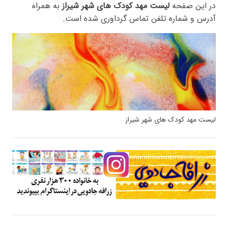
در این صفحه
لیست مهد کودک های شهر شیراز
به همراه
آدرس و شماره تلفن تماس گرداوری شده است.
لیست مهد کودک های شهر شیراز