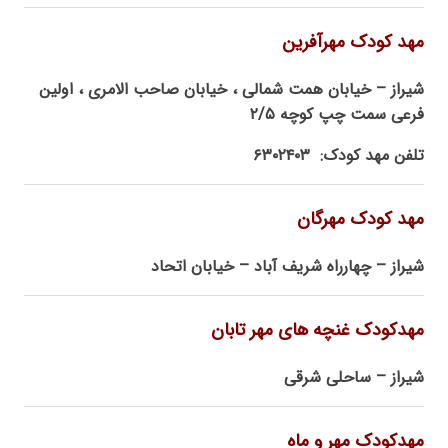
مهد کودک مهرآفرین
شیراز – خیابان همت شمالی ، خیابان صاحب الامری ، اولین
فرعی سمت چپ کوچه ۲/۵
تلفن مهد کودک: ۶۳۰۲۴۰۳
مهد کودک مهرگان
شیراز – چهارراه شریف آباد – خیابان اتحاد
مهدکودک غنچه های مهر تابان
شیراز – ساحلی شرقی
مهدکودک مهر و ماه