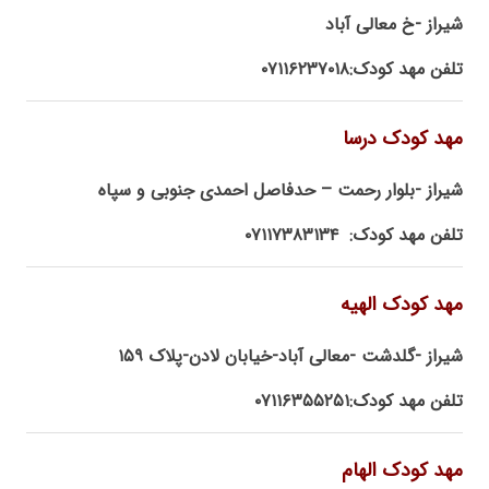
شیراز -خ معالی آباد
تلفن مهد کودک:۰۷۱۱۶۲۳۷۰۱۸
مهد کودک درسا
شیراز -بلوار رحمت – حدفاصل احمدی جنوبی و سپاه
تلفن مهد کودک: ۰۷۱۱۷۳۸۳۱۳۴
مهد کودک الهیه
شیراز -گلدشت -معالی آباد-خیابان لادن-پلاک ۱۵۹
تلفن مهد کودک:۰۷۱۱۶۳۵۵۲۵۱
مهد کودک الهام