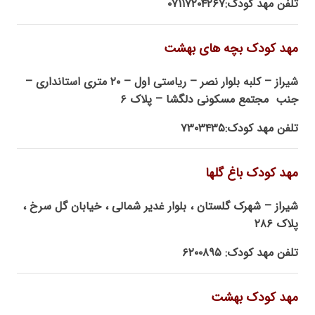
تلفن مهد کودک:۰۷۱۱۷۲۰۴۲۶۷
مهد کودک بچه های بهشت
شیراز – کلبه بلوار نصر – ریاستی اول – ۲۰ متری استانداری –
جنب مجتمع مسکونی دلگشا – پلاک ۶
تلفن مهد کودک:۷۳۰۳۴۳۵
مهد کودک باغ گلها
شیراز – شهرک گلستان ، بلوار غدیر شمالی ، خیابان گل سرخ ،
پلاک ۲۸۶
تلفن مهد کودک: ۶۲۰۰۸۹۵
مهد کودک بهشت