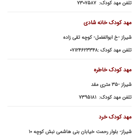
تلفن مهد کودک: ۷۳۰۷۵۸۷
مهد کودک خانه شادی
شیراز -خ ابوالفضل- کوچه تقی زاده
تلفن مهد کودک :۰۷۱۲۴۶۲۳۳۴۸
مهد کودک خاطره
شیراز -۳۵ متری مقد
تلفن مهد کودک: ۷۳۹۵۱۸۱
مهد کودک خرد
شیراز- بلوار رحمت خیابان بنی هاشمی نبش کوچه ۱۰