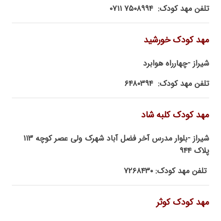
تلفن مهد کودک: ۷۵۰۸۹۹۴ ۰۷۱۱
مهد کودک خورشید
شیراز -چهارراه هوابرد
تلفن مهد کودک: ۶۴۸۰۳۹۴
مهد کودک کلبه شاد
شیراز -بلوار مدرس آخر فضل آباد شهرک ولی عصر کوچه ۱۱۳
پلاک ۹۴۴
تلفن مهد کودک: ۷۲۶۸۴۳۰
مهد کودک کوثر