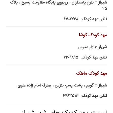
شیراز – بلوار پاسداران ، روبروی پایگاه مقاومت بسیج ، پلاک
۲۵
تلفن مهد کودک: ۶۳۰۲۷۴۸
مهد کودک کوشا
شیراز -بلوار مدرس
تلفن مهد کودک: ۷۲۰۹۸۹۵
مهد کودک ماهک
شیراز – گویم ، پشت پمپ بنزین ، بطرف امام زاده علوی
تلفن مهد کودک: ۶۷۶۳۵۱۳