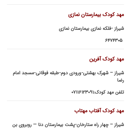
مهد کودک بیمارستان نمازی
شیراز -فلکه نمازی بیمارستان نمازی
۶۴۷۴۳۰۵
مهد کودک آفرین
شیراز – شهرک بهشتی-ورودی دوم-طبقه فوقانی-مسجد امام
رضا
تلفن مهد کودک:۰۷۱۱۶۱۲۳۰۹۱
مهد کودک آفتاب مهتاب
شیراز – چهار راه ستارخان-پشت بیمارستان دنا — روبروی بن