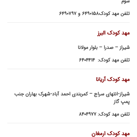
سوم
تلفن مهد کودک۶۴۹۰۱۵۸ و ۶۴۹۰۷۹۷
مهد کودک البرز
شیراز – صدرا – بلوار مولانا
تلفن مهد کودک: ۶۴۰۴۴۱۴
مهد کودک آریانا
شیراز-انتهای سراج – کمربندی احمد آباد-شهرک بهاران جنب
پمپ گاز
تلفن مهد کودک: ۸۴۰۴۹۷۷
مهد کودک ارمغان