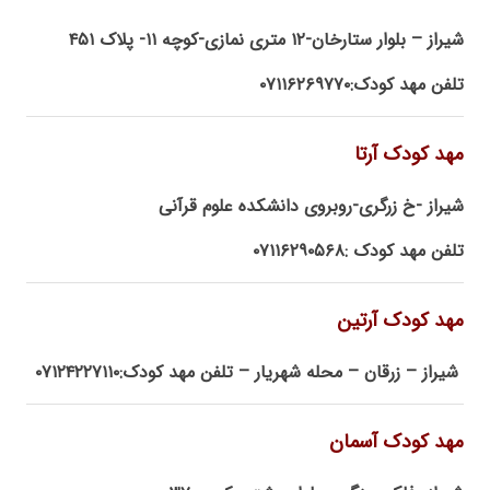
شیراز – بلوار ستارخان-۱۲ متری نمازی-کوچه ۱۱- پلاک ۴۵۱
تلفن مهد کودک:۰۷۱۱۶۲۶۹۷۷۰
مهد کودک آرتا
شیراز -خ زرگری-روبروی دانشکده علوم قرآنی
تلفن مهد کودک :۰۷۱۱۶۲۹۰۵۶۸
مهد کودک آرتین
شیراز – زرقان – محله شهریار – تلفن مهد کودک:۰۷۱۲۴۲۲۷۱۱۰
مهد کودک آسمان