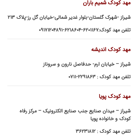
مهد کودک شمیم باران
شیراز -شهرک گلستان-بلوار غدیر شمالی-خیابان گل رز-پلاک ۲۱۳
تلفن مهد کودک:۶۲۰۱۱۶۷-۶۲۱۸۶۰۴-۰۹۱۷۱۲۰۴۸۹۱
مهد کودک اندیشه
شیراز – خیابان ارم- حدفاصل نارون و سروناز
تلفن مهد کودک : ۲۲۹۱۸۶۳-۰۷۱۱
مهد کودک پویا
شیراز – میدان صنایع جنب صنایع الکترونیک – مرکز رفاه
کودک و خانواده پویا
تلفن مهد کودک : ۳۶۲۳۱۸۱۲