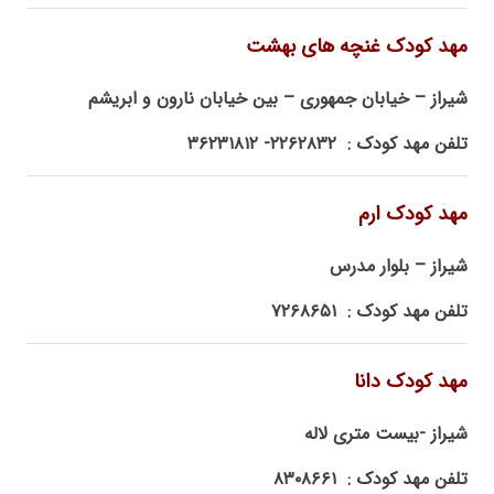
مهد کودک غنچه های بهشت
شیراز – خیابان جمهوری – بین خیابان نارون و ابریشم
تلفن مهد کودک : ۲۲۶۲۸۳۲- ۳۶۲۳۱۸۱۲
مهد کودک ارم
شیراز – بلوار مدرس
تلفن مهد کودک : ۷۲۶۸۶۵۱
مهد کودک دانا
شیراز -بیست متری لاله
تلفن مهد کودک : ۸۳۰۸۶۶۱