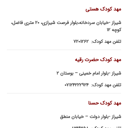
مهد کودک هستی
شیراز -خیابان سردخانه،بلوار فرصت شیرازی، ۲۰ متری فاضل،
کوچه ۱۲
تلفن مهد کودک: ۷۲۰۱۲۶۲
مهد کودک حضرت رقیه
شیراز -بلوار امام خمینی – بوستان ۲
تلفن مهد کودک: ۰۷۱۲۴۲۲۲۹۲۴
مهد کودک حسنا
شیراز -بلوار دولت – خیابان منطق