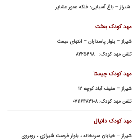
شیراز – باغ آسیایی- فلکه عمور عشایر
مهد کودک بعثت
شیراز – بلوار پاسداران – انتهای مبعث
تلفن مهد کودک: ۸۲۲۵۶۹۸
مهد کودک چیستا
شیراز – عفیف آباد کوچه ۱۲
تلفن مهد کودک: ۰۷۱۱۶۴۸۳۱۰۸
مهد کودک دانیال
شیراز – خیابان سردخانه ، بلوار فرصت شیرازی ، روبروی