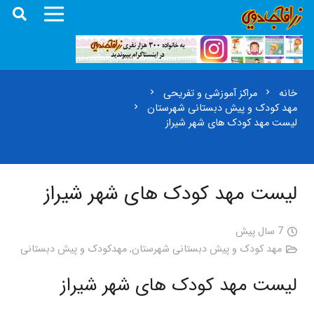
خانه
مراکز آموزشی و تفریحی
chevron_right
chevron_right
مهد کودک و پیش دبستانی شهرستان
chevron_right
لیست مهد کودک های شهر شیراز
لیست مهد کودک های شهر شیراز
7 سال پیش
مهد کودک و پیش دبستانی شهرستان
,
مهدکودک و پیش دبستانی
لیست مهد کودک های شهر شیراز