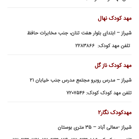
مهد کودک نهال
شیراز – ابتدای بلوار هفت تنان، جنب مخابرات حافظ
تلفن مهد کودک: ۲۲۸۳۸۶۶
مهد کودک ناز گل
شیراز – مدرس روبرو مجتمع مدرس جنب خیابان ۲۱
تلفن مهد کودک کودک: ۷۲۰۷۵۴۶
مهدکودک نگار۲
شیراز -معالی آباد – ۳۵ متری بوستان