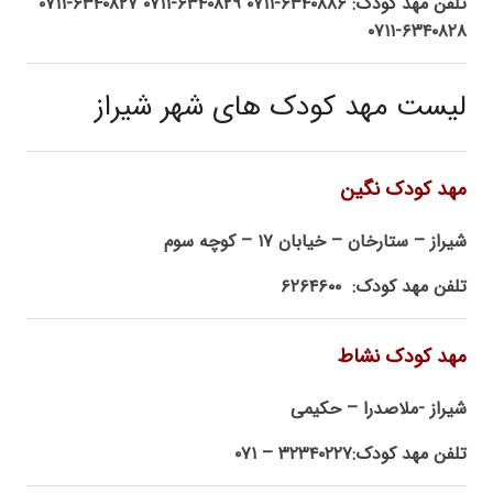
تلفن مهد کودک: ۶۳۴۰۸۸۶-۰۷۱۱ ۶۳۴۰۸۲۹-۰۷۱۱ ۶۳۴۰۸۲۷-۰۷۱۱
۶۳۴۰۸۲۸-۰۷۱۱
لیست مهد کودک های شهر شیراز
مهد کودک نگین
شیراز – ستارخان – خیابان ۱۷ – کوچه سوم
تلفن مهد کودک: ۶۲۶۴۶۰۰
مهد کودک نشاط
شیراز -ملاصدرا – حکیمی
تلفن مهد کودک:۳۲۳۴۰۲۲۷ – ۰۷۱