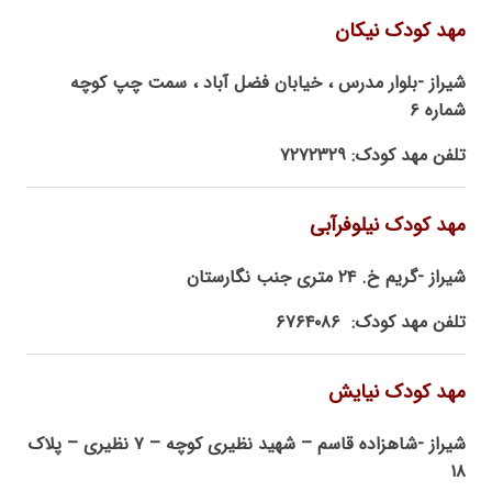
مهد کودک نیکان
شیراز -بلوار مدرس ، خیابان فضل آباد ، سمت چپ کوچه
شماره ۶
تلفن مهد کودک: ۷۲۷۲۳۲۹
مهد کودک نیلوفرآبی
شیراز -گریم خ. ۲۴ متری جنب نگارستان
تلفن مهد کودک: ۶۷۶۴۰۸۶
مهد کودک نیایش
شیراز -شاهزاده قاسم – شهید نظیری کوچه – ۷ نظیری – پلاک
۱۸