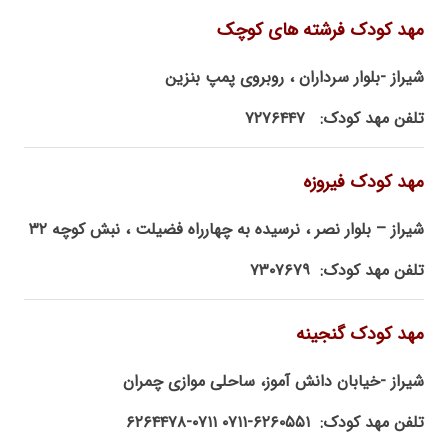
مهد کودک فرشته های کوچک
شیراز -بلوار سرداران ، روبروی پمپ بنزین
تلفن مهد کودک: ۷۲۷۶۴۴۷
مهد کودک فیروزه
شیراز – بلوار نصر ، نرسیده به چهارراه فضیلت ، نبش کوچه ۳۲
تلفن مهد کودک: ۷۳۰۷۶۷۹
مهد کودک گنجینه
شیراز -خیابان دانش آموز، ساحلی موازی چمران
تلفن مهد کودک: ۶۲۶۰۵۵۱-۰۷۱۱ ۰۷۱۱-۶۲۶۴۴۷۸