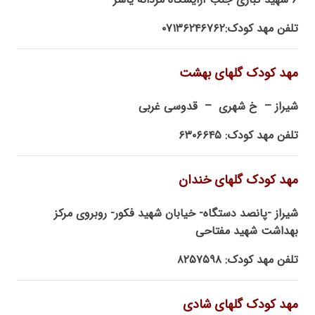
تلفن مهد کودک:۰۷۱۳۶۲۴۶۷۶۲
مهد کودک گلهای بهشت
شیراز – خ شهری – قدوسی غربی
تلفن مهد کودک: ۶۳۰۶۶۴۵
مهد کودک گلهای خندان
شیراز -پانصد دستگاه- خیابان شهید فکور- روبروی مرکز
بهداشت شهید مفتاحی
تلفن مهد کودک: ۸۲۵۷۵۹۸
مهد کودک گلهای شادی