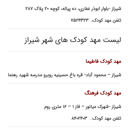
شیراز -بلوار ابوذر غفاری، ده پیاله، کوچه ۲۰ پلاک ۲۸۷
تلفن مهد کودک: ۷۵۲۴۳۲۳
لیست مهد کودک های شهر شیراز
مهد کودک فاطیما
شیراز – محمود آباد- قره باغ حسینیه روبرو مدرسه شهید رهنما
مهد کودک فرهنگ
شیراز -شهرک میانور – فاز ۱ – ۱۶ متری روم
تلفن مهد کودک: ۸۴۰۲۴۰۳