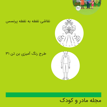
نقاشی نقطه به نقطه پرنسس
طرح رنگ آمیزی بن تن ۳۱
مجله مادر و کودک