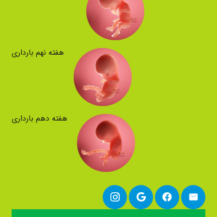
هفته نهم بارداری
هفته دهم بارداری