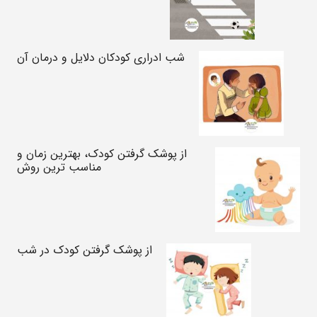
شب ادراری کودکان دلایل و درمان آن
از پوشک گرفتن کودک، بهترین زمان و
مناسب ترین روش
از پوشک گرفتن کودک در شب