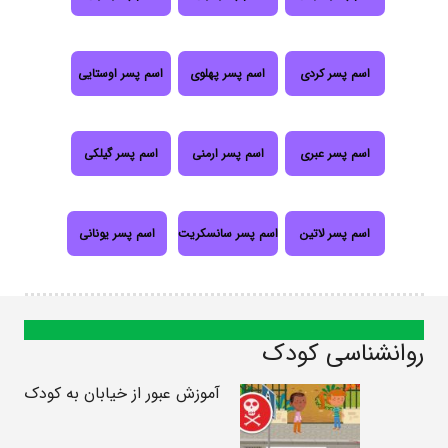
اسم پسر کردی
اسم پسر پهلوی
اسم پسر اوستایی
اسم پسر عبری
اسم پسر ارمنی
اسم پسر گیلکی
اسم پسر لاتین
اسم پسر سانسکریت
اسم پسر یونانی
روانشناسی کودک
آموزش عبور از خیابان به کودک