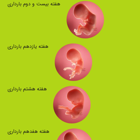
هفته بیست و دوم بارداری
هفته یازدهم بارداری
هفته هشتم بارداری
هفته هفدهم بارداری