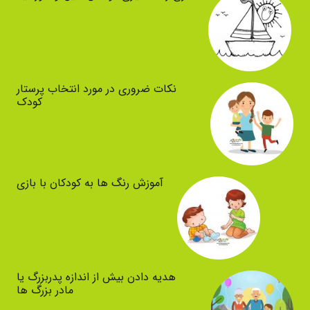
نکات ضروری در مورد انتخاب پرستار
کودک
آموزش رنگ ها به کودکان با بازی
هدیه دادن بیش از اندازه پدربزرگ یا
مادر بزرگ ها