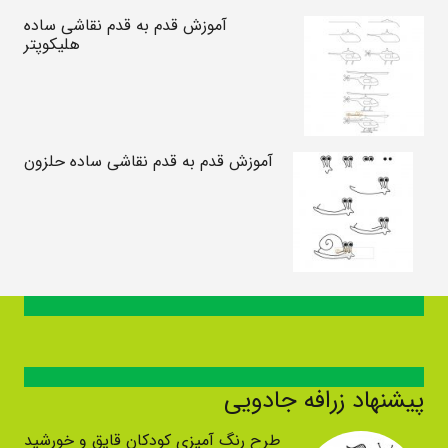
آموزش قدم به قدم نقاشی ساده
هلیکوپتر
آموزش قدم به قدم نقاشی ساده حلزون
پیشنهاد زرافه جادویی
طرح رنگ آمیزی کودکان قایق و خورشید