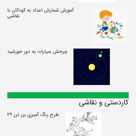
آموزش شمارش اعداد به کودکان با
نقاشی
چرخش سیارات به دور خورشید
کاردستی و نقاشی
طرح رنگ آمیزی بن تن ۲۹