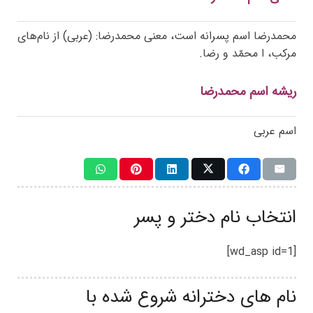
محمدرضا اسم پسرانه است، معنی محمدرضا: (عربی) از نام‌های
مرکب، ا محمّد و رضا.
ریشه اسم محمدرضا
اسم عربی
انتخاب نام دختر و پسر
[wd_asp id=1]
نام های دخترانه شروع شده با