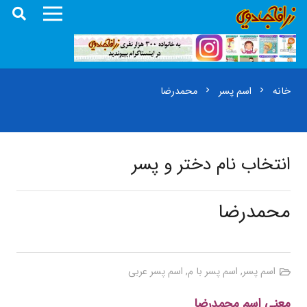
خانه
اسم پسر
محمدرضا
chevron_right
chevron_right
انتخاب نام دختر و پسر
محمدرضا
اسم پسر
,
اسم پسر با م
,
اسم پسر عربی
معنی اسم محمدرضا