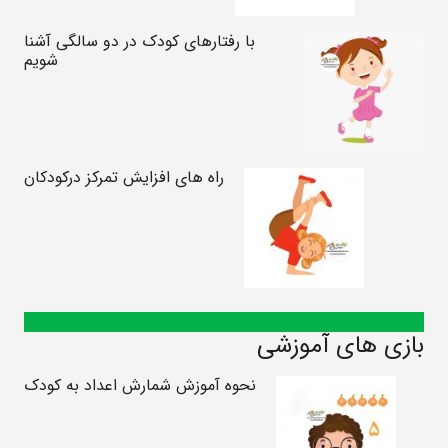
با رفتارهای کودک در دو سالگی آشنا
شویم
راه های افزایش تمرکز درکودکان
بازی های آموزشی
نحوه آموزش شمارش اعداد به کودک