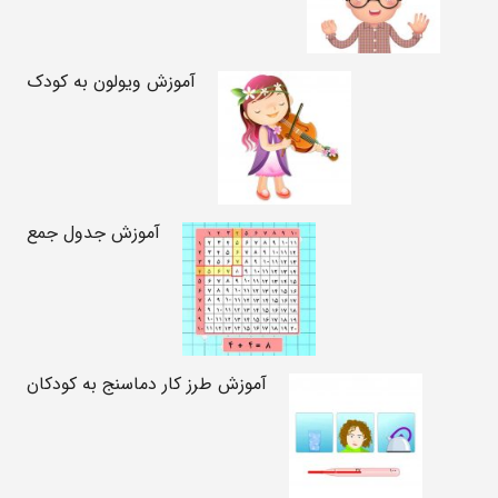
آموزش ویولون به کودک
آموزش جدول جمع
آموزش طرز کار دماسنج به کودکان