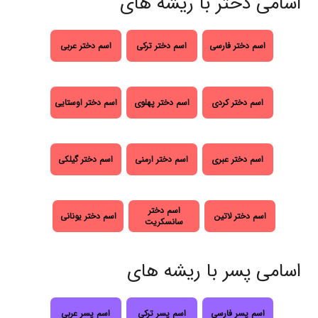
اسامی دختر با ریشه های
اسم دختر فارسی
اسم دختر ترکی
اسم دختر عربی
اسم دختر کردی
اسم دختر پهلوی
اسم دختر اوستایی
اسم دختر عبری
اسم دختر ارمنی
اسم دختر گیلکی
اسم دختر
اسم دختر لاتین
اسم دختر یونانی
سانسکریت
اسامی پسر با ریشه های
اسم پسر فارسی
اسم پسر ترکی
اسم پسر عربی