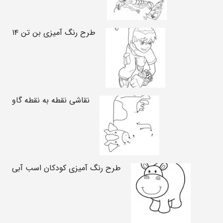
طرح رنگ آمیزی بن تن ۱۴
نقاشی نقطه به نقطه گاو
طرح رنگ آمیزی کودکان اسب آبی