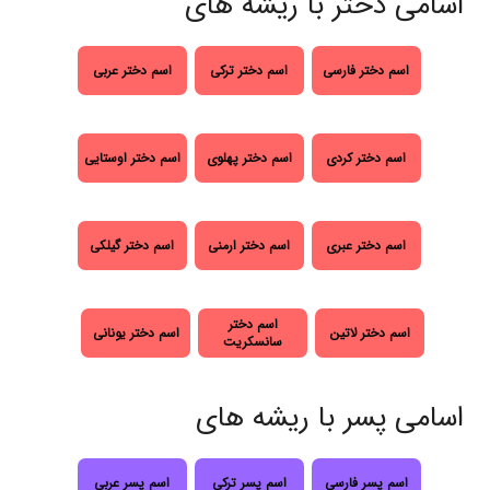
اسامی دختر با ریشه های
اسم دختر فارسی
اسم دختر ترکی
اسم دختر عربی
اسم دختر کردی
اسم دختر پهلوی
اسم دختر اوستایی
اسم دختر عبری
اسم دختر ارمنی
اسم دختر گیلکی
اسم دختر
اسم دختر لاتین
اسم دختر یونانی
سانسکریت
اسامی پسر با ریشه های
اسم پسر فارسی
اسم پسر ترکی
اسم پسر عربی