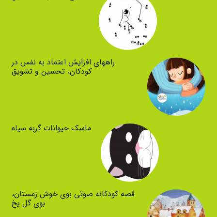
راههای افزایش اعتماد به نفس در
کودکان، تحسین و تشویق
ماسک حیوانات گربه سیاه
قصه کودکانه صوتی بوی خوش زمستان،
بوی گل یخ