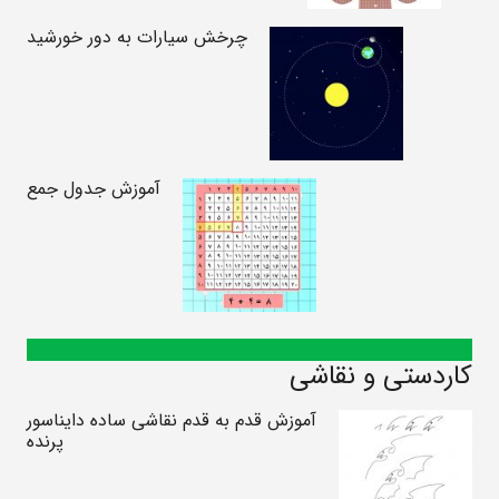
چرخش سیارات به دور خورشید
آموزش جدول جمع
کاردستی و نقاشی
آموزش قدم به قدم نقاشی ساده دایناسور
پرنده