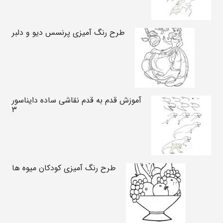
طرح رنگ آمیزی پرنسس دیو و دلبر
آموزش قدم به قدم نقاشی ساده دایناسور
۳
طرح رنگ آمیزی کودکان میوه ها