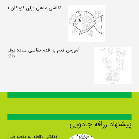
نقاشی ماهی برای کودکان ۱
آموزش قدم به قدم نقاشی ساده برف
دانه
پیشنهاد زرافه جادویی
نقاشی نقطه به نقطه فیل