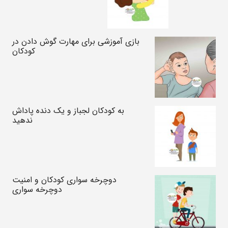
بازی آموزشی برای مهارت گوش دادن در
کودکان
به کودکان لجباز و یک دنده پاداش
ندهید
دوچرخه سواری کودکان و امنیت
دوچرخه سواری