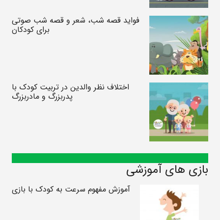
فواید قصه شب، شعر و قصه شب صوتی
برای کودکان
اختلاف نظر والدین در تربیت کودک با
پدربزرگ و مادربزرگ
بازی های آموزشی
آموزش مفهوم سرعت به کودک با بازی