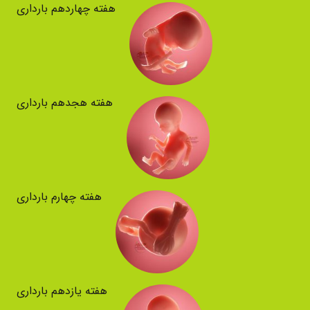
هفته چهاردهم بارداری
هفته هجدهم بارداری
هفته چهارم بارداری
هفته یازدهم بارداری