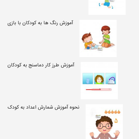
آموزش رنگ ها به کودکان با بازی
آموزش طرز کار دماسنج به کودکان
نحوه آموزش شمارش اعداد به کودک