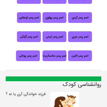
اسم پسر کردی
اسم پسر پهلوی
اسم پسر اوستایی
اسم پسر عبری
اسم پسر ارمنی
اسم پسر گیلکی
اسم پسر لاتین
اسم پسر سانسکریت
اسم پسر یونانی
روانشناسی کودک
فرزند خواندگی آری یا نه ؟