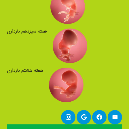
هفته سیزدهم بارداری
هفته هشتم بارداری