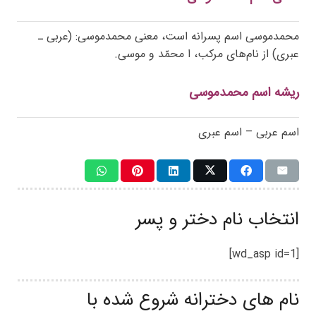
محمدموسی اسم پسرانه است، معنی محمدموسی: (عربی ـ
عبری) از نام‌های مرکب، ا محمّد و موسی.
ریشه اسم محمدموسی
اسم عربی – اسم عبری
انتخاب نام دختر و پسر
[wd_asp id=1]
نام های دخترانه شروع شده با