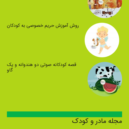
روش آموزش حریم خصوصی به کودکان
قصه کودکانه صوتی دو هندوانه و یک
گاو
مجله مادر و کودک