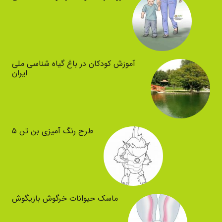
آموزش کودکان در باغ گیاه شناسی ملی
ایران
طرح رنگ آمیزی بن تن ۵
ماسک حیوانات خرگوش بازیگوش