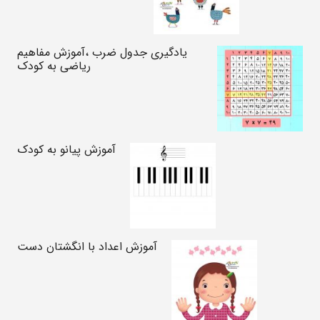
یادگیری جدول ضرب ،آموزش مفاهیم
ریاضی به کودک
آموزش پیانو به کودک
آموزش اعداد با انگشتان دست