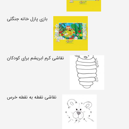
بازی پازل خانه جنگلی
نقاشی کرم ابریشم برای کودکان
نقاشی نقطه به نقطه خرس