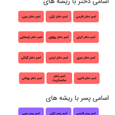
اسامی دختر با ریشه های
اسم دختر فارسی
اسم دختر ترکی
اسم دختر عربی
اسم دختر کردی
اسم دختر پهلوی
اسم دختر اوستایی
اسم دختر عبری
اسم دختر ارمنی
اسم دختر گیلکی
اسم دختر
اسم دختر لاتین
اسم دختر یونانی
سانسکریت
اسامی پسر با ریشه های
اسم پسر فارسی
اسم پسر ترکی
اسم پسر عربی