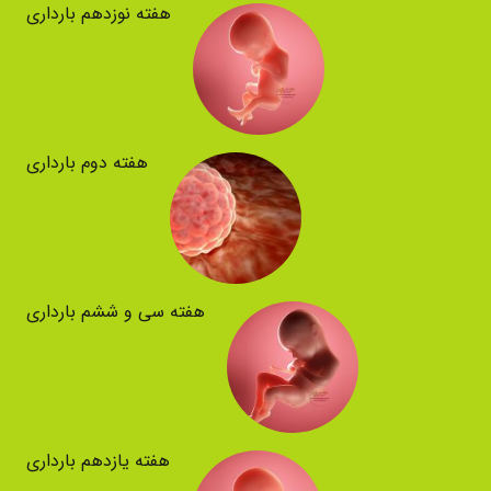
هفته نوزدهم بارداری
هفته دوم بارداری
هفته سی و ششم بارداری
هفته یازدهم بارداری