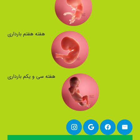
هفته هفتم بارداری
هفته سی و یکم بارداری