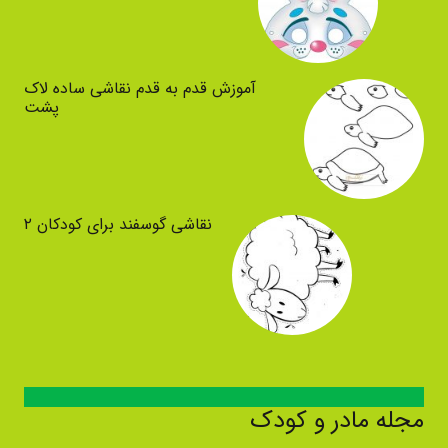
آموزش قدم به قدم نقاشی ساده لاک
پشت
نقاشی گوسفند برای کودکان ۲
مجله مادر و کودک