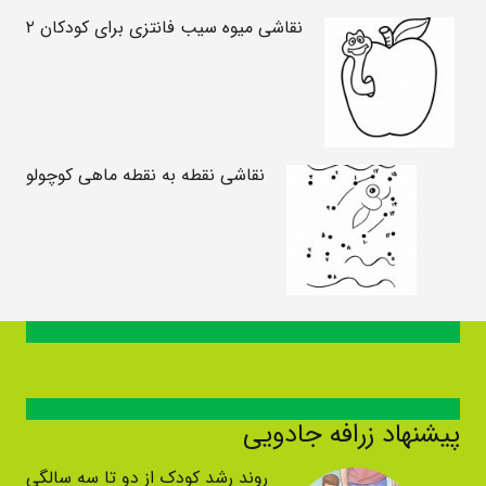
نقاشی میوه سیب فانتزی برای کودکان ۲
نقاشی نقطه به نقطه ماهی کوچولو
پیشنهاد زرافه جادویی
روند رشد کودک از دو تا سه سالگی