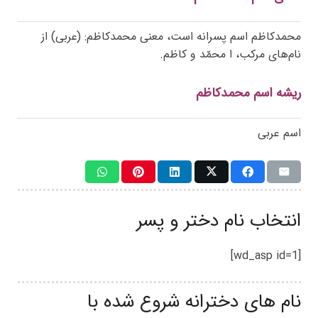
محمدکاظم اسم پسرانه است، معنی محمدکاظم: (عربی) از
نام‌های مرکب، ا محمّد و کاظم.
ریشه اسم محمدکاظم
اسم عربی
انتخاب نام دختر و پسر
[wd_asp id=1]
نام های دخترانه شروع شده با