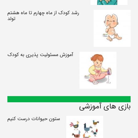
رشد کودک از ماه چهارم تا ماه هشتم
تولد
آموزش مسئولیت پذیری به کودک
بازی های آموزشی
ستون حیوانات درست کنیم