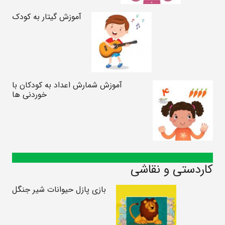
آموزش گیتار به کودک
آموزش شمارش اعداد به کودکان با
خوردنی ها
کاردستی و نقاشی
بازی پازل حیوانات شیر جنگل