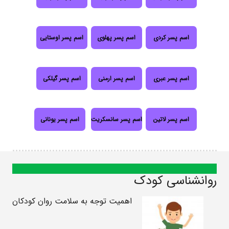
اسم پسر کردی
اسم پسر پهلوی
اسم پسر اوستایی
اسم پسر عبری
اسم پسر ارمنی
اسم پسر گیلکی
اسم پسر لاتین
اسم پسر سانسکریت
اسم پسر یونانی
روانشناسی کودک
اهمیت توجه به سلامت روان کودکان