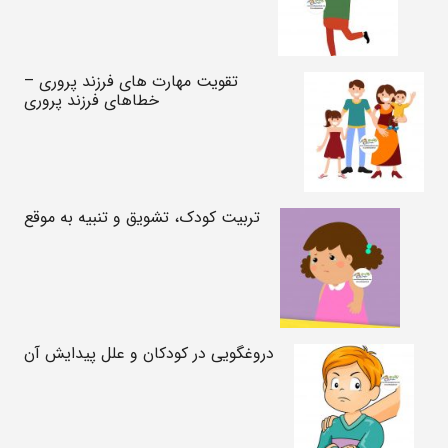
تقویت مهارت های فرزند پروری –
خطاهای فرزند پروری
تربیت کودک، تشویق و تنبیه به موقع
دروغگویی در کودکان و علل پیدایش آن