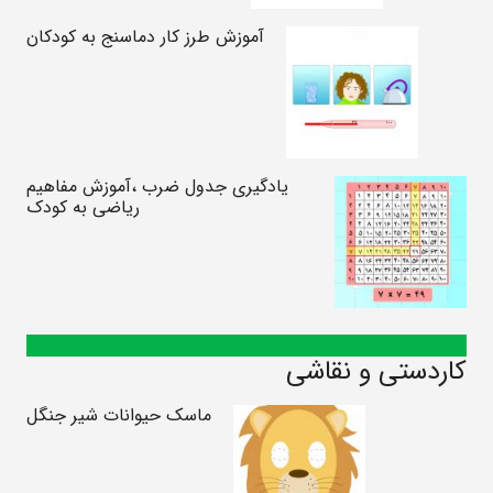
آموزش طرز کار دماسنج به کودکان
یادگیری جدول ضرب ،آموزش مفاهیم
ریاضی به کودک
کاردستی و نقاشی
ماسک حیوانات شیر جنگل