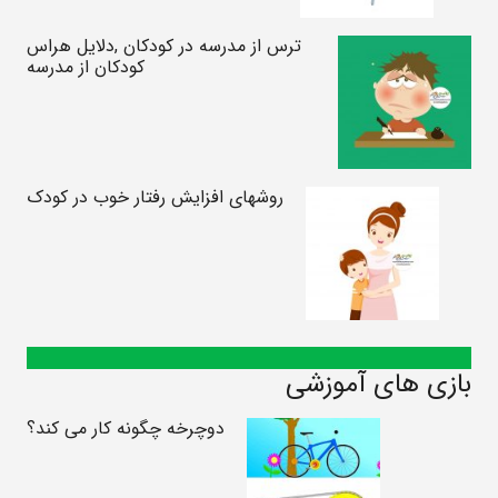
ترس از مدرسه در کودکان ,دلایل هراس
کودکان از مدرسه
روشهای افزایش رفتار خوب در کودک
بازی های آموزشی
دوچرخه چگونه کار می کند؟