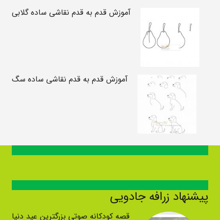
آموزش قدم به قدم نقاشی ساده گلابی
آموزش قدم به قدم نقاشی ساده سگ
پیشنهاد زرافه جادویی
قصه کودکانه صوتی بزرگترین عید دنیا