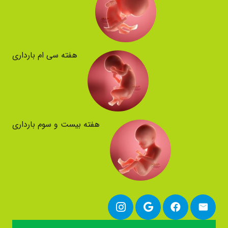
هفته سی ام بارداری
هفته بیست و سوم بارداری