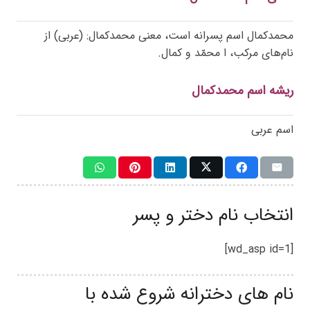
محمدکمال اسم پسرانه است، معنی محمدکمال: (عربی) از
نام‌های مرکب، ا محمّد و کمال.
ریشه اسم محمدکمال
اسم عربی
انتخاب نام دختر و پسر
[wd_asp id=1]
نام های دخترانه شروع شده با