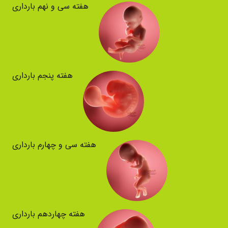
هفته سی و نهم بارداری
هفته پنجم بارداری
هفته سی و چهارم بارداری
هفته چهاردهم بارداری