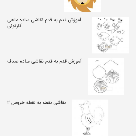
آموزش قدم به قدم نقاشی ساده ماهی
کارتونی
آموزش قدم به قدم نقاشی ساده صدف
نقاشی نقطه به نقطه خروس ۲