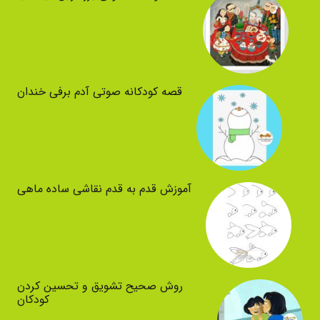
قصه کودکانه صوتی آدم برفی خندان
آموزش قدم به قدم نقاشی ساده ماهی
روش صحیح تشویق و تحسین کردن
کودکان