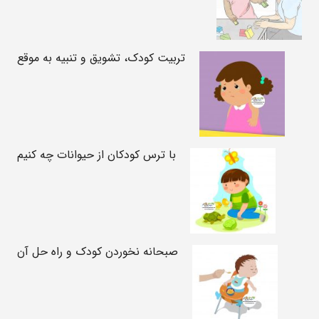
تربیت کودک، تشویق و تنبیه به موقع
با ترس کودکان از حیوانات چه کنیم
صبحانه نخوردن کودک و راه حل آن