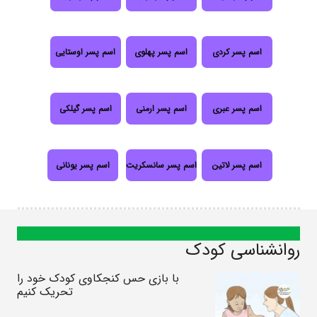
اسم پسر کردی
اسم پسر پهلوی
اسم پسر اوستایی
اسم پسر عبری
اسم پسر ارمنی
اسم پسر گیلکی
اسم پسر لاتین
اسم پسر سانسکریت
اسم پسر یونانی
روانشناسی کودک
با بازی حس کنجکاوی کودک خود را
تحریک کنیم