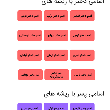
اسامی دختر با ریشه های
اسم دختر فارسی
اسم دختر ترکی
اسم دختر عربی
اسم دختر کردی
اسم دختر پهلوی
اسم دختر اوستایی
اسم دختر عبری
اسم دختر ارمنی
اسم دختر گیلکی
اسم دختر
اسم دختر لاتین
اسم دختر یونانی
سانسکریت
اسامی پسر با ریشه های
اسم پسر فارسی
اسم پسر ترکی
اسم پسر عربی