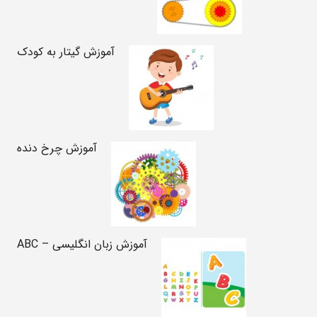
آموزش گیتار به کودک
آموزش چرخ دنده
آموزش زبان انگلیسی – ABC