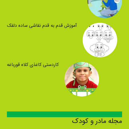
آموزش قدم به قدم نقاشی ساده دلقک
کاردستی کاغذی کلاه قورباغه
مجله مادر و کودک