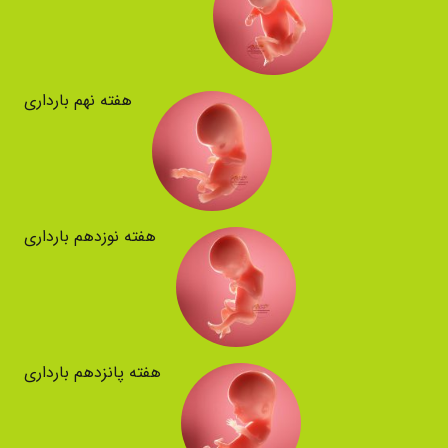
هفته نهم بارداری
هفته نوزدهم بارداری
هفته پانزدهم بارداری