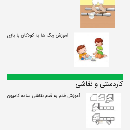
آموزش رنگ ها به کودکان با بازی
کاردستی و نقاشی
آموزش قدم به قدم نقاشی ساده کامیون