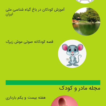
آموزش کودکان در باغ گیاه شناسی ملی
ایران
قصه کودکانه صوتی موش زیرک
مجله مادر و کودک
هفته بیست و یکم بارداری