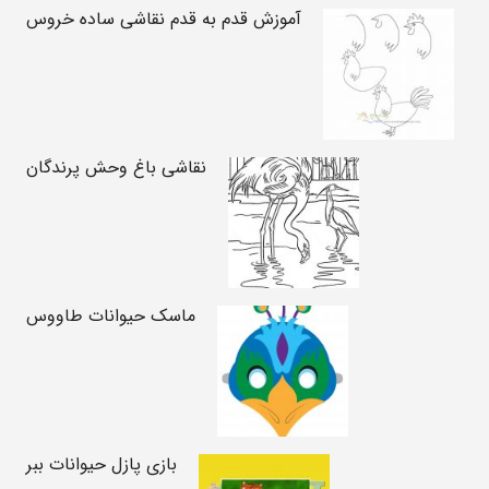
آموزش قدم به قدم نقاشی ساده خروس
نقاشی باغ وحش پرندگان
ماسک حیوانات طاووس
بازی پازل حیوانات ببر