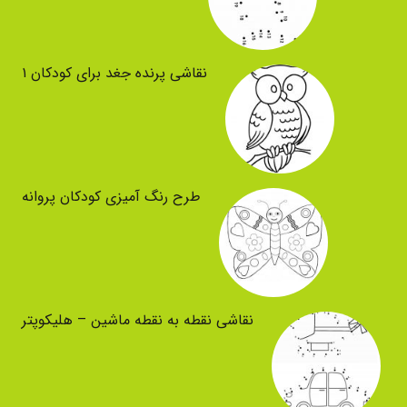
نقاشی پرنده جغد برای کودکان ۱
طرح رنگ آمیزی کودکان پروانه
نقاشی نقطه به نقطه ماشین – هلیکوپتر