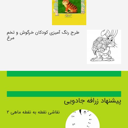
طرح رنگ آمیزی کودکان خرگوش و تخم
مرغ
پیشنهاد زرافه جادویی
نقاشی نقطه به نقطه ماهی ۲