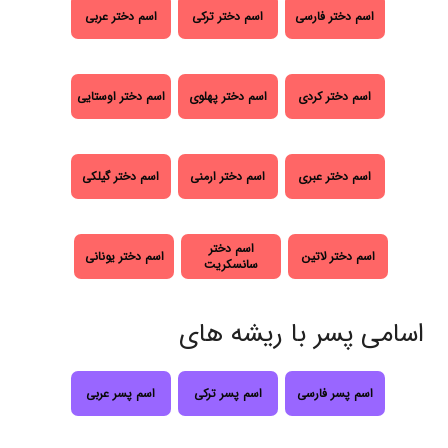
اسم دختر فارسی
اسم دختر ترکی
اسم دختر عربی
اسم دختر کردی
اسم دختر پهلوی
اسم دختر اوستایی
اسم دختر عبری
اسم دختر ارمنی
اسم دختر گیلکی
اسم دختر
اسم دختر لاتین
اسم دختر یونانی
سانسکریت
اسامی پسر با ریشه های
اسم پسر فارسی
اسم پسر ترکی
اسم پسر عربی