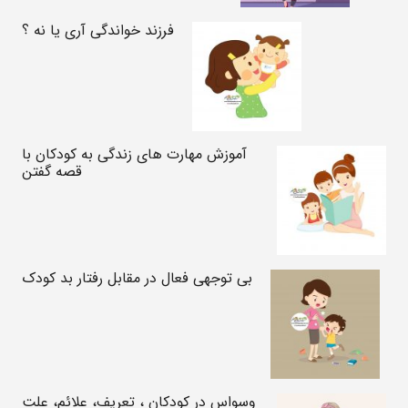
فرزند خواندگی آری یا نه ؟
آموزش مهارت های زندگی به کودکان با
قصه گفتن
بی توجهی فعال در مقابل رفتار بد کودک
وسواس در کودکان ، تعریف، علائم، علت