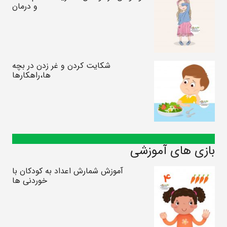
و درمان
شکایت کردن و غر زدن در بچه
ها،راهکارها
بازی های آموزشی
آموزش شمارش اعداد به کودکان با
خوردنی ها