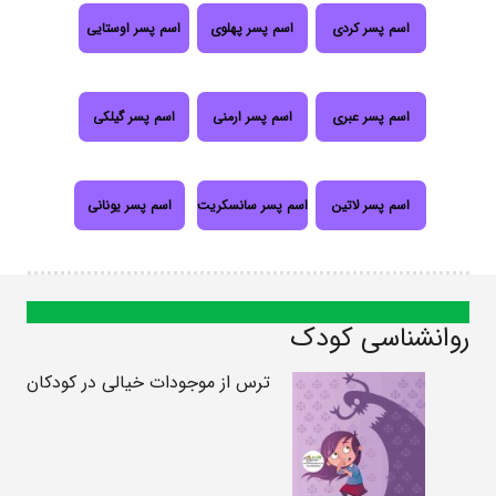
اسم پسر کردی
اسم پسر پهلوی
اسم پسر اوستایی
اسم پسر عبری
اسم پسر ارمنی
اسم پسر گیلکی
اسم پسر لاتین
اسم پسر سانسکریت
اسم پسر یونانی
روانشناسی کودک
ترس از موجودات خیالی در کودکان