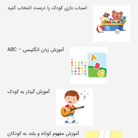
اسباب بازی کودک را درست انتخاب کنید
آموزش زبان انگلیسی – ABC
آموزش گیتار به کودک
آموزش مفهوم کوتاه و بلند به کودکان