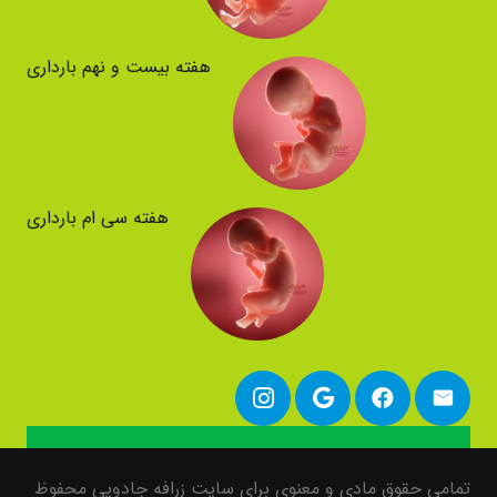
هفته بیست و نهم بارداری
هفته سی ام بارداری
تمامی حقوق مادی و معنوی برای سایت زرافه جادویی محفوظ