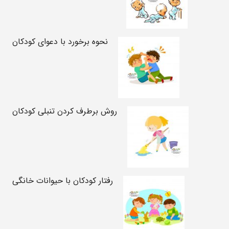
نحوه برخورد با دعوای کودکان
روش برطرف کردن تنبلی کودکان
رفتار کودکان با حیوانات خانگی