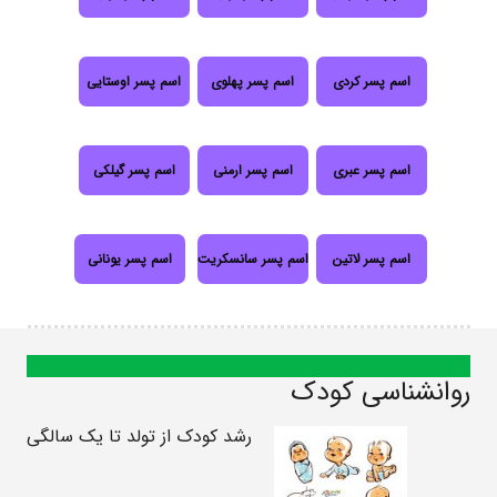
اسم پسر کردی
اسم پسر پهلوی
اسم پسر اوستایی
اسم پسر عبری
اسم پسر ارمنی
اسم پسر گیلکی
اسم پسر لاتین
اسم پسر سانسکریت
اسم پسر یونانی
روانشناسی کودک
رشد کودک از تولد تا یک سالگی