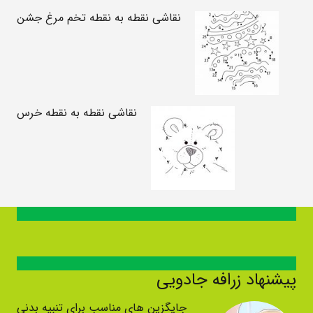
نقاشی نقطه به نقطه تخم مرغ جشن
نقاشی نقطه به نقطه خرس
پیشنهاد زرافه جادویی
جایگزین های مناسب برای تنبیه بدنی