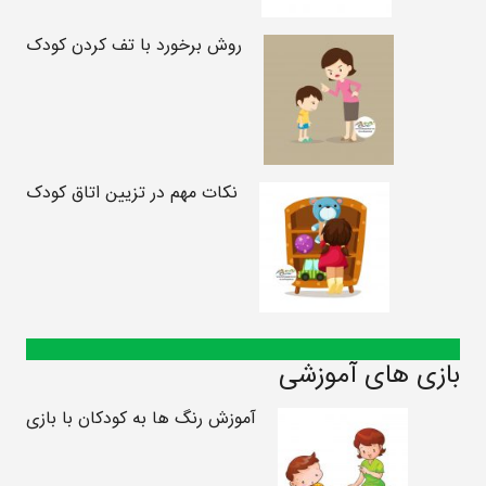
روش برخورد با تف کردن کودک
نکات مهم در تزیین اتاق کودک
بازی های آموزشی
آموزش رنگ ها به کودکان با بازی