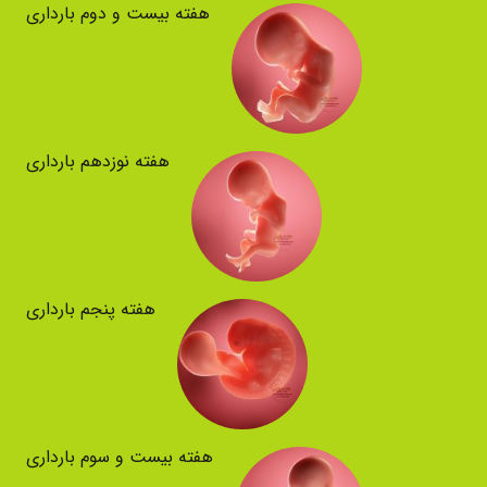
هفته بیست و دوم بارداری
هفته نوزدهم بارداری
هفته پنجم بارداری
هفته بیست و سوم بارداری