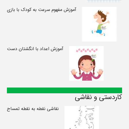
آموزش مفهوم سرعت به کودک با بازی
آموزش اعداد با انگشتان دست
کاردستی و نقاشی
نقاشی نقطه به نقطه تمساح