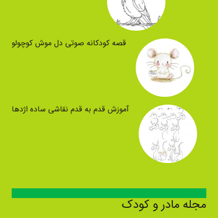
قصه کودکانه صوتی دل موش کوچولو
آموزش قدم به قدم نقاشی ساده اژدها
مجله مادر و کودک