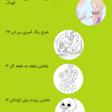
کودک
طرح رنگ آمیزی بن تن ۲۴
نقاشی نقطه به نقطه گل ۳
نقاشی پرنده برای کودکان ۳