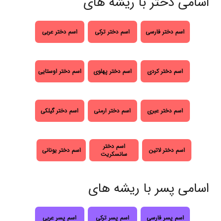
اسامی دختر با ریشه های
اسم دختر فارسی
اسم دختر ترکی
اسم دختر عربی
اسم دختر کردی
اسم دختر پهلوی
اسم دختر اوستایی
اسم دختر عبری
اسم دختر ارمنی
اسم دختر گیلکی
اسم دختر
اسم دختر لاتین
اسم دختر یونانی
سانسکریت
اسامی پسر با ریشه های
اسم پسر فارسی
اسم پسر ترکی
اسم پسر عربی