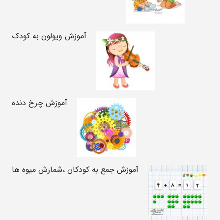
آموزش ویولون به کودک
آموزش چرخ دنده
آموزش جمع به کودکان ،شمارش میوه ها