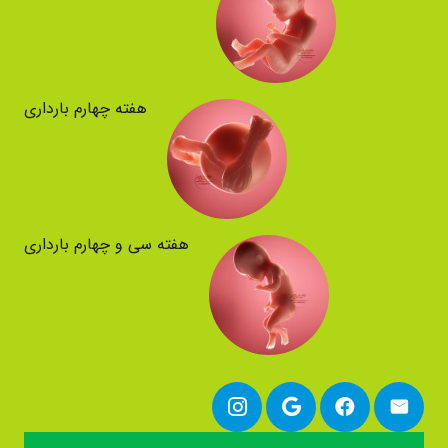
هفته چهارم بارداری
هفته سی و چهارم بارداری