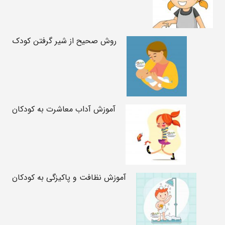
روش صحیح از شیر گرفتن کودک
آموزش آداب معاشرت به کودکان
آموزش نظافت و پاکیزگی به کودکان