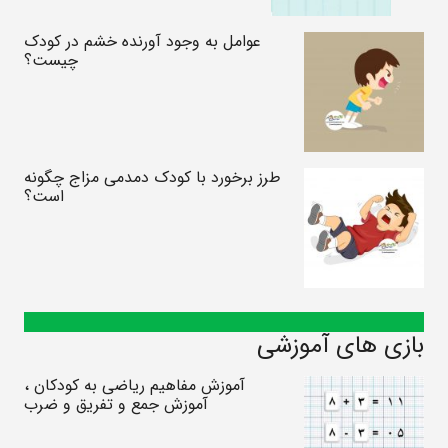
عوامل به وجود آورنده خشم در کودک
چیست؟
طرز برخورد با کودک دمدمی مزاج چگونه
است؟
بازی های آموزشی
آموزش مفاهیم ریاضی به کودکان ،
آموزش جمع و تفریق و ضرب