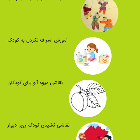
آموزش اسراف نکردن به کودک
نقاشی میوه آلو برای کودکان
نقاشی کشیدن کودک روی دیوار