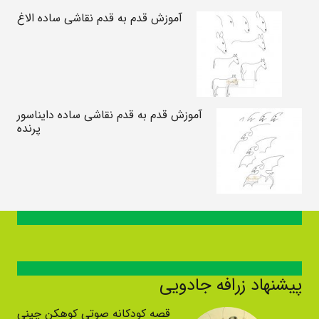
آموزش قدم به قدم نقاشی ساده الاغ
آموزش قدم به قدم نقاشی ساده دایناسور
پرنده
پیشنهاد زرافه جادویی
قصه کودکانه صوتی کوهکن چینی