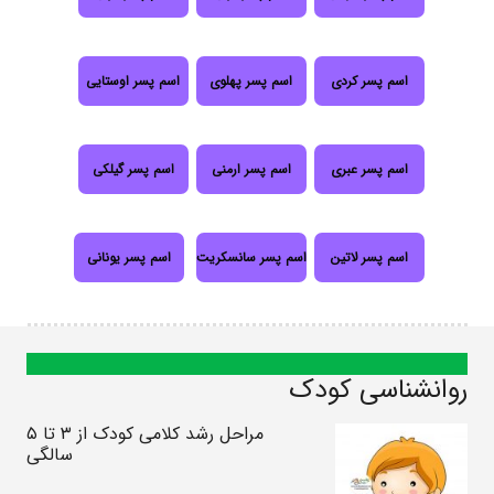
اسم پسر کردی
اسم پسر پهلوی
اسم پسر اوستایی
اسم پسر عبری
اسم پسر ارمنی
اسم پسر گیلکی
اسم پسر لاتین
اسم پسر سانسکریت
اسم پسر یونانی
روانشناسی کودک
مراحل رشد کلامی کودک از ۳ تا ۵
سالگی