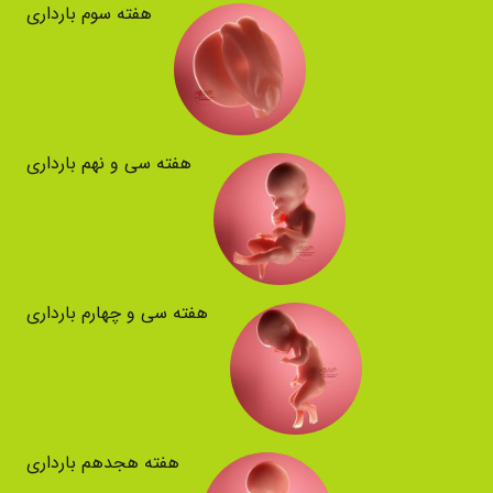
هفته سوم بارداری
هفته سی و نهم بارداری
هفته سی و چهارم بارداری
هفته هجدهم بارداری