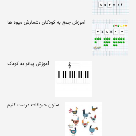
آموزش جمع به کودکان ،شمارش میوه ها
آموزش پیانو به کودک
ستون حیوانات درست کنیم