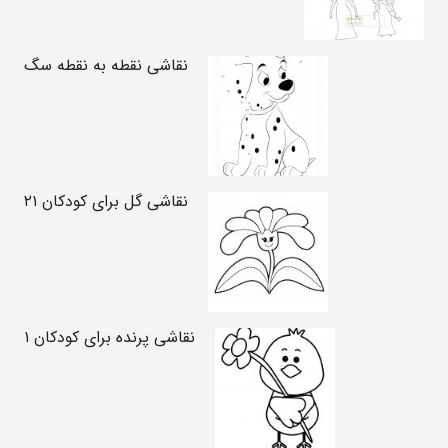
نقاشی نقطه به نقطه سگ
نقاشی گل برای کودکان ۲۱
نقاشی پرنده برای کودکان ۱