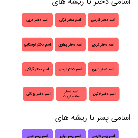
اسامی دختر با ریشه های
اسم دختر فارسی
اسم دختر ترکی
اسم دختر عربی
اسم دختر کردی
اسم دختر پهلوی
اسم دختر اوستایی
اسم دختر عبری
اسم دختر ارمنی
اسم دختر گیلکی
اسم دختر
اسم دختر لاتین
اسم دختر یونانی
سانسکریت
اسامی پسر با ریشه های
اسم پسر فارسی
اسم پسر ترکی
اسم پسر عربی