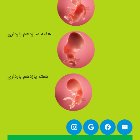
هفته سیزدهم بارداری
هفته یازدهم بارداری