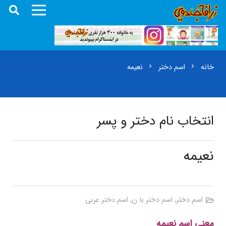
خانه
اسم دختر
نعیمه
chevron_right
chevron_right
انتخاب نام دختر و پسر
نعیمه
اسم دختر
,
اسم دختر با ن
,
اسم دختر عربی
معنی اسم نعیمه