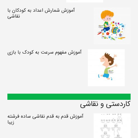
آموزش شمارش اعداد به کودکان با
نقاشی
آموزش مفهوم سرعت به کودک با بازی
کاردستی و نقاشی
آموزش قدم به قدم نقاشی ساده فرشته
زیبا