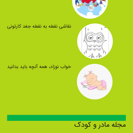
نقاشی نقطه به نقطه جغد کارتونی
خواب نوزاد، همه آنچه باید بدانید
مجله مادر و کودک