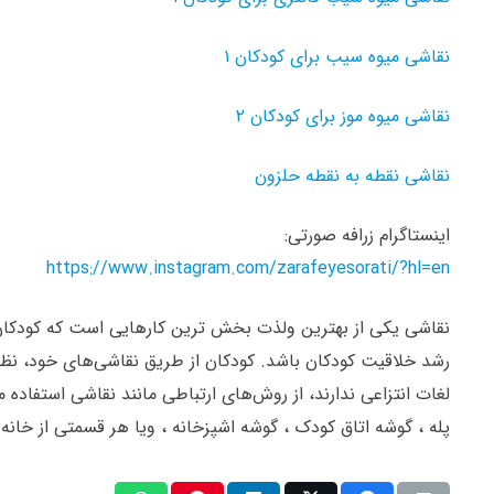
نقاشی میوه سیب برای کودکان ۱
نقاشی میوه موز برای کودکان ۲
نقاشی نقطه به نقطه حلزون
اینستاگرام زرافه صورتی:
https://www.instagram.com/zarafeyesorati/?hl=en
نقاشی یکی از بهترین ولذت بخش ترین کارهایی است که کودکان 
رشد خلاقیت کودکان باشد. کودکان از طریق نقاشی‌های خود، نظرا
لغات انتزاعی ندارند، از روش‌های ارتباطی مانند نقاشی استفاده می
پله ، گوشه اتاق کودک ، گوشه اشپزخانه ، ویا هر قسمتی از خانه 