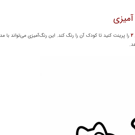
را پرینت کنید تا کودک آن را رنگ کند. این رنگ‌آمیزی می‌تواند با 
د.