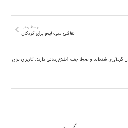
نوشتهٔ بعدی
نقاشی میوه لیمو برای کودکان
ردآوری شده‌اند و صرفا جنبه اطلاع‌رسانی دارند. کاربران برای