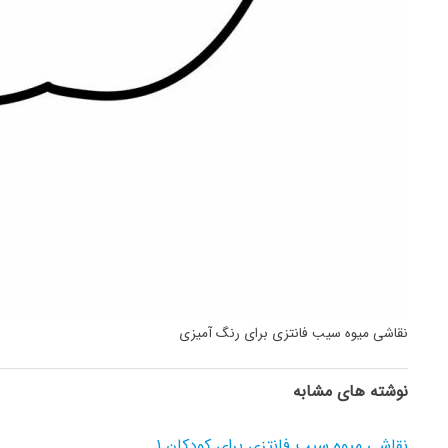
نقاشی میوه سیب فانتزی برای رنگ آمیزی
نوشته های مشابه
نقاشی میوه سیب فانتزی برای کودکان ۱