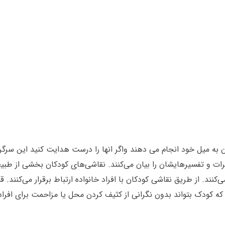
به میل خود انجام می دهند واگر انها را درست هدایت کنید این سرگر
ت و تفسیرهایشان را بیان می‌کنند. نقاشی‌های کودکان بخشی از طبیعت
‌کنند. از طریق نقاشی کودکان با افراد خانواده ارتباط برقرار می‌کنند. 
که کودک بتواند بدون نگرانی از کثیف کردن محل یا مزاحمت برای افراد 