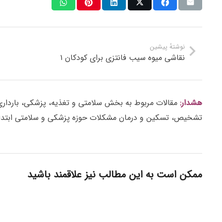
نوشتهٔ پیشین
نقاشی میوه سیب فانتزی برای کودکان ۱
هشدار:
مقالات مربوط به بخش سلامتی و تغذیه، پزشکی، بارداری، ز
تشخیص، تسکین و درمان مشکلات حوزه پزشکی و سلامتی ابتدا 
ممکن است به این مطالب نیز علاقمند باشید