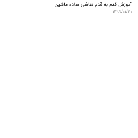
آموزش قدم به قدم نقاشی ساده ماشین
۱۳۹۹/۰۱/۳۱