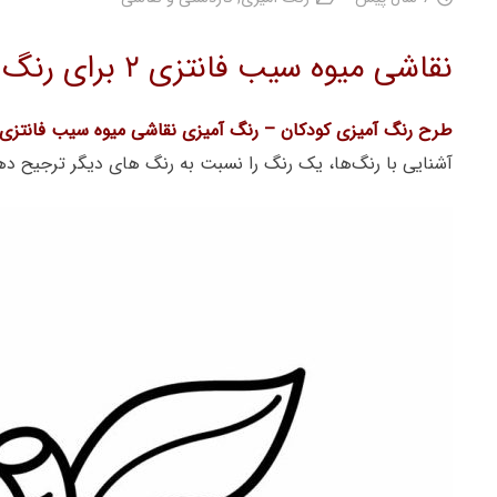
نقاشی میوه سیب فانتزی ۲ برای رنگ آمیزی
طرح رنگ آمیزی کودکان – رنگ آمیزی نقاشی میوه سیب فانتزی ۲
آشنایی با رنگ‌ها، یک رنگ را نسبت به رنگ های دیگر ترجیح ده