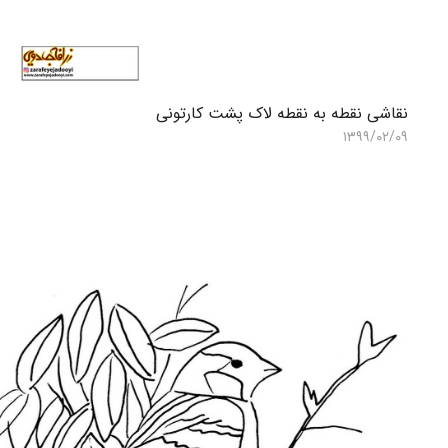
نقاشی نقطه به نقطه لاک پشت کارتونی
۱۳۹۹/۰۲/۰۹