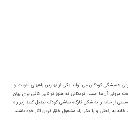
می همیشگی کودکان می تواند یکی از بهترین راههای تقویت و
 درونی آن‌ها است. کودکانی که هنوز توانایی کافی برای بیان
قسمتی از خانه را به شکل کارگاه نقاشی کودک تبدیل کنید زیر راه
خانه به راحتی و با فکر ازاد مشغول خلق کردن اثار خود باشند.