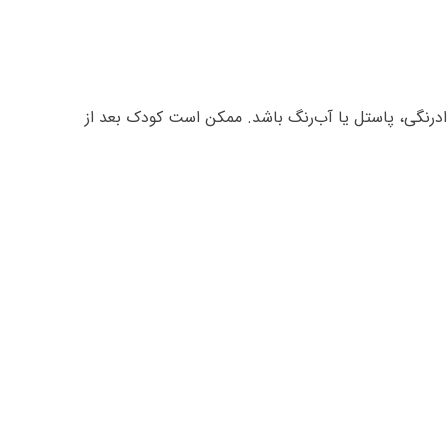
مدادرنگی، پاستل یا آب‌رنگ باشد. ممکن است کودک بعد از