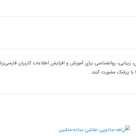
یبایی، روانشناسی برای آموزش و افزایش اطلاعات کاربران فارسی‌زبان گ
با پزشک مشورت کنند.