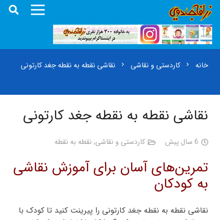
خانه
کاردستی و نقاشی
نقاشی نقطه به نقطه جغد کارتونی
chevron_right
chevron_right
نقاشی نقطه به نقطه جغد کارتونی
6 سال پیش
کاردستی و نقاشی
,
نقطه به نقطه
تمرین‌های آسان برای آموزش نقاشی
به کودکان
نقاشی نقطه به نقطه جغد کارتونی را پیرینت کنید تا کودک با