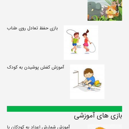
بازی حفظ تعادل روی طناب
آموزش کفش پوشیدن به کودک
بازی های آموزشی
آموزش شمارش اعداد به کودکان با