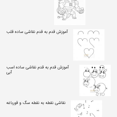
آموزش قدم به قدم نقاشی ساده قلب
آموزش قدم به قدم نقاشی ساده اسب
آبی
نقاشی نقطه به نقطه سگ و قورباغه