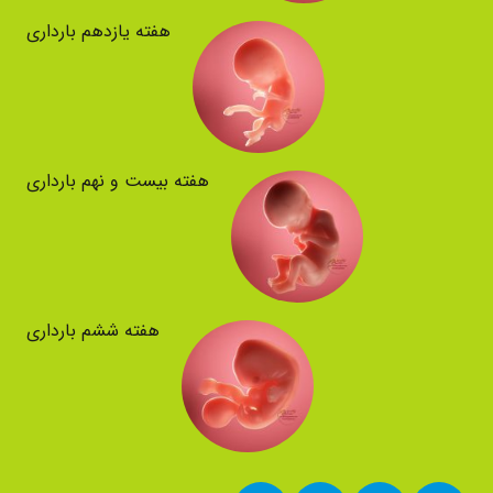
هفته یازدهم بارداری
هفته بیست و نهم بارداری
هفته ششم بارداری