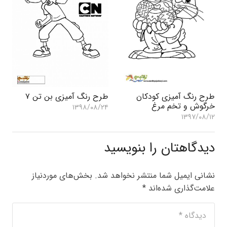
طرح رنگ آمیزی کودکان
طرح رنگ آمیزی بن تن ۷
خرگوش و تخم مرغ
۱۳۹۸/۰۸/۲۴
۱۳۹۷/۰۸/۱۲
دیدگاهتان را بنویسید
نشانی ایمیل شما منتشر نخواهد شد.
بخش‌های موردنیاز
علامت‌گذاری شده‌اند
*