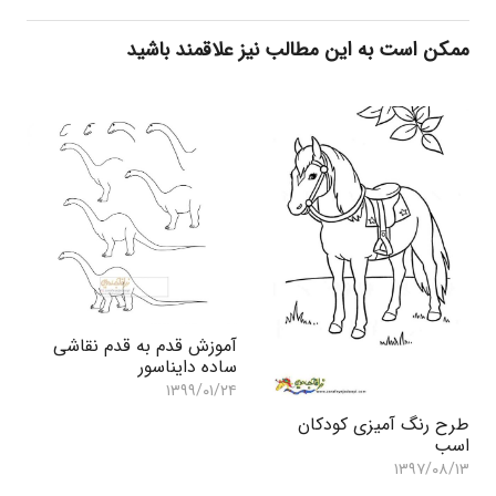
ممکن است به این مطالب نیز علاقمند باشید
آموزش قدم به قدم نقاشی
ساده دایناسور
۱۳۹۹/۰۱/۲۴
طرح رنگ آمیزی کودکان
اسب
۱۳۹۷/۰۸/۱۳