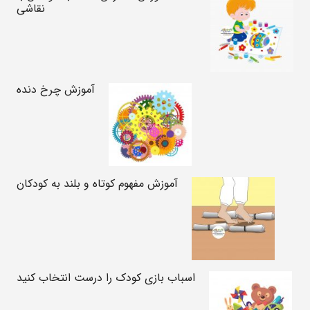
نقاشی
آموزش چرخ دنده
آموزش مفهوم کوتاه و بلند به کودکان
اسباب بازی کودک را درست انتخاب کنید