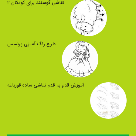
نقاشی گوسفند برای کودکان ۲
طرح رنگ آمیزی پرنسس
آموزش قدم به قدم نقاشی ساده قورباغه