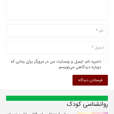
ذخیره نام، ایمیل و وبسایت من در مرورگر برای زمانی که
دوباره دیدگاهی می‌نویسم.
فرستادن دیدگاه
روانشناسی کودک