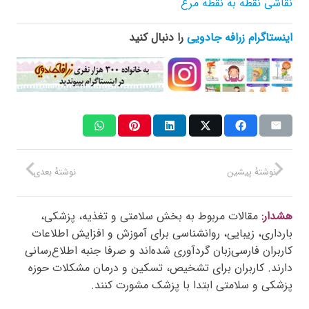
نقاشی نقطه به نقطه مرغ
اینستاگرام زرافه جادویی
را دنبال کنید
نوشتهٔ پیشین
نوشتهٔ بعدی
هشدار:
مقالات مربوط به بخش سلامتی و تغذیه، پزشکی،
بارداری، زیبایی، روانشناسی برای آموزش و افزایش اطلاعات
کاربران فارسی‌زبان گردآوری شده‌اند و صرفا جنبه اطلاع‌رسانی
دارند. کاربران برای تشخیص، تسکین و درمان مشکلات حوزه
پزشکی و سلامتی ابتدا با پزشک مشورت کنند.