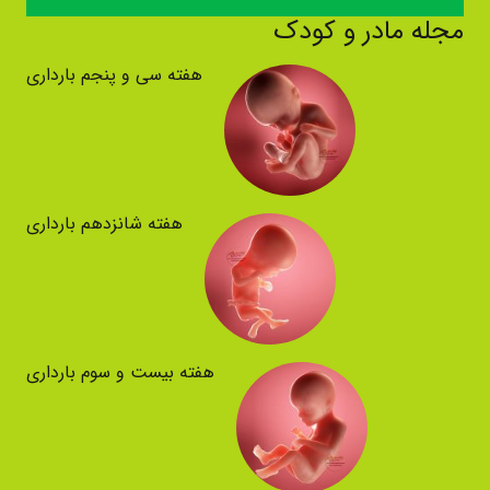
مجله مادر و کودک
هفته سی و پنجم بارداری
هفته شانزدهم بارداری
هفته بیست و سوم بارداری