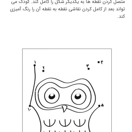
متصل کردن نقطه ها به یکدیگر شکل را کامل کند. کودک می
تواند بعد از کامل کردن نقاشی نقطه به نقطه آن را رنگ آمیزی
کند.