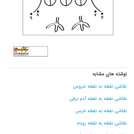
نوشته های مشابه
نقاشی نقطه به نقطه خروس
نقاشی نقطه به نقطه آدم برفی
نقاشی نقطه به نقطه خرس
نقاشی نقطه به نقطه روباه