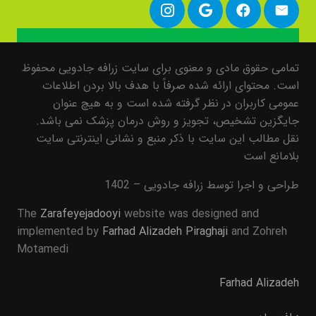
تمامی حقوق مادی و معنوی برای سایت زرافه جادویی محفوظ
است. محتوای ارائه شده صرفاً با هدف بالا بردن اطلاعات
عمومی کاربران در نظر گرفته شده است و به هیچ عنوان
جایگزین تشخیص، تجویز و روش درمان پزشک نمی باشد.
نقل مطالب این سایت با ذکر منبع و نشانی اینترنتی سایت
بلامانع است
طراحی و اجرا توسط زرافه جادویی – 1402
The
Zarafeyejadooyi
website was designed and
implemented by
Farhad Alizadeh Piraghaji
and Zohreh
Motamedi
Farhad Alizadeh