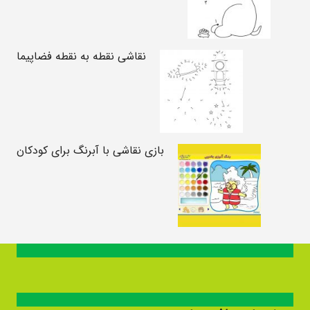
نقاشی نقطه به نقطه فضاپیما
بازی نقاشی با آبرنگ برای کودکان