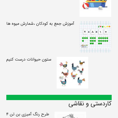
آموزش جمع به کودکان ،شمارش میوه ها
ستون حیوانات درست کنیم
کاردستی و نقاشی
طرح رنگ آمیزی بن تن ۴