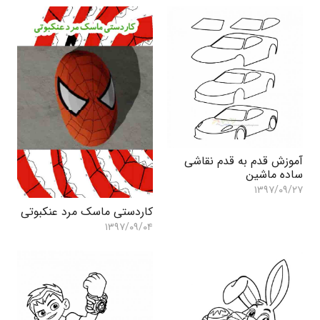
آموزش قدم به قدم نقاشی
ساده ماشین
۱۳۹۷/۰۹/۲۷
کاردستی ماسک مرد عنکبوتی
۱۳۹۷/۰۹/۰۴