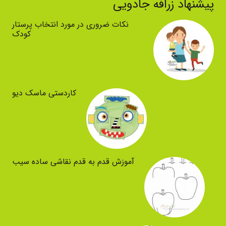
پیشنهاد زرافه جادویی
نکات ضروری در مورد انتخاب پرستار
کودک
کاردستی ماسک دیو
آموزش قدم به قدم نقاشی ساده سیب