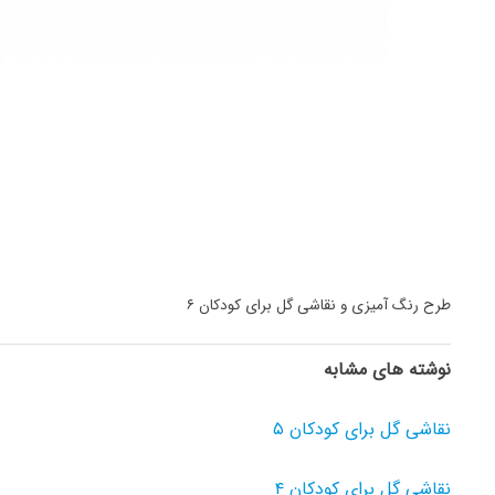
طرح رنگ آمیزی و نقاشی گل برای کودکان ۶
نوشته های مشابه
نقاشی گل برای کودکان ۵
نقاشی گل برای کودکان ۴