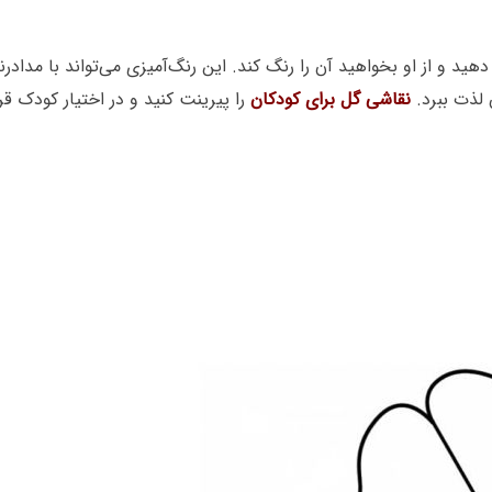
دهید و از او بخواهید آن را رنگ کند. این رنگ‌آمیزی می‌تواند با مدا
 لذت ببرد.
نقاشی گل برای کودکان
را پیرینت کنید و در اختیار کودک قرا