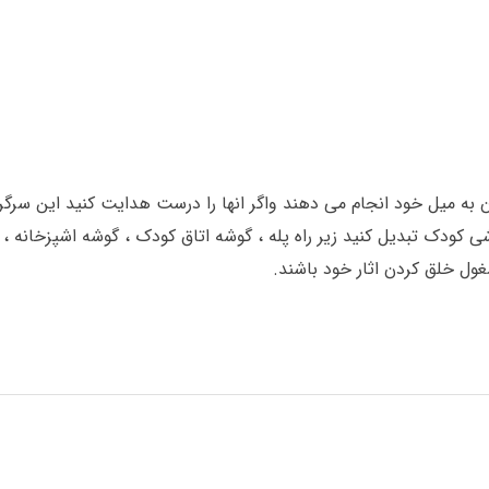
به میل خود انجام می دهند واگر انها را درست هدایت کنید این سرگر
ی کودک تبدیل کنید زیر راه پله ، گوشه اتاق کودک ، گوشه اشپزخانه ، 
غول خلق کردن اثار خود باشند.