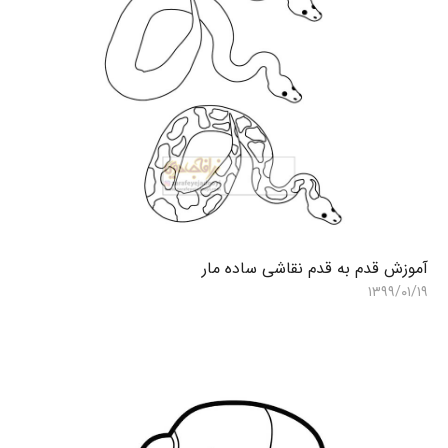
آموزش قدم به قدم نقاشی ساده مار
آ
۸
۱۳۹۹/۰۱/۱۹