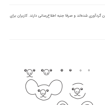
ردآوری شده‌اند و صرفا جنبه اطلاع‌رسانی دارند. کاربران برای