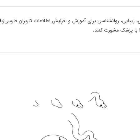
یبایی، روانشناسی برای آموزش و افزایش اطلاعات کاربران فارسی‌زبان گ
با پزشک مشورت کنند.