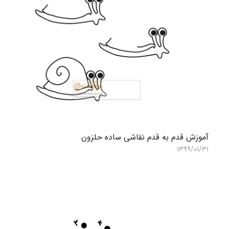
آموزش قدم به قدم نقاشی ساده حلزون
۱۳۹۹/۰۱/۳۱