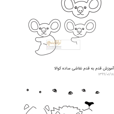
موزش قدم به قدم نقاشی ساده کوالا
۱۳۹۹/۰۱/۱