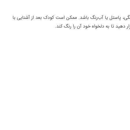
درنگی، پاستل یا آب‌رنگ باشد. ممکن است کودک بعد از آشنایی با
ر دهید تا به دلخواه خود آن را رنگ کند.