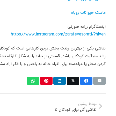
ماسک حیوانات روباه
اینستاگرام زرافه صورتی:
https://www.instagram.com/zarafeyesorati/?hl=en
نقاشی یکی از بهترین ولذت بخش ترین کارهایی است که کودکان 
رشد خلاقیت کودکان باشد. قسمتی از خانه را به شکل کارگاه نقاش
کردن محل یا مزاحمت برای افراد خانه به راحتی و با فکر ازاد مش
نوشتهٔ پیشین
نقاشی گل برای کودکان ۵