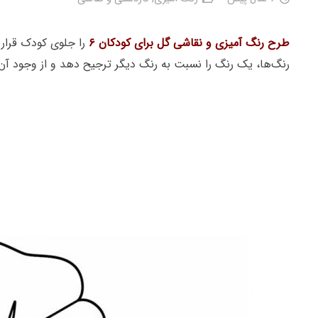
طرح رنگ آمیزی و نقاشی گل برای کودکان ۶
را جلوی کودک قرار 
رنگ‌ها، یک رنگ را نسبت به رنگ دیگر ترجیح دهد و از وجود آن