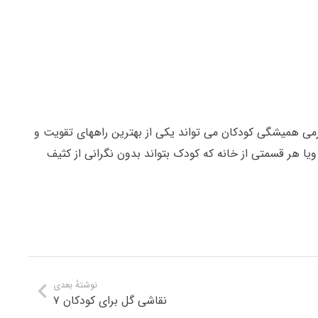
می همیشگی کودکان می تواند یکی از بهترین راههای تقویت و
ویا هر قسمتی از خانه که کودک بتواند بدون نگرانی از کثیف
نوشتهٔ بعدی
نقاشی گل برای کودکان ۷