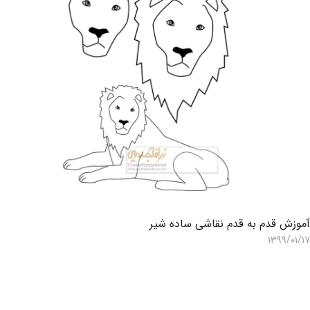
موزش قدم به قدم نقاشی ساده شیر
۱۳۹۹/۰۱/۱