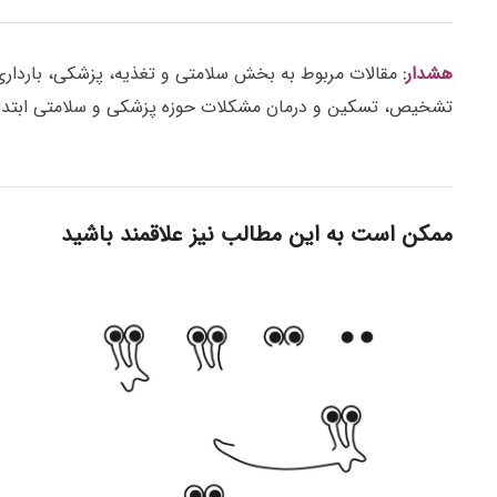
هشدار:
مقالات مربوط به بخش سلامتی و تغذیه، پزشکی، بارداری، ز
تشخیص، تسکین و درمان مشکلات حوزه پزشکی و سلامتی ابتدا 
ممکن است به این مطالب نیز علاقمند باشید