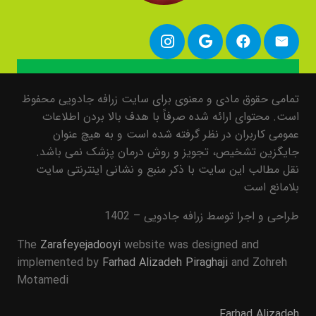
تمامی حقوق مادی و معنوی برای سایت زرافه جادویی محفوظ
است. محتوای ارائه شده صرفاً با هدف بالا بردن اطلاعات
عمومی کاربران در نظر گرفته شده است و به هیچ عنوان
جایگزین تشخیص، تجویز و روش درمان پزشک نمی باشد.
نقل مطالب این سایت با ذکر منبع و نشانی اینترنتی سایت
بلامانع است
طراحی و اجرا توسط زرافه جادویی – 1402
The
Zarafeyejadooyi
website was designed and
implemented by
Farhad Alizadeh Piraghaji
and Zohreh
Motamedi
Farhad Alizadeh