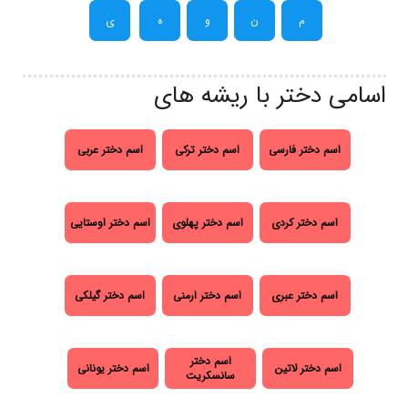
م
ن
و
ه
ی
اسامی دختر با ریشه های
اسم دختر فارسی
اسم دختر ترکی
اسم دختر عربی
اسم دختر کردی
اسم دختر پهلوی
اسم دختر اوستایی
اسم دختر عبری
اسم دختر ارمنی
اسم دختر گیلکی
اسم دختر
اسم دختر لاتین
اسم دختر یونانی
سانسکریت