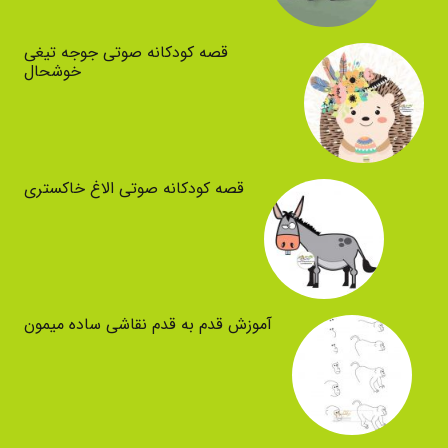
قصه کودکانه صوتی جوجه تیغی
خوشحال
قصه کودکانه صوتی الاغ خاکستری
آموزش قدم به قدم نقاشی ساده میمون