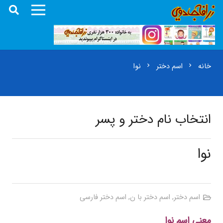
خانه
اسم دختر
نوا
chevron_right
chevron_right
انتخاب نام دختر و پسر
نوا
اسم دختر
,
اسم دختر با ن
,
اسم دختر فارسی
معنی اسم نوا