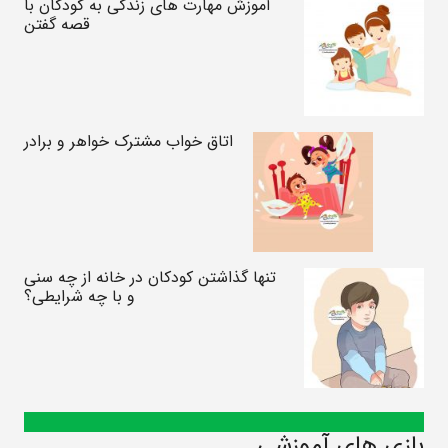
آموزش مهارت های زندگی به کودکان با
قصه گفتن
اتاق خواب مشترک خواهر و برادر
تنها گذاشتن کودکان در خانه از چه سنی
و با چه شرایطی؟
بازی های آموزشی