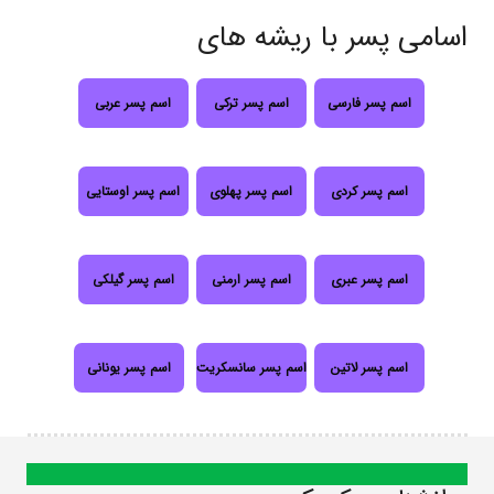
اسامی پسر با ریشه های
اسم پسر فارسی
اسم پسر ترکی
اسم پسر عربی
اسم پسر کردی
اسم پسر پهلوی
اسم پسر اوستایی
اسم پسر عبری
اسم پسر ارمنی
اسم پسر گیلکی
اسم پسر لاتین
اسم پسر سانسکریت
اسم پسر یونانی