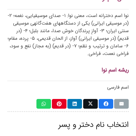
نوا اسم دخترانه است، معنی نوا: ۱- صدای موسیقیایی، نغمه؛ ۲-
(در موسیقی ایرانی) یکی از دستگاههای هفت‌گانهی موسیقی
سنتی ایران؛ ۳- آوازِ پرندگان خوش صدا، مانند بلبل؛ ۴- (در
قدیم) (در موسیقی ایرانی) آواز، از الحان قدیمی، ۵- پرده، مقام؛
۶- سامان و ترتیب و نظم؛ ۷- (در قدیم) (به مجاز) نفع و سود،
فراخی نعمت، فراخی.
ریشه اسم نوا
اسم فارسی
انتخاب نام دختر و پسر