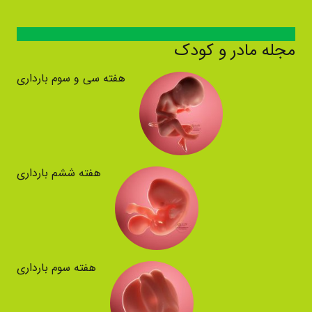
مجله مادر و کودک
هفته سی و سوم بارداری
هفته ششم بارداری
هفته سوم بارداری