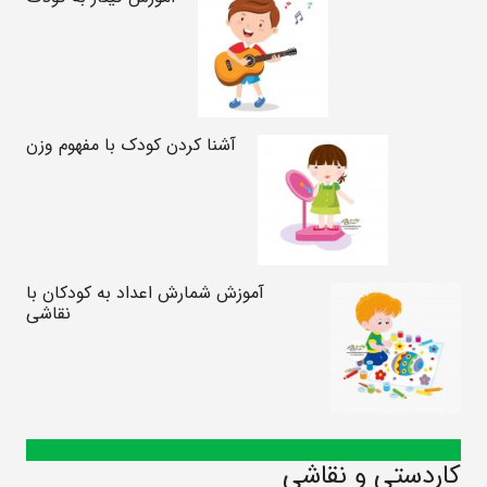
آشنا کردن کودک با مفهوم وزن
آموزش شمارش اعداد به کودکان با
نقاشی
کاردستی و نقاشی