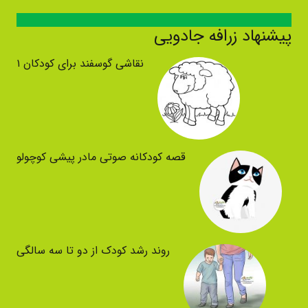
پیشنهاد زرافه جادویی
نقاشی گوسفند برای کودکان ۱
قصه کودکانه صوتی مادر پیشی کوچولو
روند رشد کودک از دو تا سه سالگی