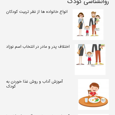
روانشناسی کودک
انواع خانواده ها از نظر تربیت کودکان
اختلاف پدر و مادر در انتخاب اسم نوزاد
آموزش آداب و روش غذا خوردن به
کودک