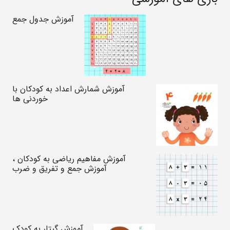
آموزش جدول جمع
آموزش شمارش اعداد به کودکان با
خوردنی ها
آموزش مفاهیم ریاضی به کودکان ،
آموزش جمع و تفریق و ضرب
آموزش گیتار به کودک