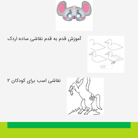
آموزش قدم به قدم نقاشی ساده اردک
نقاشی اسب برای کودکان ۲