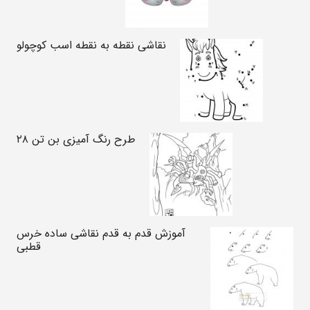
نقاشی نقطه به نقطه اسب کوچولو
طرح رنگ آمیزی بن تن ۲۸
آموزش قدم به قدم نقاشی ساده خرس
قطبی