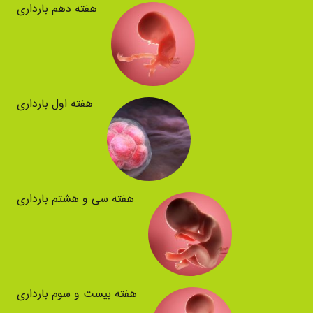
هفته دهم بارداری
هفته اول بارداری
هفته سی و هشتم بارداری
هفته بیست و سوم بارداری