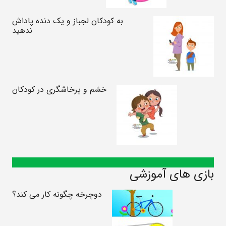
به کودکان لجباز و یک دنده پاداش
ندهید
خشم و پرخاشگری در کودکان
بازی های آموزشی
دوچرخه چگونه کار می کند؟