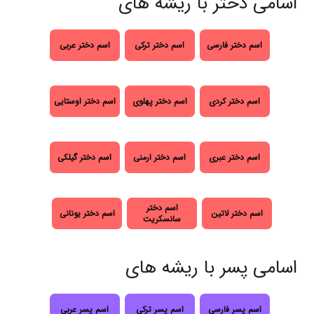
اسامی دختر با ریشه های
اسم دختر فارسی
اسم دختر ترکی
اسم دختر عربی
اسم دختر کردی
اسم دختر پهلوی
اسم دختر اوستایی
اسم دختر عبری
اسم دختر ارمنی
اسم دختر گیلکی
اسم دختر
اسم دختر لاتین
اسم دختر یونانی
سانسکریت
اسامی پسر با ریشه های
اسم پسر فارسی
اسم پسر ترکی
اسم پسر عربی