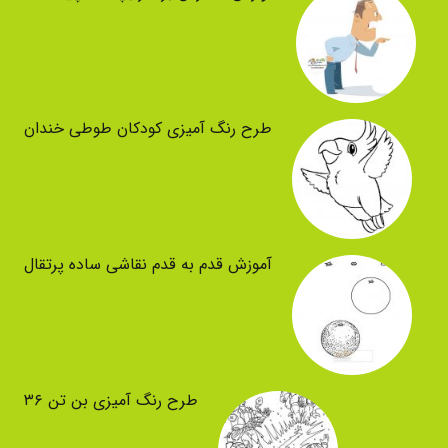
طرح رنگ آمیزی کودکان طوطی خندان
آموزش قدم به قدم نقاشی ساده پرتقال
طرح رنگ آمیزی بن تن ۳۶