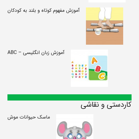
آموزش مفهوم کوتاه و بلند به کودکان
آموزش زبان انگلیسی – ABC
کاردستی و نقاشی
ماسک حیوانات موش