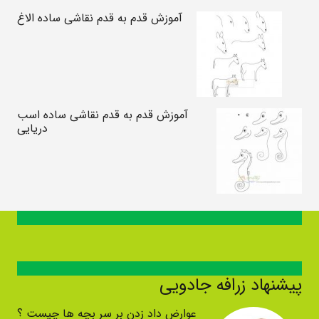
آموزش قدم به قدم نقاشی ساده الاغ
آموزش قدم به قدم نقاشی ساده اسب
دریایی
پیشنهاد زرافه جادویی
عوارض داد زدن بر سر بچه ها چیست ؟