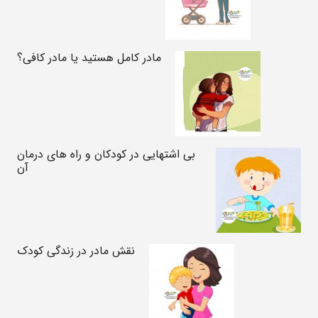
مادر کامل هستید یا مادر کافی؟
بی اشتهایی در کودکان و راه های درمان
آن
نقش مادر در زندگی کودک