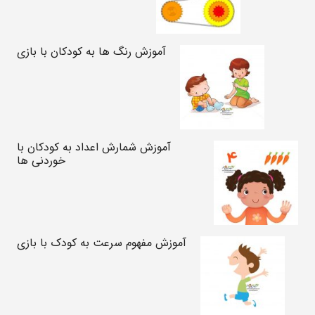
آموزش رنگ ها به کودکان با بازی
آموزش شمارش اعداد به کودکان با
خوردنی ها
آموزش مفهوم سرعت به کودک با بازی