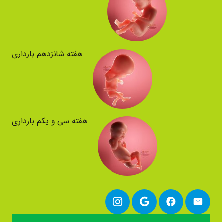
هفته شانزدهم بارداری
هفته سی و یکم بارداری