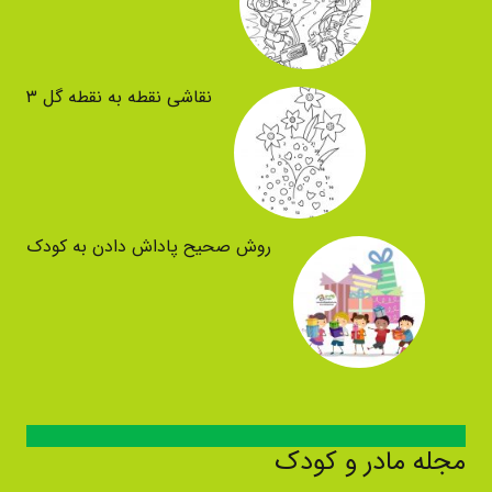
نقاشی نقطه به نقطه گل ۳
روش صحیح پاداش دادن به کودک
مجله مادر و کودک