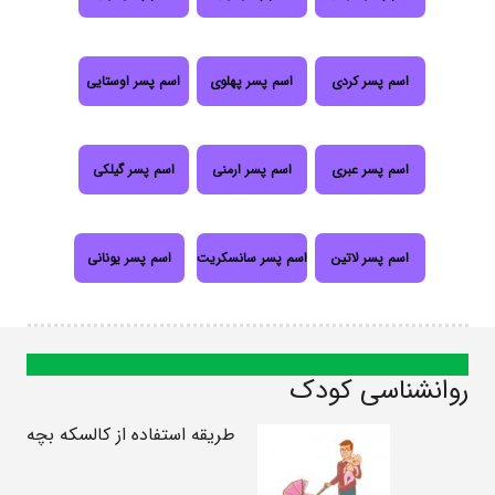
اسم پسر کردی
اسم پسر پهلوی
اسم پسر اوستایی
اسم پسر عبری
اسم پسر ارمنی
اسم پسر گیلکی
اسم پسر لاتین
اسم پسر سانسکریت
اسم پسر یونانی
روانشناسی کودک
طریقه استفاده از کالسکه بچه