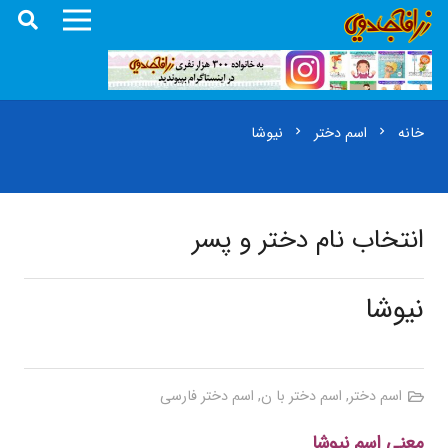
خانه
اسم دختر
نیوشا
chevron_right
chevron_right
انتخاب نام دختر و پسر
نیوشا
اسم دختر
,
اسم دختر با ن
,
اسم دختر فارسی
معنی اسم نیوشا