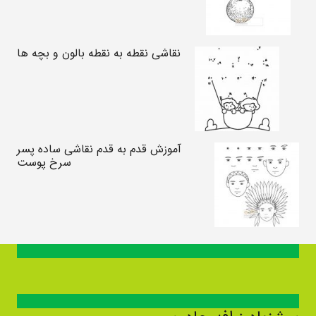
نقاشی نقطه به نقطه بالون و بچه ها
آموزش قدم به قدم نقاشی ساده پسر
سرخ پوست