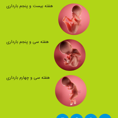
هفته بیست و پنجم بارداری
هفته سی و پنجم بارداری
هفته سی و چهارم بارداری