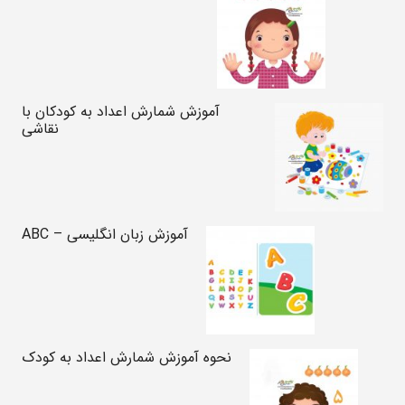
آموزش شمارش اعداد به کودکان با
نقاشی
آموزش زبان انگلیسی – ABC
نحوه آموزش شمارش اعداد به کودک