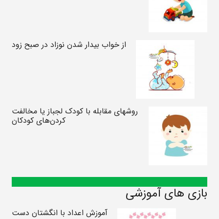
از خواب بیدار شدن نوزاد در صبح زود
روشهای مقابله با کودک لجباز یا مخالفت
کردن‌های کودکان
بازی های آموزشی
آموزش اعداد با انگشتان دست