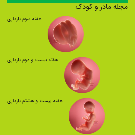
مجله مادر و کودک
هفته سوم بارداری
هفته بیست و دوم بارداری
هفته بیست و هشتم بارداری