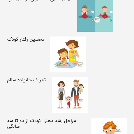
تحسین رفتار کودک
تعریف خانواده سالم
مراحل رشد ذهنی کودک از دو تا سه
سالگی