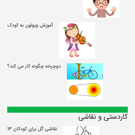
آموزش ویولون به کودک
دوچرخه چگونه کار می کند؟
کاردستی و نقاشی
نقاشی گل برای کودکان ۱۳