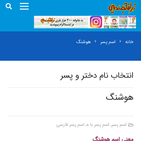
خانه
اسم پسر
هوشنگ
chevron_right
chevron_right
انتخاب نام دختر و پسر
هوشنگ
اسم پسر
,
اسم پسر با ه
,
اسم پسر فارسی
معنی اسم هوشنگ