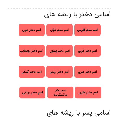
اسامی دختر با ریشه های
اسم دختر فارسی
اسم دختر ترکی
اسم دختر عربی
اسم دختر کردی
اسم دختر پهلوی
اسم دختر اوستایی
اسم دختر عبری
اسم دختر ارمنی
اسم دختر گیلکی
اسم دختر
اسم دختر لاتین
اسم دختر یونانی
سانسکریت
اسامی پسر با ریشه های