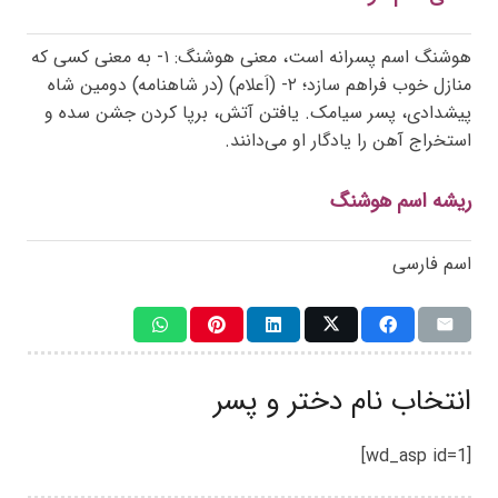
هوشنگ اسم پسرانه است، معنی هوشنگ: ۱- به معنی کسی که
منازل خوب فراهم سازد؛ ۲- (اَعلام) (در شاهنامه) دومین شاه
پیشدادی، پسر سیامک. یافتن آتش، برپا کردن جشن سده و
استخراج آهن را یادگار او می‌دانند.
ریشه اسم هوشنگ
اسم فارسی
انتخاب نام دختر و پسر
[wd_asp id=1]