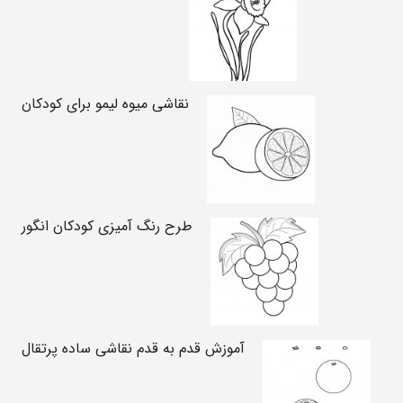
نقاشی میوه لیمو برای کودکان
طرح رنگ آمیزی کودکان انگور
آموزش قدم به قدم نقاشی ساده پرتقال