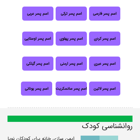
اسم پسر فارسی
اسم پسر ترکی
اسم پسر عربی
اسم پسر کردی
اسم پسر پهلوی
اسم پسر اوستایی
اسم پسر عبری
اسم پسر ارمنی
اسم پسر گیلکی
اسم پسر لاتین
اسم پسر سانسکریت
اسم پسر یونانی
روانشناسی کودک
ایمن سازی خانه برای کودکان نوپا