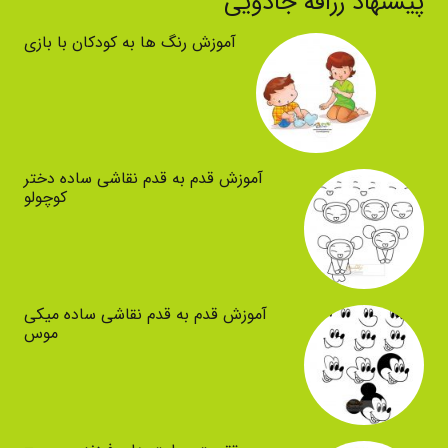
پیشنهاد زرافه جادویی
آموزش رنگ ها به کودکان با بازی
آموزش قدم به قدم نقاشی ساده دختر
کوچولو
آموزش قدم به قدم نقاشی ساده میکی
موس