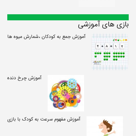
بازی های آموزشی
آموزش جمع به کودکان ،شمارش میوه ها
آموزش چرخ دنده
آموزش مفهوم سرعت به کودک با بازی