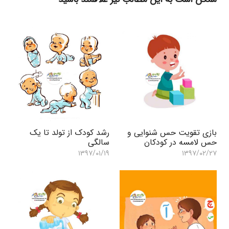
بازی تقویت حس شنوایی و
رشد کودک از تولد تا یک
حس لامسه در کودکان
سالگی
۱۳۹۷/۰۱/۱۹
۱۳۹۷/۰۲/۲۷