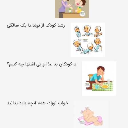
رشد کودک از تولد تا یک سالگی
با کودکان بد غذا و بی اشتها چه کنیم؟
خواب نوزاد، همه آنچه باید بدانید