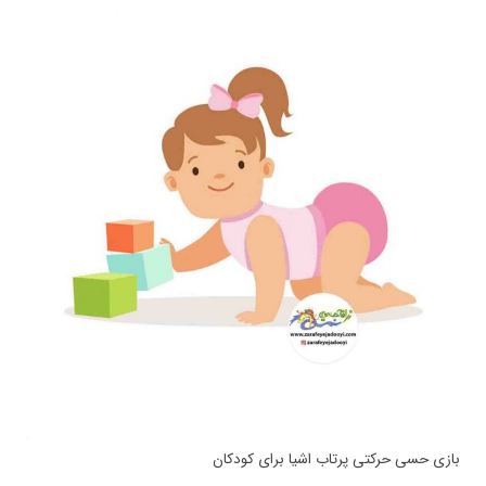
بازی حسی حرکتی پرتاب اشیا برای کودکان