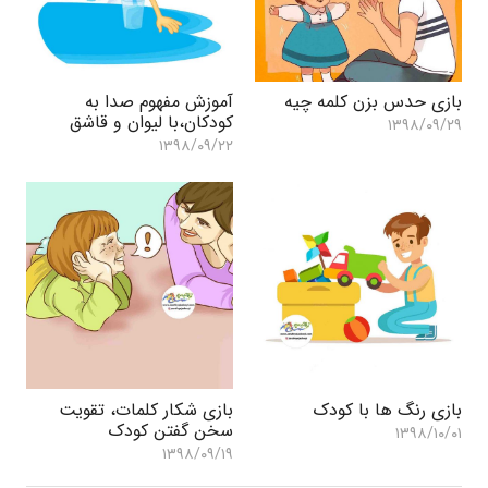
بازی حدس بزن کلمه چیه
آموزش مفهوم صدا به
کودکان،با لیوان و قاشق
۱۳۹۸/۰۹/۲۹
۱۳۹۸/۰۹/۲۲
بازی رنگ ها با کودک
بازی شکار کلمات، تقویت
سخن گفتن کودک
۱۳۹۸/۱۰/۰۱
۱۳۹۸/۰۹/۱۹