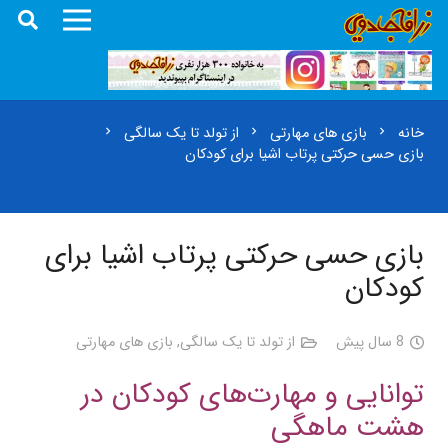
خانه
بازی های مهارتی
از تولد تا یک سالگی
chevron_right
chevron_right
chevron_right
بازی حسی حرکتی پرتاب اشیا برای کودکان
بازی حسی حرکتی پرتاب اشیا برای
کودکان
8 سال پیش
از تولد تا یک سالگی
,
بازی های مهارتی
توانایی و مهارت‌های کودکان در
هشت ماهگی