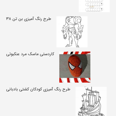
طرح رنگ آمیزی بن تن ۳۸
کاردستی ماسک مرد عنکبوتی
طرح رنگ آمیزی کودکان کشتی بادبانی