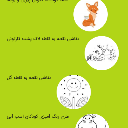
نقاشی نقطه به نقطه لاک پشت کارتونی
نقاشی نقطه به نقطه گل
طرح رنگ آمیزی کودکان اسب آبی