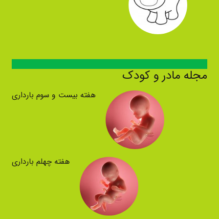
مجله مادر و کودک
هفته بیست و سوم بارداری
هفته چهلم بارداری