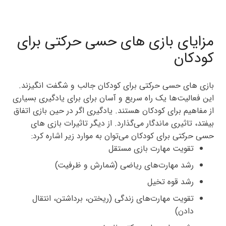
مزایای بازی‌ های حسی حرکتی برای
کودکان
بازی‌ های حسی حرکتی برای کودکان جالب و شگفت انگیزند.
این فعالیت‌ها یک راه سریع و آسان برای برای یادگیری بسیاری
از مفاهیم برای کودکان هستند. یادگیری اگر در حین بازی اتفاق
بیفتد، تاثیری ماندگار می‌گذارد. از دیگر تاثیرات بازی‌ های
حسی حرکتی برای کودکان می‌توان به موارد زیر اشاره کرد:
تقویت مهارت بازی مستقل
رشد مهارت‌های ریاضی (شمارش و ظرفیت)
رشد قوه تخیل
تقویت مهارت‌های زندگی (ریختن، برداشتن، انتقال
دادن)