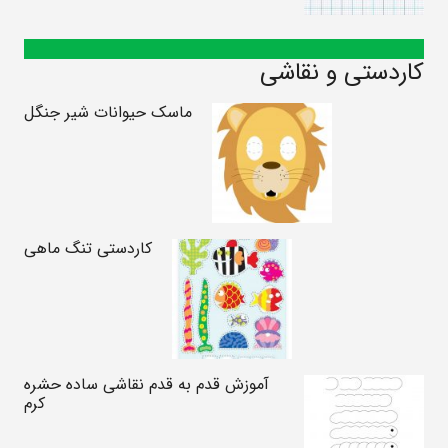
کاردستی و نقاشی
ماسک حیوانات شیر جنگل
کاردستی تنگ ماهی
آموزش قدم به قدم نقاشی ساده حشره
کرم