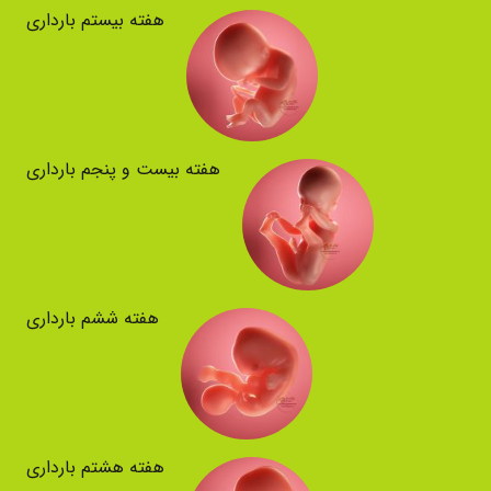
هفته بیستم بارداری
هفته بیست و پنجم بارداری
هفته ششم بارداری
هفته هشتم بارداری