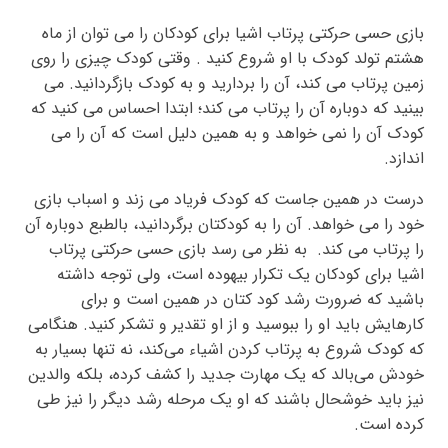
بازی حسی حرکتی پرتاب اشیا برای کودکان را می توان از ماه
هشتم تولد کودک با او شروع کنید . وقتی کودک چیزی را روی
زمین پرتاب می کند، آن را بردارید و به کودک بازگردانید. می
بینید که دوباره آن را پرتاب می کند؛ ابتدا احساس می کنید که
کودک آن را نمی خواهد و به همین دلیل است که آن را می
اندازد.
درست در همین جاست که کودک فریاد می زند و اسباب بازی
خود را می خواهد. آن را به کودکتان برگردانید، بالطبع دوباره آن
را پرتاب می کند. به نظر می رسد بازی حسی حرکتی پرتاب
اشیا برای کودکان یک تکرار بیهوده است، ولی توجه داشته
باشید که ضرورت رشد کود کتان در همین است و برای
کارهایش باید او را ببوسید و از او تقدیر و تشکر کنید. هنگامی‌
که کودک شروع به پرتاب کردن اشیاء می‌کند، نه تنها بسیار به
خودش می‌بالد که یک مهارت جدید را کشف کرده، بلکه والدین
نیز باید خوشحال باشند که او یک مرحله رشد دیگر را نیز طی
کرده است.