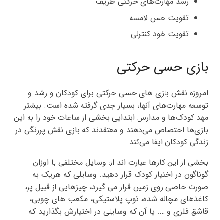
رشد مهارت‌های حرکتی ظریف
تقویت حس لامسه
تقویت خود کنترلی
بازی حسی حرکتی
امروزه نقش بازی‌ های حسی حرکتی برای کودکان و رشد و
توسعه مهارت‌های آنها، بسیار جدی گرفته شده است. بیشتر
مهد کودک‌ها و مدارس ابتدایی بخشی از ساعات خود را به این
بازی‌ها اختصاص می‌دهند و معتقدند که بازی نقش پررنگی در
زندگی کودکان ایفا می‌کند
بخشی از این کارها عبارت اند از: وسایل مختلفی با اوزان
گوناگون در اختیار کودک قرار دهید. وسایلی که هریک به
صورت خاصی روی زمین قرار می گیرد، چیزهایی از قبیل پر،
کاغذهای مچاله شده، توپ پلاستیکی، مکعب های چوبی،
قاشق فلزی و …. یا آن که وسایلی در اختیارش بگذارید که