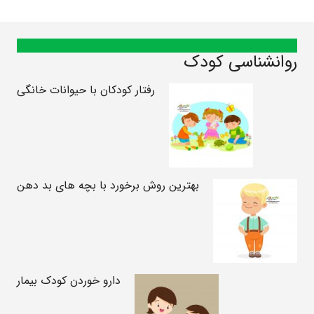
روانشناسی کودک
رفتار کودکان با حیوانات خانگی
بهترین روش برخورد با بچه های بد دهن
دارو خوردن کودک بیمار