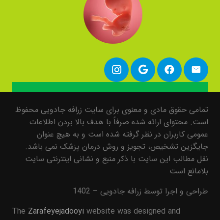
تمامی حقوق مادی و معنوی برای سایت زرافه جادویی محفوظ
است. محتوای ارائه شده صرفاً با هدف بالا بردن اطلاعات
عمومی کاربران در نظر گرفته شده است و به هیچ عنوان
جایگزین تشخیص، تجویز و روش درمان پزشک نمی باشد.
نقل مطالب این سایت با ذکر منبع و نشانی اینترنتی سایت
بلامانع است
طراحی و اجرا توسط زرافه جادویی – 1402
The
Zarafeyejadooyi
website was designed and