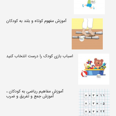
آموزش مفهوم کوتاه و بلند به کودکان
اسباب بازی کودک را درست انتخاب کنید
آموزش مفاهیم ریاضی به کودکان ،
آموزش جمع و تفریق و ضرب