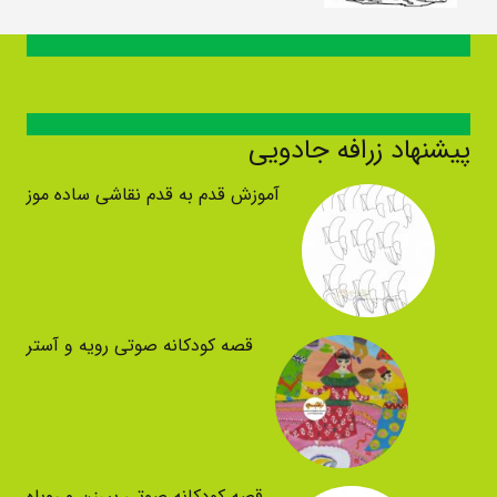
پیشنهاد زرافه جادویی
آموزش قدم به قدم نقاشی ساده موز
قصه کودکانه صوتی رویه و آستر
قصه کودکانه صوتی پیرزن و روباه