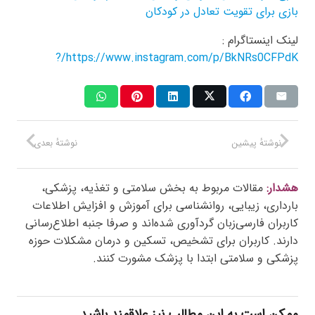
بازی برای تقویت تعادل در کودکان
لینک اینستاگرام :
https://www.instagram.com/p/BkNRs0CFPdK/?
نوشتهٔ پیشین
نوشتهٔ بعدی
هشدار:
مقالات مربوط به بخش سلامتی و تغذیه، پزشکی،
بارداری، زیبایی، روانشناسی برای آموزش و افزایش اطلاعات
کاربران فارسی‌زبان گردآوری شده‌اند و صرفا جنبه اطلاع‌رسانی
دارند. کاربران برای تشخیص، تسکین و درمان مشکلات حوزه
پزشکی و سلامتی ابتدا با پزشک مشورت کنند.
ممکن است به این مطالب نیز علاقمند باشید