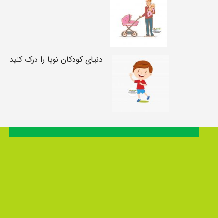
دنیای کودکان نوپا را درک کنید