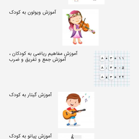
آموزش ویولون به کودک
آموزش مفاهیم ریاضی به کودکان ،
آموزش جمع و تفریق و ضرب
آموزش گیتار به کودک
آموزش پیانو به کودک