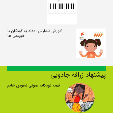
آموزش شمارش اعداد به کودکان با
خوردنی ها
پیشنهاد زرافه جادویی
قصه کودکانه صوتی نخودی خانم