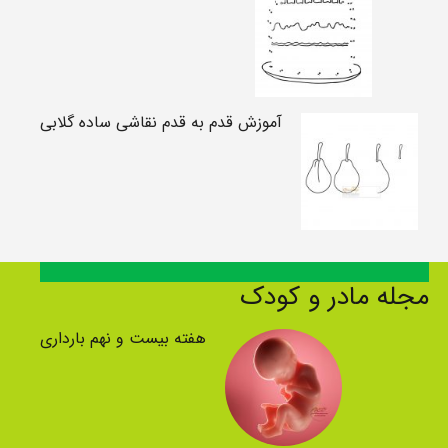
آموزش قدم به قدم نقاشی ساده گلابی
مجله مادر و کودک
هفته بیست و نهم بارداری