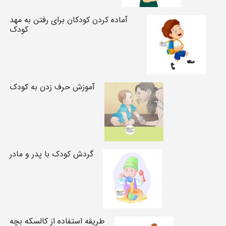
آماده کردن کودکان برای رفتن به مهد
کودک
آموزش حرف زدن به کودک
گردش کودک با پدر و مادر
طریقه استفاده از کالسکه بچه