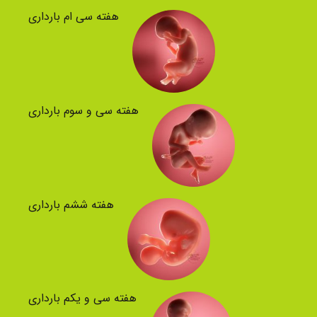
هفته سی ام بارداری
هفته سی و سوم بارداری
هفته ششم بارداری
هفته سی و یکم بارداری