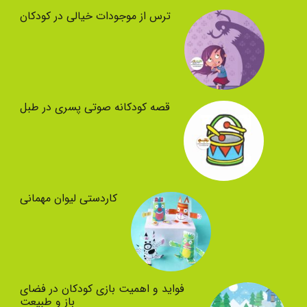
ترس از موجودات خیالی در کودکان
قصه کودکانه صوتی پسری در طبل
کاردستی لیوان مهمانی
فواید و اهمیت بازی کودکان در فضای
باز و طبیعت