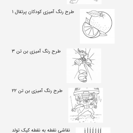
طرح رنگ آمیزی کودکان پرتقال ۱
طرح رنگ آمیزی بن تن ۳
طرح رنگ آمیزی بن تن ۲۲
نقاشی نقطه به نقطه کیک تولد