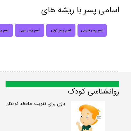
اسامی پسر با ریشه های
اسم پسر فارسی
اسم پسر ترکی
اسم پسر عربی
اسم پ
روانشناسی کودک
بازی برای تقویت حافظه کودکان