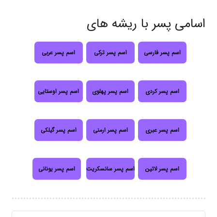
اسامی پسر با ریشه های
اسم پسر فارسی
اسم پسر ترکی
اسم پسر عربی
اسم پسر کردی
اسم پسر پهلوی
اسم پسر اوستایی
اسم پسر عبری
اسم پسر ارمنی
اسم پسر گیلکی
اسم پسر لاتین
اسم پسر سانسکریت
اسم پسر یونانی
جستجو