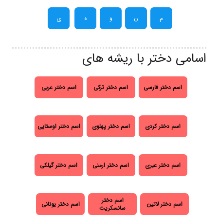
م
ن
و
ه
ی
اسامی دختر با ریشه های
اسم دختر فارسی
اسم دختر ترکی
اسم دختر عربی
اسم دختر کردی
اسم دختر پهلوی
اسم دختر اوستایی
اسم دختر عبری
اسم دختر ارمنی
اسم دختر گیلکی
اسم دختر
اسم دختر لاتین
اسم دختر یونانی
سانسکریت