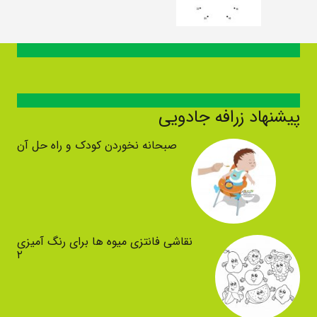
پیشنهاد زرافه جادویی
صبحانه نخوردن کودک و راه حل آن
نقاشی فانتزی میوه ها برای رنگ آمیزی
۲