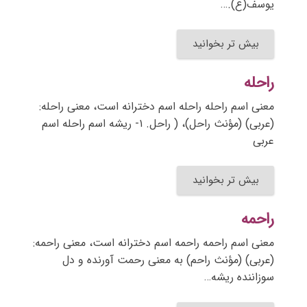
یوسف(ع).…
بیش تر بخوانید
راحله
معنی اسم راحله راحله اسم دخترانه است، معنی راحله:
(عربی) (مؤنث راحل)، ( راحل. ۱- ریشه اسم راحله اسم
عربی
بیش تر بخوانید
راحمه
معنی اسم راحمه راحمه اسم دخترانه است، معنی راحمه:
(عربی) (مؤنث راحم) به معنی رحمت آورنده و دل
سوزاننده ریشه…