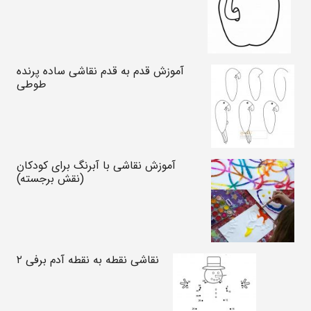
آموزش قدم به قدم نقاشی ساده پرنده
طوطی
آموزش نقاشی با آبرنگ برای کودکان
(نقش برجسته)
نقاشی نقطه به نقطه آدم برفی ۲