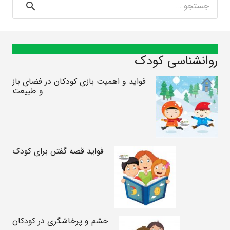
برای:
روانشناسی کودک
فواید و اهمیت بازی کودکان در فضای باز
و طبیعت
فواید قصه گفتن برای کودک
خشم و پرخاشگری در کودکان