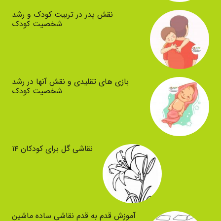
نقش پدر در تربیت کودک و رشد
شخصیت کودک
بازی های تقلیدی و نقش آنها در رشد
شخصیت کودک
نقاشی گل برای کودکان ۱۴
آموزش قدم به قدم نقاشی ساده ماشین