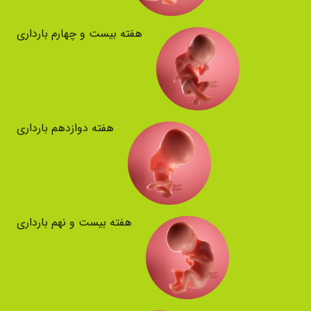
هفته بیست و چهارم بارداری
هفته دوازدهم بارداری
هفته بیست و نهم بارداری