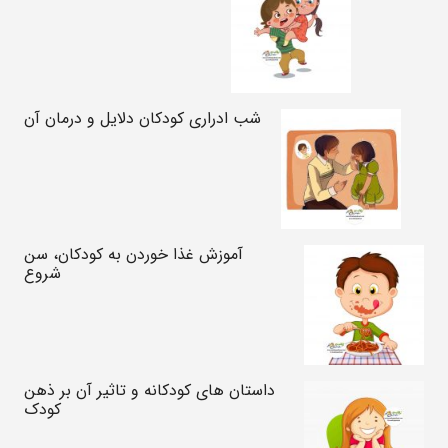
شب ادراری کودکان دلایل و درمان آن
آموزش غذا خوردن به کودکان، سن
شروع
داستان های کودکانه و تاثیر آن بر ذهن
کودک