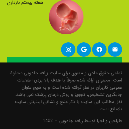
هفته بیستم بارداری
تمامی حقوق مادی و معنوی برای سایت زرافه جادویی محفوظ
است. محتوای ارائه شده صرفاً با هدف بالا بردن اطلاعات
عمومی کاربران در نظر گرفته شده است و به هیچ عنوان
جایگزین تشخیص، تجویز و روش درمان پزشک نمی باشد.
نقل مطالب این سایت با ذکر منبع و نشانی اینترنتی سایت
بلامانع است
طراحی و اجرا توسط زرافه جادویی – 1402