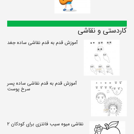
کاردستی و نقاشی
آموزش قدم به قدم نقاشی ساده جغد
آموزش قدم به قدم نقاشی ساده پسر
سرخ پوست
نقاشی میوه سیب فانتزی برای کودکان ۲