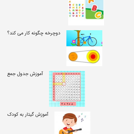
دوچرخه چگونه کار می کند؟
آموزش جدول جمع
آموزش گیتار به کودک