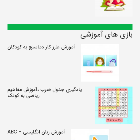
بازی های آموزشی
آموزش طرز کار دماسنج به کودکان
یادگیری جدول ضرب ،آموزش مفاهیم
ریاضی به کودک
آموزش زبان انگلیسی – ABC