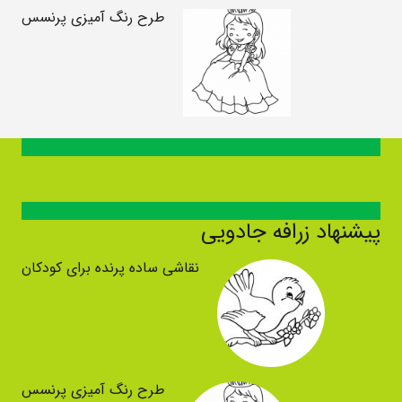
طرح رنگ آمیزی پرنسس
پیشنهاد زرافه جادویی
نقاشی ساده پرنده برای کودکان
طرح رنگ آمیزی پرنسس