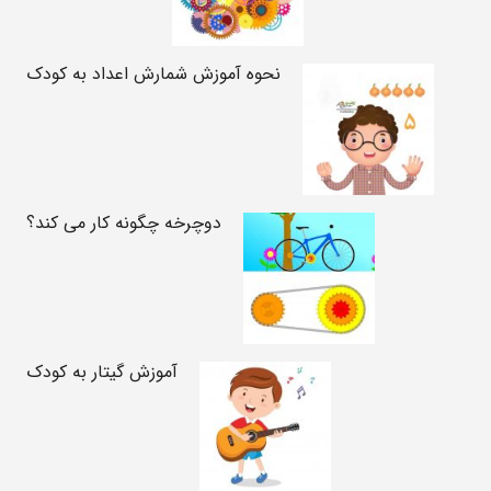
نحوه آموزش شمارش اعداد به کودک
دوچرخه چگونه کار می کند؟
آموزش گیتار به کودک