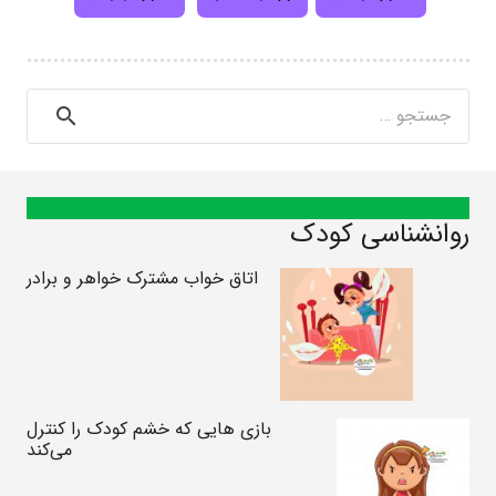
جستجو
برای:
روانشناسی کودک
اتاق خواب مشترک خواهر و برادر
بازی هایی که خشم کودک را کنترل
می‌کند