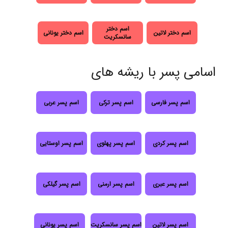
اسم دختر
اسم دختر لاتین
اسم دختر یونانی
سانسکریت
اسامی پسر با ریشه های
اسم پسر فارسی
اسم پسر ترکی
اسم پسر عربی
اسم پسر کردی
اسم پسر پهلوی
اسم پسر اوستایی
اسم پسر عبری
اسم پسر ارمنی
اسم پسر گیلکی
اسم پسر لاتین
اسم پسر سانسکریت
اسم پسر یونانی