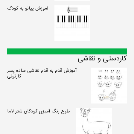
آموزش پیانو به کودک
کاردستی و نقاشی
آموزش قدم به قدم نقاشی ساده پسر
کارتونی
طرح رنگ آمیزی کودکان شتر لاما