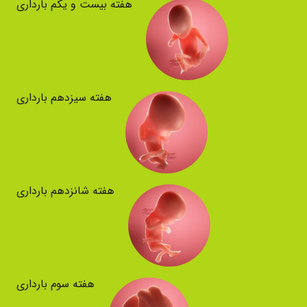
هفته بیست و یکم بارداری
هفته سیزدهم بارداری
هفته شانزدهم بارداری
هفته سوم بارداری