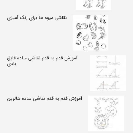
نقاشی میوه ها برای رنگ آمیزی
آموزش قدم به قدم نقاشی ساده قایق
بادی
آموزش قدم به قدم نقاشی ساده هالوین