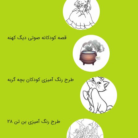
قصه کودکانه صوتی دیگ کهنه
طرح رنگ آمیزی کودکان بچه گربه
طرح رنگ آمیزی بن تن ۲۸