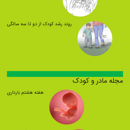
روند رشد کودک از دو تا سه سالگی
مجله مادر و کودک
هفته هشتم بارداری