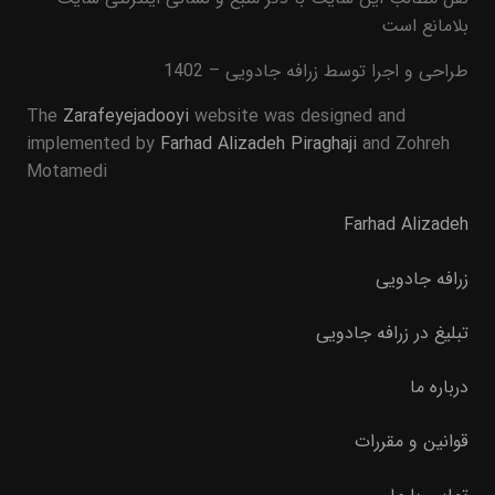
بلامانع است
طراحی و اجرا توسط زرافه جادویی – 1402
The
Zarafeyejadooyi
website was designed and
implemented by
Farhad Alizadeh Piraghaji
and Zohreh
Motamedi
Farhad Alizadeh
زرافه جادویی
تبلیغ در زرافه جادویی
درباره ما
قوانین و مقررات