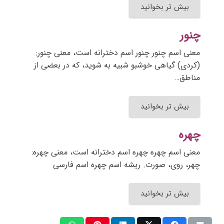
بیش تر بخوانید
چنور
معنی اسم چنور چنور اسم دخترانه است، معنی چنور:
(کردی) گیاهی خوشبو شبیه به شوید، که در بعضی از
مناطق…
بیش تر بخوانید
چهره
معنی اسم چهره چهره اسم دخترانه است، معنی چهره:
چهر، روی، صورت. ریشه اسم چهره اسم فارسی
بیش تر بخوانید