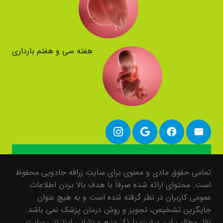
هفته سی و هفتم بارداری
تمامی حقوق مادی و معنوی برای سایت زرافه جادویی محفوظ
است. محتوای ارائه شده صرفاً با هدف بالا بردن اطلاعات
عمومی کاربران در نظر گرفته شده است و به هیچ عنوان
جایگزین تشخیص، تجویز و روش درمان پزشک نمی باشد.
نقل مطالب این سایت با ذکر منبع و نشانی اینترنتی سایت