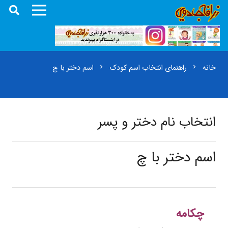
خانه
راهنمای انتخاب اسم کودک
اسم دختر با چ
chevron_right
chevron_right
انتخاب نام دختر و پسر
اسم دختر با چ
چکامه