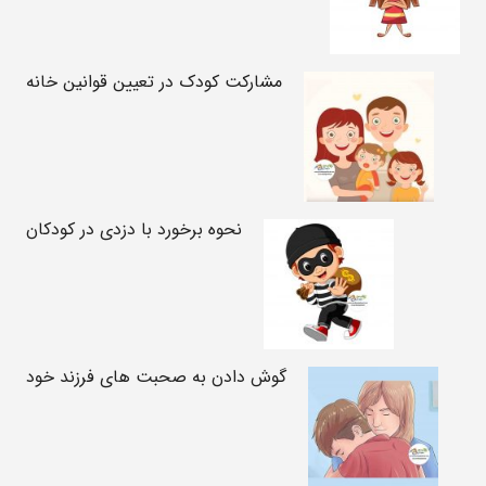
مشارکت کودک در تعیین قوانین خانه
نحوه برخورد با دزدی در کودکان
گوش دادن به صحبت های فرزند خود