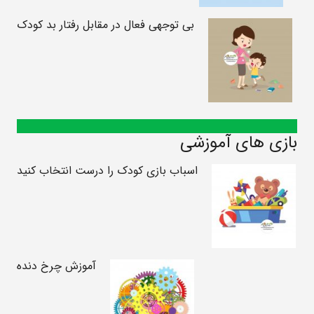
بی توجهی فعال در مقابل رفتار بد کودک
بازی های آموزشی
اسباب بازی کودک را درست انتخاب کنید
آموزش چرخ دنده