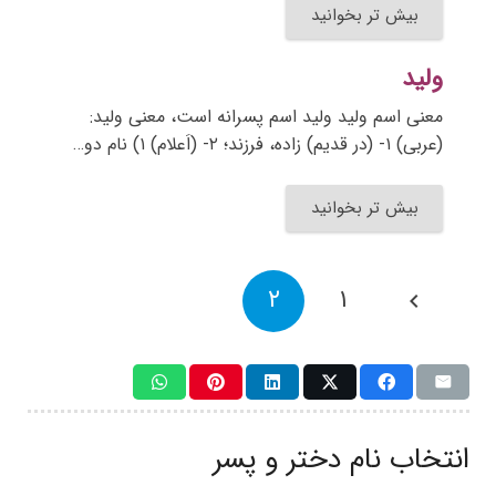
بیش تر بخوانید
ولید
معنی اسم ولید ولید اسم پسرانه است، معنی ولید:
(عربی) ۱- (در قدیم) زاده، فرزند؛ ۲- (اَعلام) ۱) نام دو…
بیش تر بخوانید
۲
۱
انتخاب نام دختر و پسر