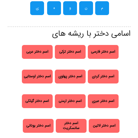
م
ن
و
ه
ی
اسامی دختر با ریشه های
اسم دختر فارسی
اسم دختر ترکی
اسم دختر عربی
اسم دختر کردی
اسم دختر پهلوی
اسم دختر اوستایی
اسم دختر عبری
اسم دختر ارمنی
اسم دختر گیلکی
اسم دختر
اسم دختر لاتین
اسم دختر یونانی
سانسکریت