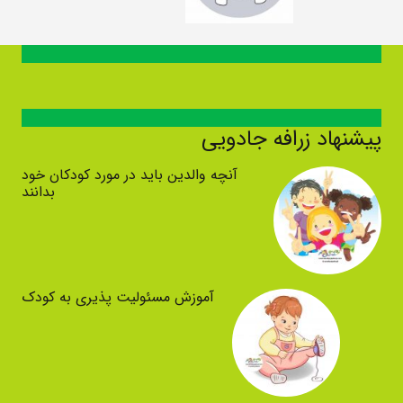
پیشنهاد زرافه جادویی
آنچه والدین باید در مورد کودکان خود
بدانند
آموزش مسئولیت پذیری به کودک