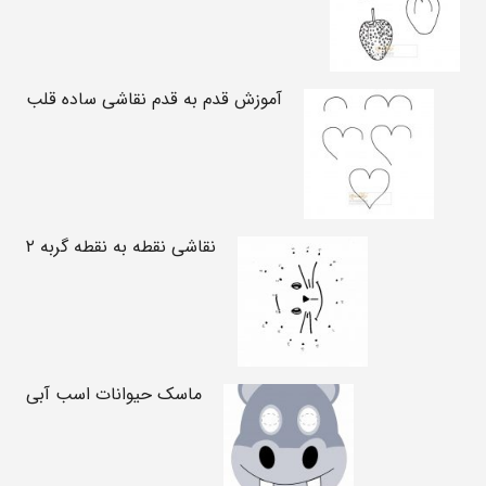
آموزش قدم به قدم نقاشی ساده قلب
نقاشی نقطه به نقطه گربه ۲
ماسک حیوانات اسب آبی