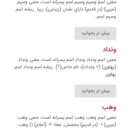
معنی اسم وسیم وسیم اسم پسرانه است، معنی وسیم:
(عربی) (در قدیم) دارای نشان (زیبایی)، زیبا. ریشه اسم
وسیم اسم…
بیش تر بخوانید
ونداد
معنی اسم ونداد ونداد اسم پسرانه است، معنی ونداد:
(پهلوی) (= وندات)، نام خاص(؟). ریشه اسم ونداد اسم
پهلوی
بیش تر بخوانید
وهب
معنی اسم وهب وهب اسم پسرانه است، معنی وهب:
(عربی) ۱- (در قدیم) بخشش، عطا؛ ۲- (اَعلام) ۱) وهب