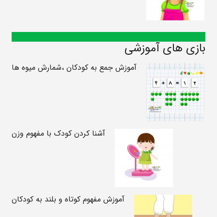
بازی های آموزشی
آموزش جمع به کودکان ،شمارش میوه ها
آشنا کردن کودک با مفهوم وزن
آموزش مفهوم کوتاه و بلند به کودکان