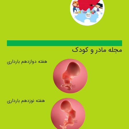
مجله مادر و کودک
هفته دوازدهم بارداری
هفته نوزدهم بارداری