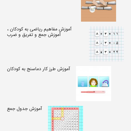
آموزش مفاهیم ریاضی به کودکان ،
آموزش جمع و تفریق و ضرب
آموزش طرز کار دماسنج به کودکان
آموزش جدول جمع