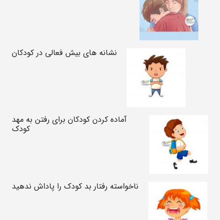
نشانه های بیش فعالی در کودکان
آماده کردن کودکان برای رفتن به مهد
کودک
ناخواسته رفتار بد کودک را پاداش ندهید