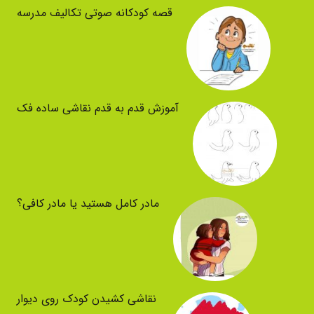
قصه کودکانه صوتی تکالیف مدرسه
آموزش قدم به قدم نقاشی ساده فک
مادر کامل هستید یا مادر کافی؟
نقاشی کشیدن کودک روی دیوار