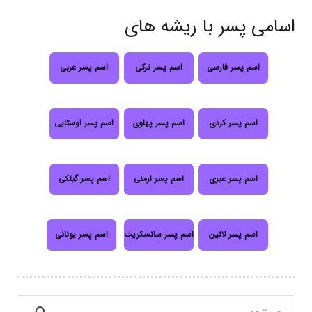
اسامی پسر با ریشه های
اسم پسر فارسی
اسم پسر ترکی
اسم پسر عربی
اسم پسر کردی
اسم پسر پهلوی
اسم پسر اوستایی
اسم پسر عبری
اسم پسر ارمنی
اسم پسر گیلکی
اسم پسر لاتین
اسم پسر سانسکریت
اسم پسر یونانی
جستجو