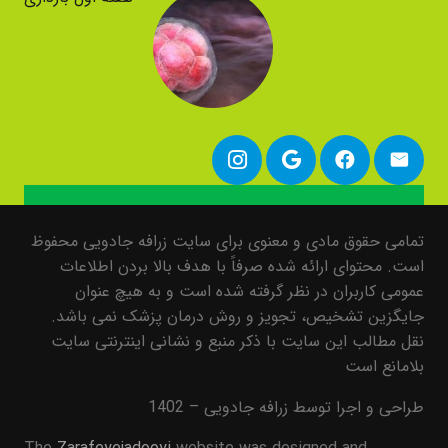
تمامی حقوق مادی و معنوی برای سایت زرافه جادویی محفوظ
است. محتوای ارائه شده صرفاً با هدف بالا بردن اطلاعات
عمومی کاربران در نظر گرفته شده است و به هیچ عنوان
جایگزین تشخیص، تجویز و روش درمان پزشک نمی باشد.
نقل مطالب این سایت با ذکر منبع و نشانی اینترنتی سایت
بلامانع است
طراحی و اجرا توسط زرافه جادویی – 1402