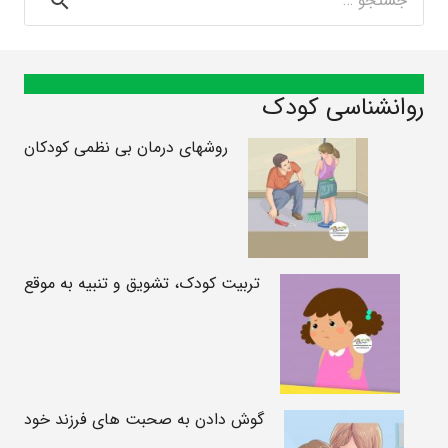
برای:
روانشناسی کودک
روشهای درمان بی نظمی کودکان
تربیت کودک، تشویق و تنبیه به موقع
گوش دادن به صحبت های فرزند خود