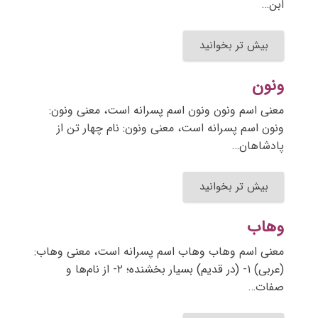
ابن…
بیش تر بخوانید
ونون
معنی اسم ونون ونون اسم پسرانه است، معنی ونون:
ونون اسم پسرانه است، معنی ونون: نام چهار تن از
پادشاهان…
بیش تر بخوانید
وهاب
معنی اسم وهاب وهاب اسم پسرانه است، معنی وهاب:
(عربی) ۱- (در قدیم) بسیار بخشنده؛ ۲- از نام‌ها و
صفات…