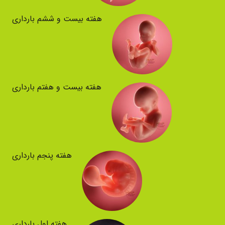
هفته بیست و ششم بارداری
هفته بیست و هفتم بارداری
هفته پنجم بارداری
هفته اول بارداری