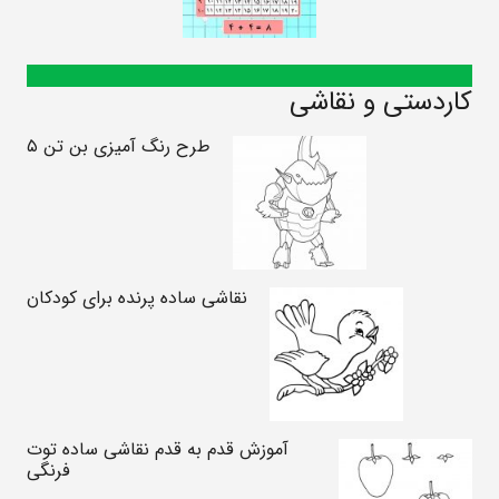
کاردستی و نقاشی
طرح رنگ آمیزی بن تن ۵
نقاشی ساده پرنده برای کودکان
آموزش قدم به قدم نقاشی ساده توت
فرنگی