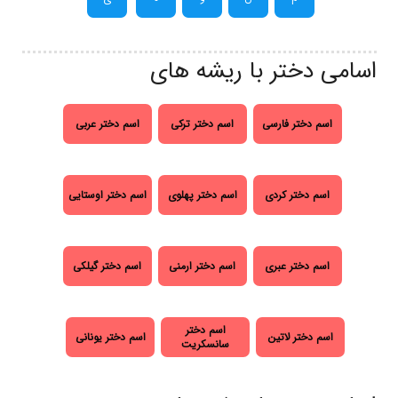
اسامی دختر با ریشه های
اسم دختر فارسی
اسم دختر ترکی
اسم دختر عربی
اسم دختر کردی
اسم دختر پهلوی
اسم دختر اوستایی
اسم دختر عبری
اسم دختر ارمنی
اسم دختر گیلکی
اسم دختر
اسم دختر لاتین
اسم دختر یونانی
سانسکریت