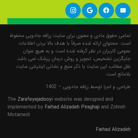
تمامی حقوق مادی و معنوی برای سایت زرافه جادویی محفوظ
است. محتوای ارائه شده صرفاً با هدف بالا بردن اطلاعات
عمومی کاربران در نظر گرفته شده است و به هیچ عنوان
جایگزین تشخیص، تجویز و روش درمان پزشک نمی باشد.
نقل مطالب این سایت با ذکر منبع و نشانی اینترنتی سایت
بلامانع است
طراحی و اجرا توسط زرافه جادویی – 1402
The
Zarafeyejadooyi
website was designed and
implemented by
Farhad Alizadeh Piraghaji
and Zohreh
Motamedi
Farhad Alizadeh