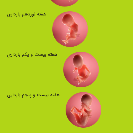
هفته نوزدهم بارداری
هفته بیست و یکم بارداری
هفته بیست و پنجم بارداری