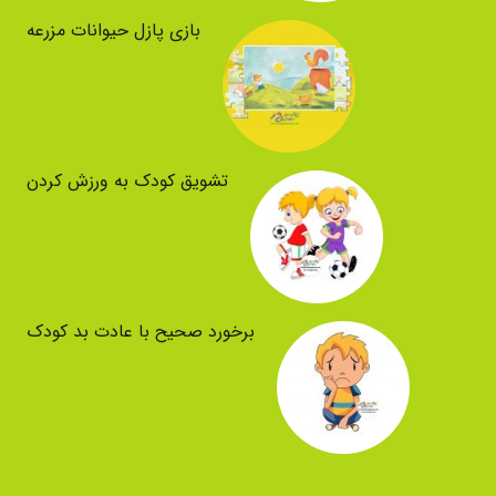
بازی پازل حیوانات مزرعه
تشویق کودک به ورزش کردن
برخورد صحیح با عادت بد کودک