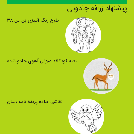
پیشنهاد زرافه جادویی
طرح رنگ آمیزی بن تن ۳۸
قصه کودکانه صوتی آهوی جادو شده
نقاشی ساده پرنده نامه رسان