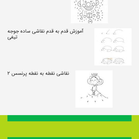
آموزش قدم به قدم نقاشی ساده جوجه
تیغی
نقاشی نقطه به نقطه پرنسس ۲