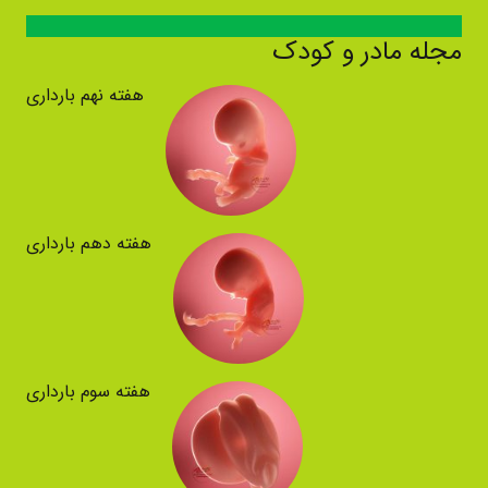
مجله مادر و کودک
هفته نهم بارداری
هفته دهم بارداری
هفته سوم بارداری