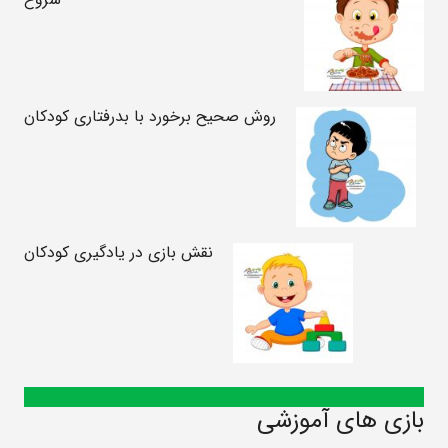
روش صحیح برخورد با بدرفتاری کودکان
نقش بازی در یادگیری کودکان
بازی های آموزشی