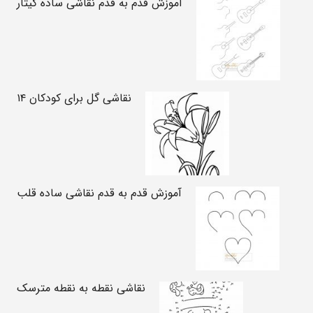
آموزش قدم به قدم نقاشی ساده گیتار
نقاشی گل برای کودکان ۱۴
آموزش قدم به قدم نقاشی ساده قلب
نقاشی نقطه به نقطه مترسک