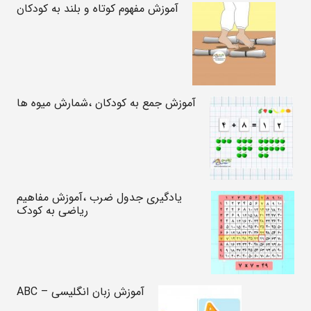
آموزش مفهوم کوتاه و بلند به کودکان
آموزش جمع به کودکان ،شمارش میوه ها
یادگیری جدول ضرب ،آموزش مفاهیم
ریاضی به کودک
آموزش زبان انگلیسی – ABC