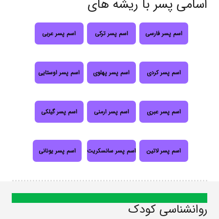
اسامی پسر با ریشه های
اسم پسر فارسی
اسم پسر ترکی
اسم پسر عربی
اسم پسر کردی
اسم پسر پهلوی
اسم پسر اوستایی
اسم پسر عبری
اسم پسر ارمنی
اسم پسر گیلکی
اسم پسر لاتین
اسم پسر سانسکریت
اسم پسر یونانی
روانشناسی کودک