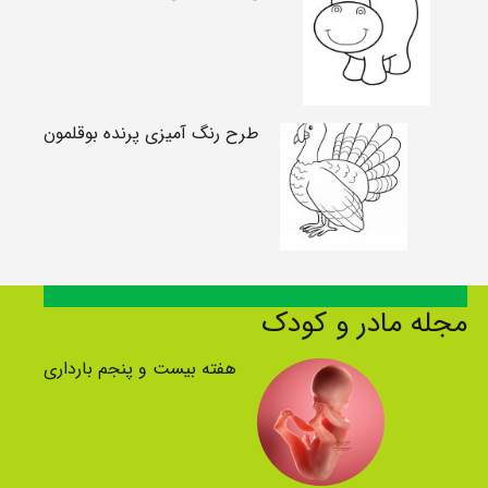
طرح رنگ آمیزی پرنده بوقلمون
مجله مادر و کودک
هفته بیست و پنجم بارداری