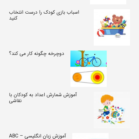
اسباب بازی کودک را درست انتخاب
کنید
دوچرخه چگونه کار می کند؟
آموزش شمارش اعداد به کودکان با
نقاشی
آموزش زبان انگلیسی – ABC