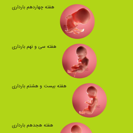
هفته چهاردهم بارداری
هفته سی و نهم بارداری
هفته بیست و هشتم بارداری
هفته هجدهم بارداری