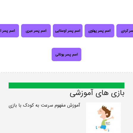
سر کردی
اسم پسر پهلوی
اسم پسر اوستایی
اسم پسر عبری
اسم پسر ا
اسم پسر یونانی
بازی های آموزشی
آموزش مفهوم سرعت به کودک با بازی