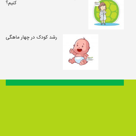
کنیم؟
رشد کودک در چهار ماهگی