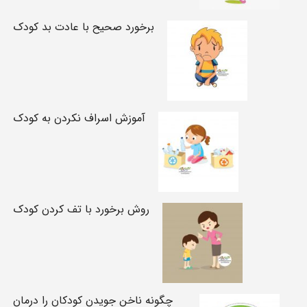
برخورد صحیح با عادت بد کودک
آموزش اسراف نکردن به کودک
روش برخورد با تف کردن کودک
چگونه ناخن جویدن کودکان را درمان