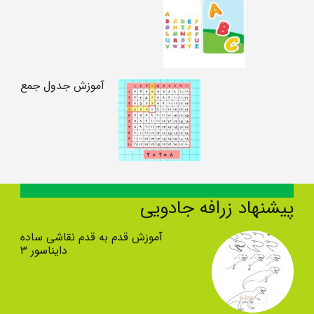
آموزش جدول جمع
پیشنهاد زرافه جادویی
آموزش قدم به قدم نقاشی ساده
دایناسور ۳