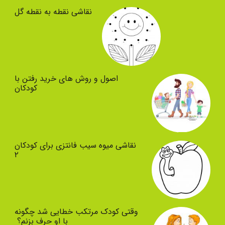
نقاشی نقطه به نقطه گل
اصول و روش های خرید رفتن با
کودکان
نقاشی میوه سیب فانتزی برای کودکان
۲
وقتی کودک مرتکب خطایی شد چگونه
با او حرف بزنم؟