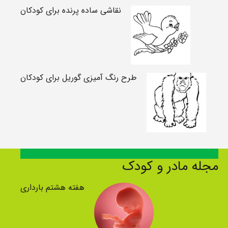
نقاشی ساده پرنده برای کودکان
طرح رنگ آمیزی گوریل برای کودکان
مجله مادر و کودک
هفته هشتم بارداری