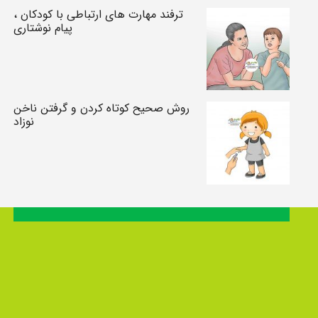
ترفند مهارت های ارتباطی با کودکان ،
پیام نوشتاری
روش صحیح کوتاه کردن و گرفتن ناخن‌
نوزاد