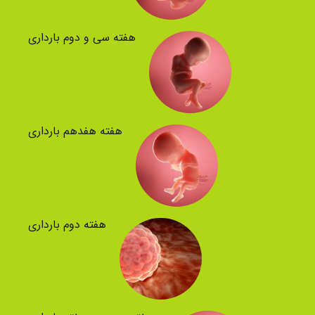
هفته سی و دوم بارداری
هفته هفدهم بارداری
هفته دوم بارداری