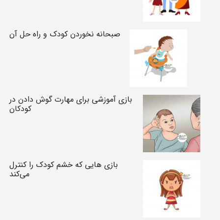
صبحانه نخوردن کودک و راه حل آن
بازی آموزشی برای مهارت گوش دادن در
کودکان
بازی هایی که خشم کودک را کنترل
می‌کند