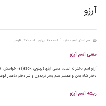
آرزو
اسم دختر
,
اسم دختر با آ
,
اسم دختر پهلوی
,
اسم دختر فارسی
معنی اسم آرزو
آرزو اسم دخترانه است، معنی آرزو: (پهلوی،
ārzok
دختر شاه یمن و همسر سلم پسر فریدون و نیز دختر ماهیار گوهر
ریشه اسم آرزو