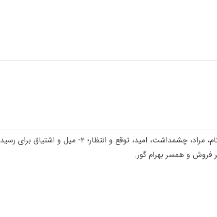
 فروش و همسر بهرام گور.