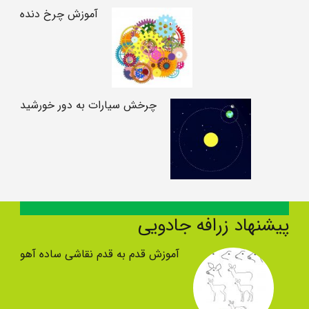
آموزش چرخ دنده
چرخش سیارات به دور خورشید
پیشنهاد زرافه جادویی
آموزش قدم به قدم نقاشی ساده آهو