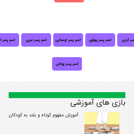
سر کردی
اسم پسر پهلوی
اسم پسر اوستایی
اسم پسر عبری
اسم پسر ا
اسم پسر یونانی
بازی های آموزشی
آموزش مفهوم کوتاه و بلند به کودکان