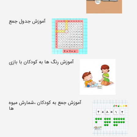
آموزش جدول جمع
آموزش رنگ ها به کودکان با بازی
آموزش جمع به کودکان ،شمارش میوه
ها