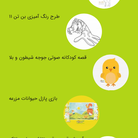
طرح رنگ آمیزی بن تن ۱۱
قصه کودکانه صوتی جوجه شیطون و بلا
بازی پازل حیوانات مزرعه