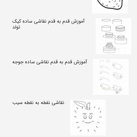
آموزش قدم به قدم نقاشی ساده کیک
تولد
آموزش قدم به قدم نقاشی ساده جوجه
نقاشی نقطه به نقطه سیب