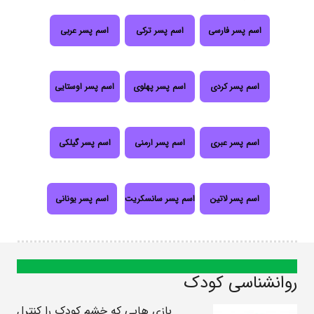
اسم پسر فارسی
اسم پسر ترکی
اسم پسر عربی
اسم پسر کردی
اسم پسر پهلوی
اسم پسر اوستایی
اسم پسر عبری
اسم پسر ارمنی
اسم پسر گیلکی
اسم پسر لاتین
اسم پسر سانسکریت
اسم پسر یونانی
روانشناسی کودک
بازی هایی که خشم کودک را کنترل