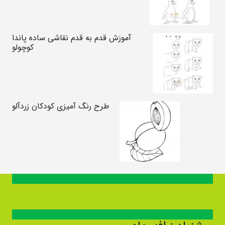
آموزش قدم به قدم نقاشی ساده پاندا
کوچولو
طرح رنگ آمیزی کودکان زردآلو