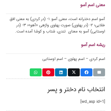
معنی اسم آسو
آسو اسم دخترانه است، معنی آسو: ۱- (در کردی) به معنی افق
طلایی؛ ۲- (در پهلوی) صورت پهلوی واژهی «آهو»؛ ۳- (در
اوستایی) آسو به معنای
تندی، شتاب و کوشا آمده است.
ریشه اسم آسو
اسم کردی – اسم پهلوی – اسم اوستایی
انتخاب نام دختر و پسر
[wd_asp id=1]