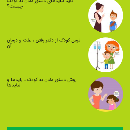
باید نبایدهای دستور دادن به کودک
چیست؟
ترس کودک از دکتر رفتن ، علت و درمان
آن
روش دستور دادن به کودک ، بایدها و
نبایدها