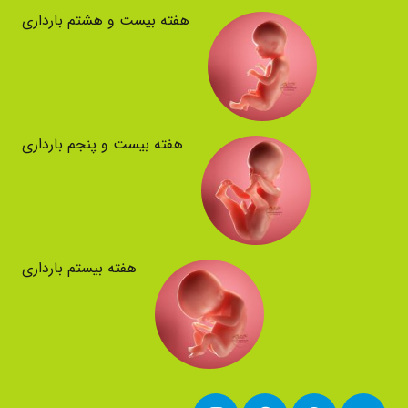
هفته بیست و هشتم بارداری
هفته بیست و پنجم بارداری
هفته بیستم بارداری