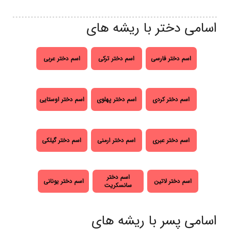
اسامی دختر با ریشه های
اسم دختر فارسی
اسم دختر ترکی
اسم دختر عربی
اسم دختر کردی
اسم دختر پهلوی
اسم دختر اوستایی
اسم دختر عبری
اسم دختر ارمنی
اسم دختر گیلکی
اسم دختر
اسم دختر لاتین
اسم دختر یونانی
سانسکریت
اسامی پسر با ریشه های