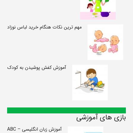
مهم ترین نکات هنگام خرید لباس نوزاد
آموزش کفش پوشیدن به کودک
بازی های آموزشی
آموزش زبان انگلیسی – ABC