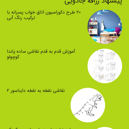
پیشنهاد زرافه جادویی
۲۰ طرح دکوراسیون اتاق خواب پسرانه با
ترکیب رنگ آبی
آموزش قدم به قدم نقاشی ساده پاندا
کوچولو
نقاشی نقطه به نقطه دایناسور ۲