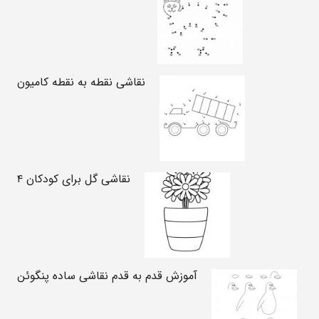
نقاشی نقطه به نقطه کامیون
نقاشی گل برای کودکان ۴
آموزش قدم به قدم نقاشی ساده پنگوئن