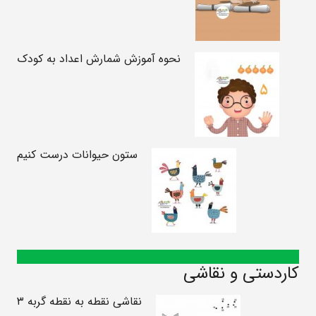
نحوه آموزش شمارش اعداد به کودک
ستون حیوانات درست کنیم
کاردستی و نقاشی
نقاشی نقطه به نقطه گربه ۳