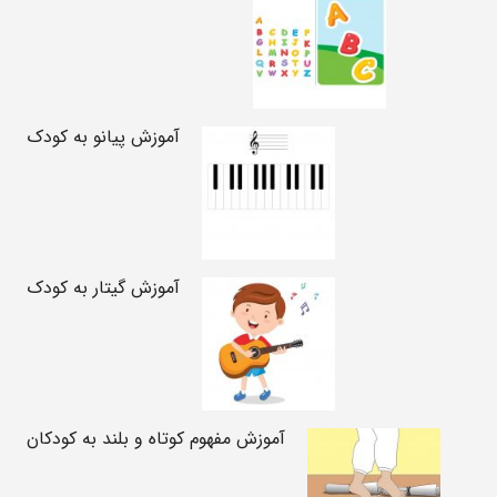
آموزش پیانو به کودک
آموزش گیتار به کودک
آموزش مفهوم کوتاه و بلند به کودکان