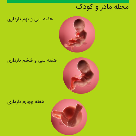
مجله مادر و کودک
هفته سی و نهم بارداری
هفته سی و ششم بارداری
هفته چهارم بارداری