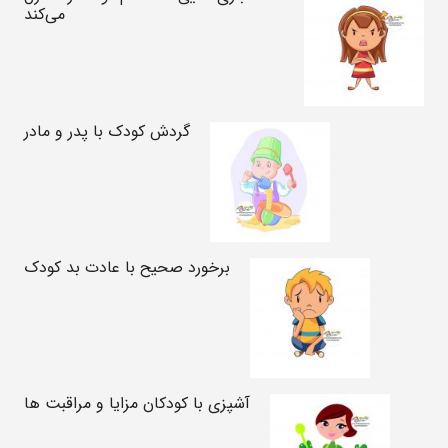
می‌کند
گردش کودک با پدر و مادر
برخورد صحیح با عادت بد کودک
آشپزی با کودکان مزایا و مراقبت ها