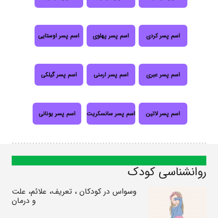
اسم پسر کردی
اسم پسر پهلوی
اسم پسر اوستایی
اسم پسر عبری
اسم پسر ارمنی
اسم پسر گیلکی
اسم پسر لاتین
اسم پسر سانسکریت
اسم پسر یونانی
روانشناسی کودک
وسواس در کودکان ، تعریف، علائم، علت
و درمان