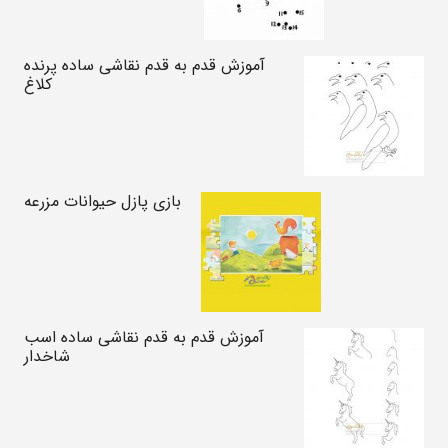
آموزش قدم به قدم نقاشی ساده پرنده
کلاغ
بازی پازل حیوانات مزرعه
آموزش قدم به قدم نقاشی ساده اسب
شاخدار