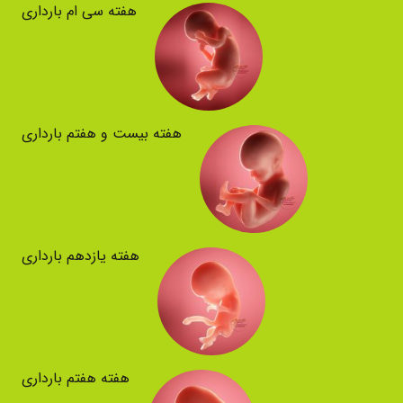
هفته سی ام بارداری
هفته بیست و هفتم بارداری
هفته یازدهم بارداری
هفته هفتم بارداری