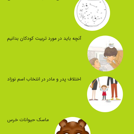
آنچه باید در مورد تربیت کودکان بدانیم
اختلاف پدر و مادر در انتخاب اسم نوزاد
ماسک حیوانات خرس