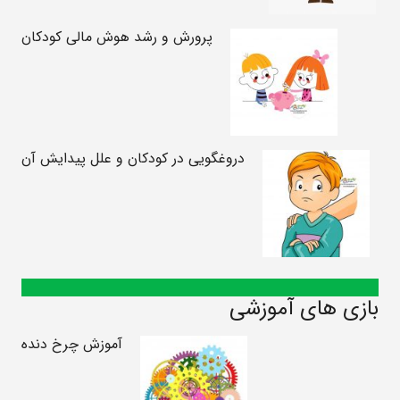
پرورش و رشد هوش مالی کودکان
دروغگویی در کودکان و علل پیدایش آن
بازی های آموزشی
آموزش چرخ دنده