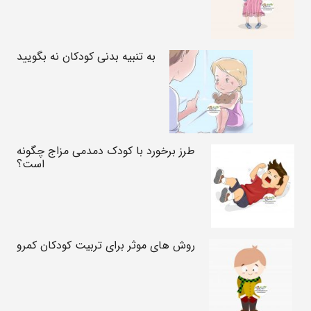
به تنبیه بدنی کودکان نه بگویید
طرز برخورد با کودک دمدمی مزاج چگونه
است؟
روش های موثر برای تربیت کودکان کمرو