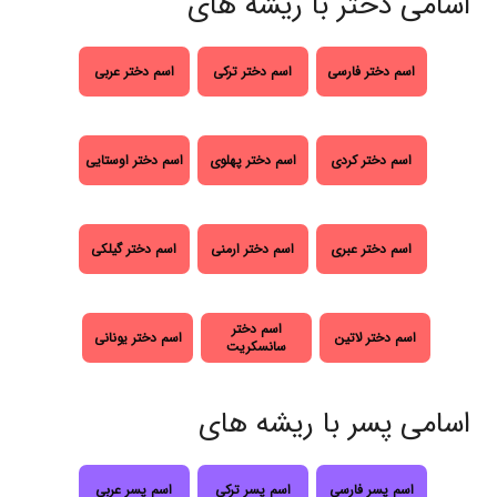
اسامی دختر با ریشه های
اسم دختر فارسی
اسم دختر ترکی
اسم دختر عربی
اسم دختر کردی
اسم دختر پهلوی
اسم دختر اوستایی
اسم دختر عبری
اسم دختر ارمنی
اسم دختر گیلکی
اسم دختر
اسم دختر لاتین
اسم دختر یونانی
سانسکریت
اسامی پسر با ریشه های
اسم پسر فارسی
اسم پسر ترکی
اسم پسر عربی