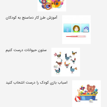
آموزش طرز کار دماسنج به کودکان
ستون حیوانات درست کنیم
اسباب بازی کودک را درست انتخاب کنید