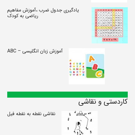
یادگیری جدول ضرب ،آموزش مفاهیم
ریاضی به کودک
آموزش زبان انگلیسی – ABC
کاردستی و نقاشی
نقاشی نقطه به نقطه فیل