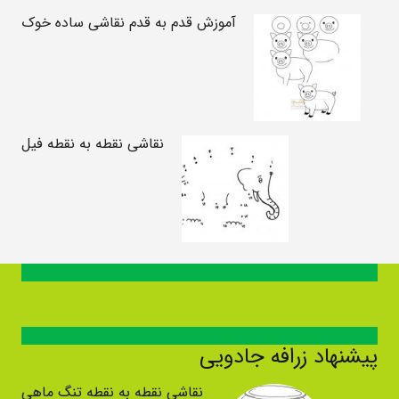
آموزش قدم به قدم نقاشی ساده خوک
نقاشی نقطه به نقطه فیل
پیشنهاد زرافه جادویی
نقاشی نقطه به نقطه تنگ ماهی