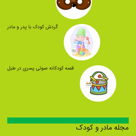
گردش کودک با پدر و مادر
قصه کودکانه صوتی پسری در طبل
مجله مادر و کودک