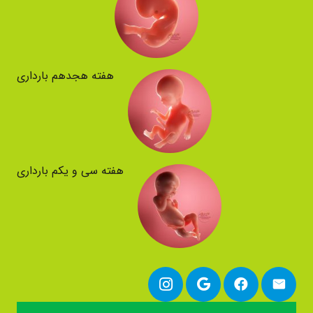
هفته هجدهم بارداری
هفته سی و یکم بارداری