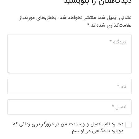
دیدگاهتان را بنویسید
نشانی ایمیل شما منتشر نخواهد شد.
بخش‌های موردنیاز
علامت‌گذاری شده‌اند
*
ذخیره نام، ایمیل و وبسایت من در مرورگر برای زمانی که
دوباره دیدگاهی می‌نویسم.