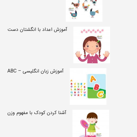
آموزش اعداد با انگشتان دست
آموزش زبان انگلیسی – ABC
آشنا کردن کودک با مفهوم وزن