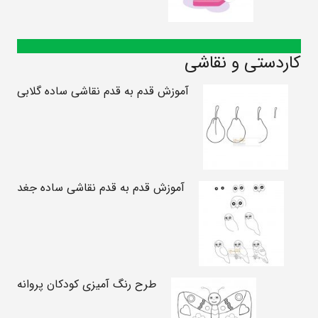
کاردستی و نقاشی
آموزش قدم به قدم نقاشی ساده گلابی
آموزش قدم به قدم نقاشی ساده جغد
طرح رنگ آمیزی کودکان پروانه