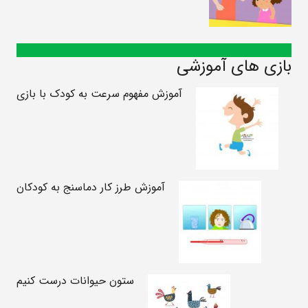
بازی های آموزشی
آموزش مفهوم سرعت به کودک با بازی
آموزش طرز کار دماسنج به کودکان
ستون حیوانات درست کنیم