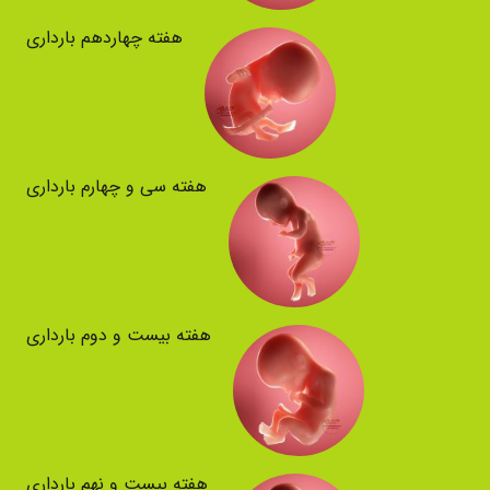
هفته چهاردهم بارداری
هفته سی و چهارم بارداری
هفته بیست و دوم بارداری
هفته بیست و نهم بارداری