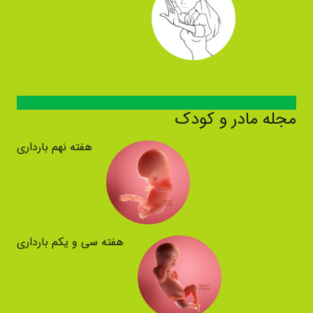
مجله مادر و کودک
هفته نهم بارداری
هفته سی و یکم بارداری