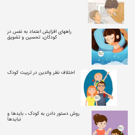
راههای افزایش اعتماد به نفس در
کودکان، تحسین و تشویق
اختلاف نظر والدین در تربیت کودک
روش دستور دادن به کودک ، بایدها و
نبایدها