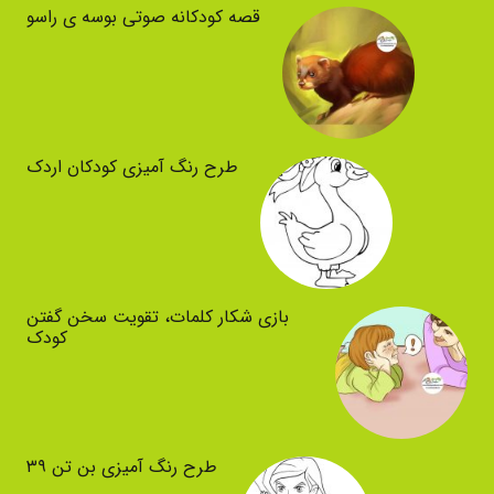
قصه کودکانه صوتی بوسه ی راسو
طرح رنگ آمیزی کودکان اردک
بازی شکار کلمات، تقویت سخن گفتن
کودک
طرح رنگ آمیزی بن تن ۳۹