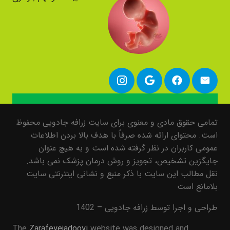
تمامی حقوق مادی و معنوی برای سایت زرافه جادویی محفوظ
است. محتوای ارائه شده صرفاً با هدف بالا بردن اطلاعات
عمومی کاربران در نظر گرفته شده است و به هیچ عنوان
جایگزین تشخیص، تجویز و روش درمان پزشک نمی باشد.
نقل مطالب این سایت با ذکر منبع و نشانی اینترنتی سایت
بلامانع است
طراحی و اجرا توسط زرافه جادویی – 1402
The
Zarafeyejadooyi
website was designed and