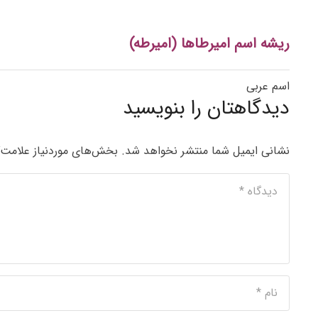
ریشه اسم امیرطاها (امیرطه)
اسم عربی
دیدگاهتان را بنویسید
نشانی ایمیل شما منتشر نخواهد شد.
بخش‌های موردنیاز علامت‌