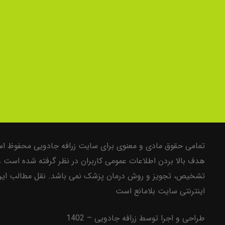
تمامی حقوق مادی و معنوی برای سایت زرافه جادویی محفوظ است
هدف بالا بردن اطلاعات عمومی کاربران در نظر گرفته شده است 
تشخیص، تجویز و روش درمان پزشک نمی باشد. نقل مطالب این 
اینترنتی سایت بلامانع است
طراحی و اجرا توسط زرافه جادویی – 1402