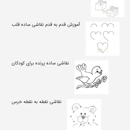
آموزش قدم به قدم نقاشی ساده قلب
نقاشی ساده پرنده برای کودکان
نقاشی نقطه به نقطه خرس