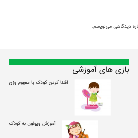
اره دیدگاهی می‌نویسم.
بازی های آموزشی
آشنا کردن کودک با مفهوم وزن
آموزش ویولون به کودک