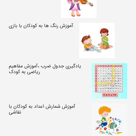
آموزش رنگ ها به کودکان با بازی
یادگیری جدول ضرب ،آموزش مفاهیم
ریاضی به کودک
آموزش شمارش اعداد به کودکان با
نقاشی