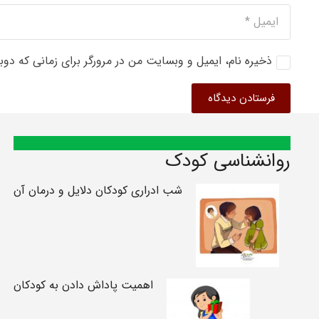
ذخیره نام، ایمیل و وبسایت من در مرورگر برای زمانی که دوب
فرستادن دیدگاه
روانشناسی کودک
شب ادراری کودکان دلایل و درمان آن
اهمیت پاداش دادن به کودکان