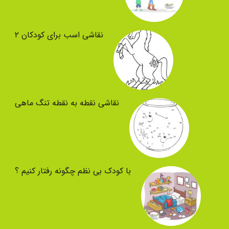
نقاشی اسب برای کودکان ۲
نقاشی نقطه به نقطه تنگ ماهی
با کودک بی نظم چگونه رفتار کنیم ؟