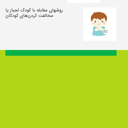
روشهای مقابله با کودک لجباز یا
مخالفت کردن‌های کودکان