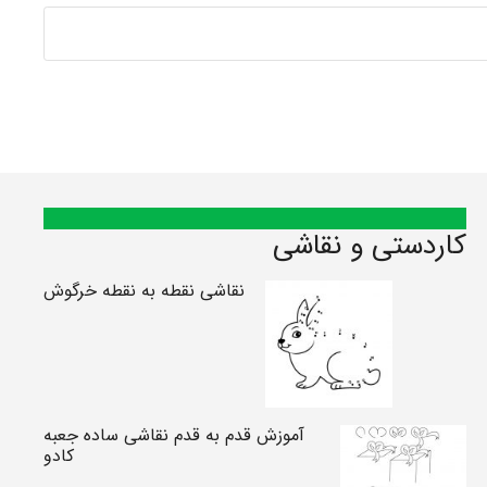
کاردستی و نقاشی
نقاشی نقطه به نقطه خرگوش
آموزش قدم به قدم نقاشی ساده جعبه
کادو