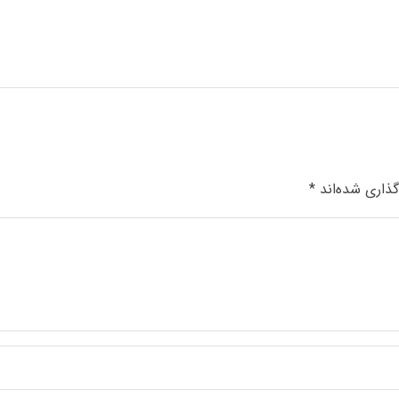
گذاری شده‌اند
*