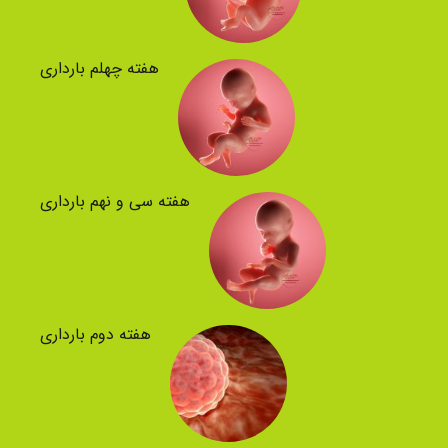
هفته چهلم بارداری
هفته سی و نهم بارداری
هفته دوم بارداری