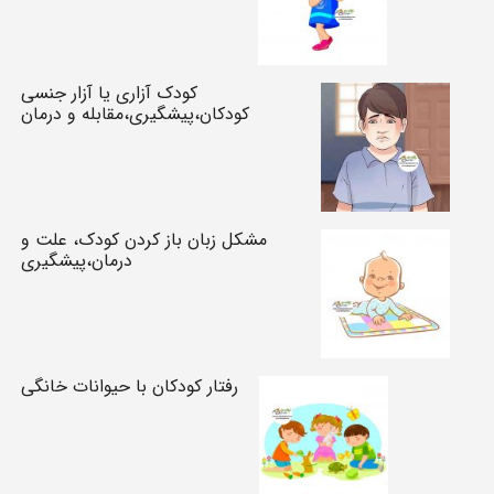
کودک آزاری یا آزار جنسی
کودکان،پیشگیری،مقابله و درمان
مشکل زبان باز کردن کودک، علت و
درمان،پیشگیری
رفتار کودکان با حیوانات خانگی