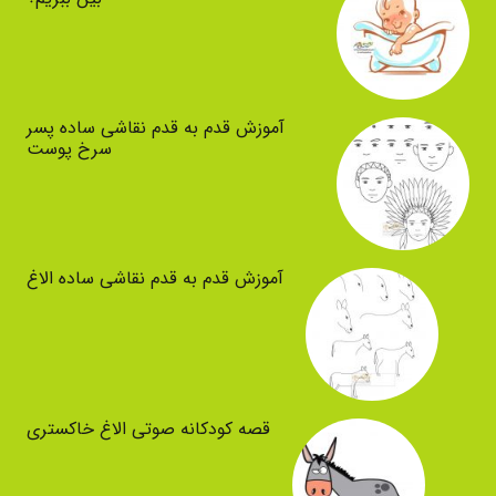
آموزش قدم به قدم نقاشی ساده پسر
سرخ پوست
آموزش قدم به قدم نقاشی ساده الاغ
قصه کودکانه صوتی الاغ خاکستری