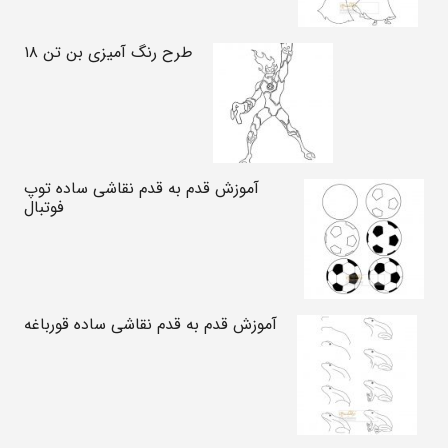
طرح رنگ آمیزی بن تن ۱۸
آموزش قدم به قدم نقاشی ساده توپ
فوتبال
آموزش قدم به قدم نقاشی ساده قورباغه