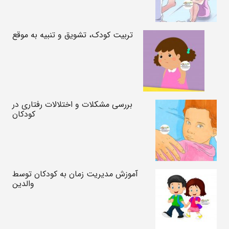
تربیت کودک، تشویق و تنبیه به موقع
بررسی مشکلات و اختلالات رفتاری در
کودکان
آموزش مدیریت زمان به کودکان توسط
والدین