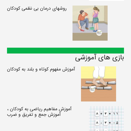
روشهای درمان بی نظمی کودکان
بازی های آموزشی
آموزش مفهوم کوتاه و بلند به کودکان
آموزش مفاهیم ریاضی به کودکان ،
آموزش جمع و تفریق و ضرب