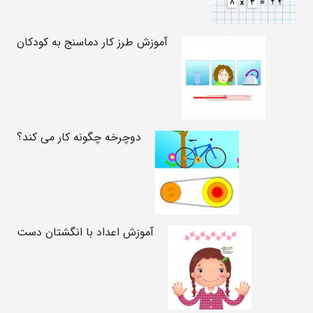
آموزش طرز کار دماسنج به کودکان
دوچرخه چگونه کار می کند؟
آموزش اعداد با انگشتان دست