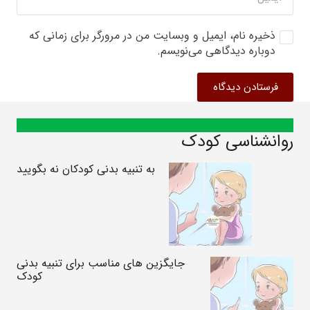
ذخیره نام، ایمیل و وبسایت من در مرورگر برای زمانی که
دوباره دیدگاهی می‌نویسم.
فرستادن دیدگاه
روانشناسی کودک
به تنبیه بدنی کودکان نه بگویید
جایگزین های مناسب برای تنبیه بدنی
کودک