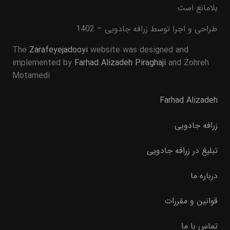
بلامانع است
طراحی و اجرا توسط زرافه جادویی – 1402
The
Zarafeyejadooyi
website was designed and
implemented by
Farhad Alizadeh Piraghaji
and Zohreh
Motamedi
Farhad Alizadeh
زرافه جادویی
تبلیغ در زرافه جادویی
درباره ما
قوانین و مقررات
تماس با ما