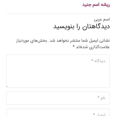
ریشه اسم جنید
اسم عربی
دیدگاهتان را بنویسید
نشانی ایمیل شما منتشر نخواهد شد.
بخش‌های موردنیاز
علامت‌گذاری شده‌اند
*