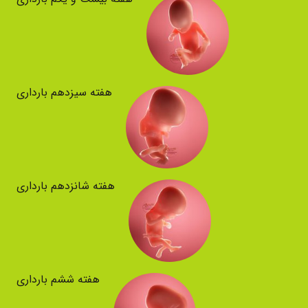
هفته سیزدهم بارداری
هفته شانزدهم بارداری
هفته ششم بارداری