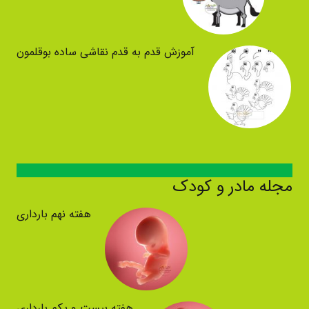
آموزش قدم به قدم نقاشی ساده بوقلمون
مجله مادر و کودک
هفته نهم بارداری
هفته بیست و یکم بارداری