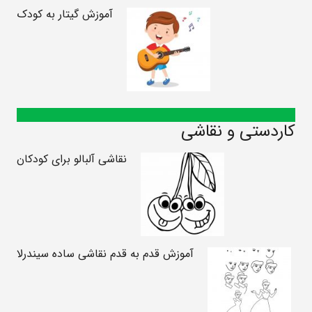
آموزش گیتار به کودک
کاردستی و نقاشی
نقاشی آلبالو برای کودکان
آموزش قدم به قدم نقاشی ساده سیندرلا