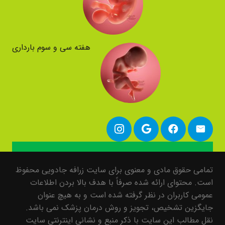
هفته سی و سوم بارداری
تمامی حقوق مادی و معنوی برای سایت زرافه جادویی محفوظ
است. محتوای ارائه شده صرفاً با هدف بالا بردن اطلاعات
عمومی کاربران در نظر گرفته شده است و به هیچ عنوان
جایگزین تشخیص، تجویز و روش درمان پزشک نمی باشد.
نقل مطالب این سایت با ذکر منبع و نشانی اینترنتی سایت