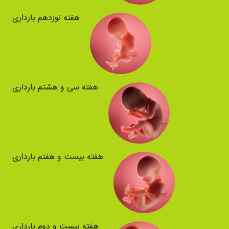
هفته نوزدهم بارداری
هفته سی و هشتم بارداری
هفته بیست و هفتم بارداری
هفته بیست و دوم بارداری