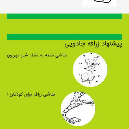
پیشنهاد زرافه جادویی
نقاشی نقطه به نقطه شیر مهربون
نقاشی زرافه برای کودکان ۱