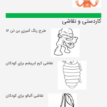
کاردستی و نقاشی
طرح رنگ آمیزی بن تن ۱۶
نقاشی کرم ابریشم برای کودکان
نقاشی آلبالو برای کودکان