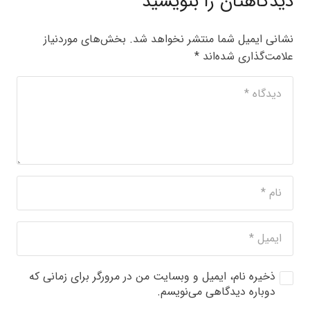
دیدگاهتان را بنویسید
نشانی ایمیل شما منتشر نخواهد شد.
بخش‌های موردنیاز
علامت‌گذاری شده‌اند
*
ذخیره نام، ایمیل و وبسایت من در مرورگر برای زمانی که
دوباره دیدگاهی می‌نویسم.