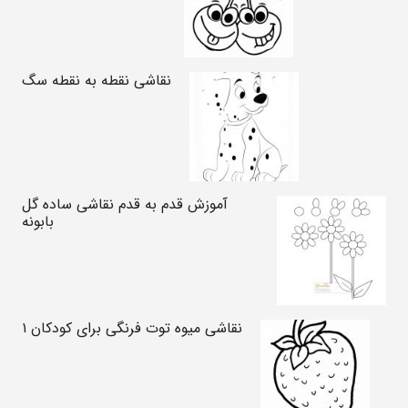
نقاشی نقطه به نقطه سگ
آموزش قدم به قدم نقاشی ساده گل
بابونه
نقاشی میوه توت فرنگی برای کودکان ۱