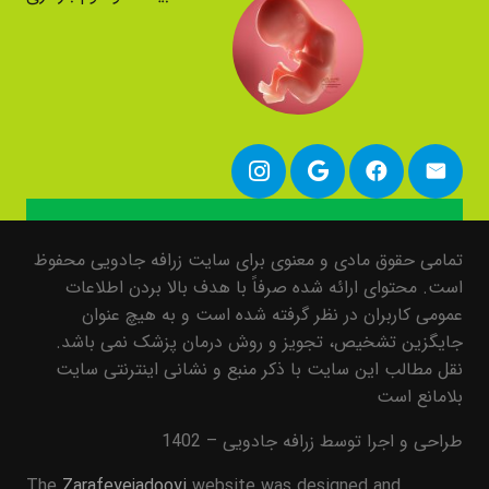
تمامی حقوق مادی و معنوی برای سایت زرافه جادویی محفوظ
است. محتوای ارائه شده صرفاً با هدف بالا بردن اطلاعات
عمومی کاربران در نظر گرفته شده است و به هیچ عنوان
جایگزین تشخیص، تجویز و روش درمان پزشک نمی باشد.
نقل مطالب این سایت با ذکر منبع و نشانی اینترنتی سایت
بلامانع است
طراحی و اجرا توسط زرافه جادویی – 1402
The
Zarafeyejadooyi
website was designed and