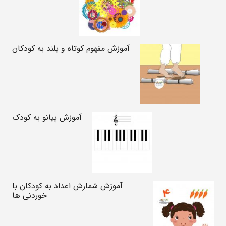
آموزش مفهوم کوتاه و بلند به کودکان
آموزش پیانو به کودک
آموزش شمارش اعداد به کودکان با
خوردنی ها