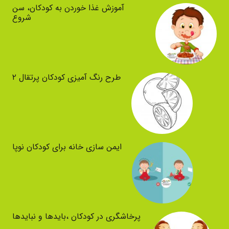
آموزش غذا خوردن به کودکان، سن
شروع
طرح رنگ آمیزی کودکان پرتقال ۲
ایمن سازی خانه برای کودکان نوپا
پرخاشگری در کودکان ،بایدها و نبایدها