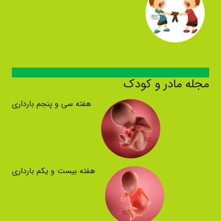
مجله مادر و کودک
هفته سی و پنجم بارداری
هفته بیست و یکم بارداری