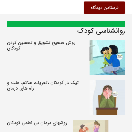
فرستادن دیدگاه
روانشناسی کودک
روش صحیح تشویق و تحسین کردن
کودکان
تیک در کودکان ،تعریف، علائم، علت و
راه های درمان
روشهای درمان بی نظمی کودکان