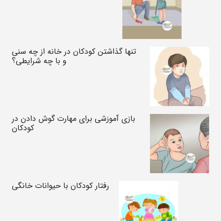
تنها گذاشتن کودکان در خانه از چه سنی
و با چه شرایطی؟
بازی آموزشی برای مهارت گوش دادن در
کودکان
رفتار کودکان با حیوانات خانگی