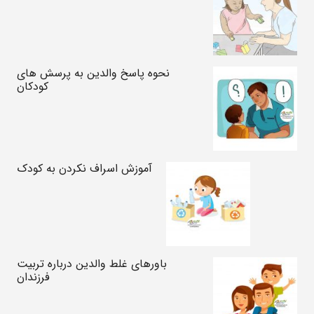
نحوه پاسخ والدین به پرسش های
کودکان
آموزش اسراف نکردن به کودک
باورهای غلط والدین درباره تربیت
فرزندان