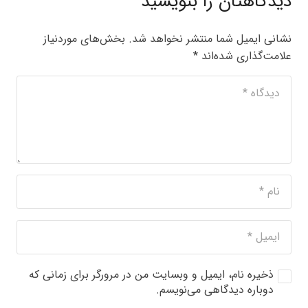
دیدگاهتان را بنویسید
نشانی ایمیل شما منتشر نخواهد شد.
بخش‌های موردنیاز
علامت‌گذاری شده‌اند
*
ذخیره نام، ایمیل و وبسایت من در مرورگر برای زمانی که
دوباره دیدگاهی می‌نویسم.