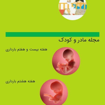
مجله مادر و کودک
هفته بیست و هفتم بارداری
هفته هشتم بارداری