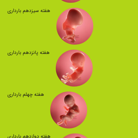
هفته سیزدهم بارداری
هفته پانزدهم بارداری
هفته چهلم بارداری
هفته دوازدهم بارداری