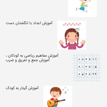
آموزش اعداد با انگشتان دست
آموزش مفاهیم ریاضی به کودکان ،
آموزش جمع و تفریق و ضرب
آموزش گیتار به کودک