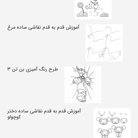
آموزش قدم به قدم نقاشی ساده مرغ
طرح رنگ آمیزی بن تن ۳
آموزش قدم به قدم نقاشی ساده دختر
کوچولو