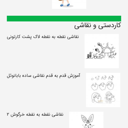
کاردستی و نقاشی
نقاشی نقطه به نقطه لاک پشت کارتونی
آموزش قدم به قدم نقاشی ساده بابانوئل
نقاشی نقطه به نقطه خرگوش ۲