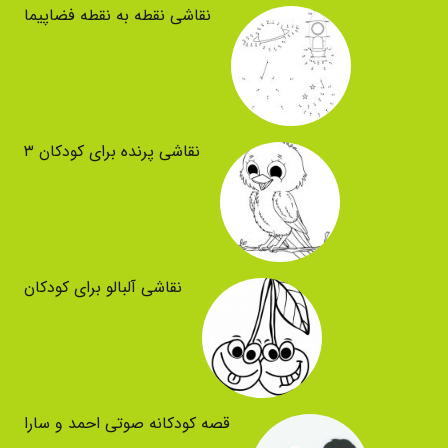
نقاشی نقطه به نقطه فضاپیما
نقاشی پرنده برای کودکان ۳
نقاشی آلبالو برای کودکان
قصه کودکانه صوتی احمد و سارا