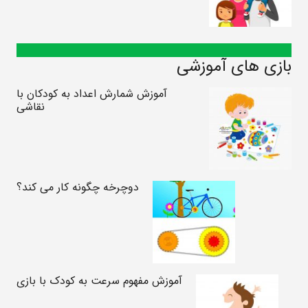
بازی های آموزشی
آموزش شمارش اعداد به کودکان با
نقاشی
دوچرخه چگونه کار می کند؟
آموزش مفهوم سرعت به کودک با بازی