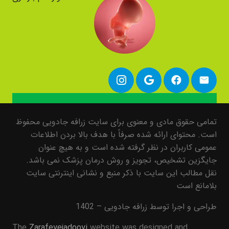
تمامی حقوق مادی و معنوی برای سایت زرافه جادویی محفوظ
است. محتوای ارائه شده صرفاً با هدف بالا بردن اطلاعات
عمومی کاربران در نظر گرفته شده است و به هیچ عنوان
جایگزین تشخیص، تجویز و روش درمان پزشک نمی باشد.
نقل مطالب این سایت با ذکر منبع و نشانی اینترنتی سایت
بلامانع است
طراحی و اجرا توسط زرافه جادویی – 1402
The
Zarafeyejadooyi
website was designed and