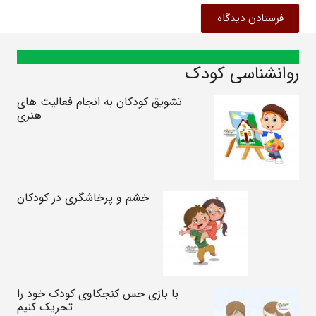
فرستادن دیدگاه
روانشناسی کودک
تشویق کودکان به انجام فعالیت های
هنری
خشم و پرخاشگری در کودکان
با بازی حس کنجکاوی کودک خود را
تحریک کنیم