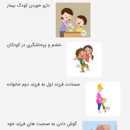
دارو خوردن کودک بیمار
خشم و پرخاشگری در کودکان
حسادت فرزند اول به فرزند دوم خانواده
گوش دادن به صحبت های فرزند خود