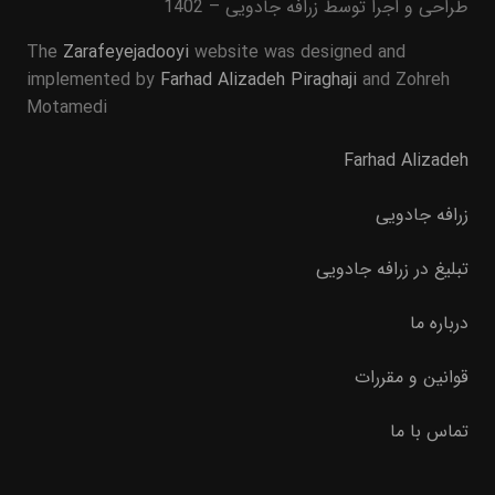
طراحی و اجرا توسط زرافه جادویی – 1402
The
Zarafeyejadooyi
website was designed and
implemented by
Farhad Alizadeh Piraghaji
and Zohreh
Motamedi
Farhad Alizadeh
زرافه جادویی
تبلیغ در زرافه جادویی
درباره ما
قوانین و مقررات
تماس با ما