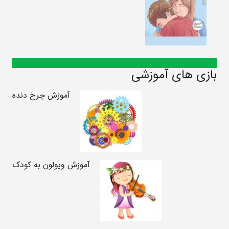
بازی های آموزشی
آموزش چرخ دنده
آموزش ویولون به کودک