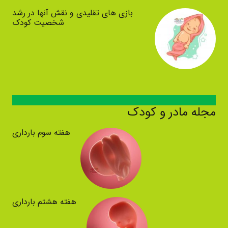
بازی های تقلیدی و نقش آنها در رشد
شخصیت کودک
مجله مادر و کودک
هفته سوم بارداری
هفته هشتم بارداری