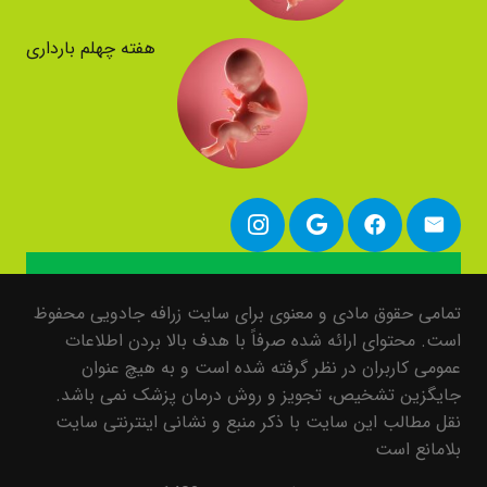
هفته چهلم بارداری
تمامی حقوق مادی و معنوی برای سایت زرافه جادویی محفوظ
است. محتوای ارائه شده صرفاً با هدف بالا بردن اطلاعات
عمومی کاربران در نظر گرفته شده است و به هیچ عنوان
جایگزین تشخیص، تجویز و روش درمان پزشک نمی باشد.
نقل مطالب این سایت با ذکر منبع و نشانی اینترنتی سایت
بلامانع است