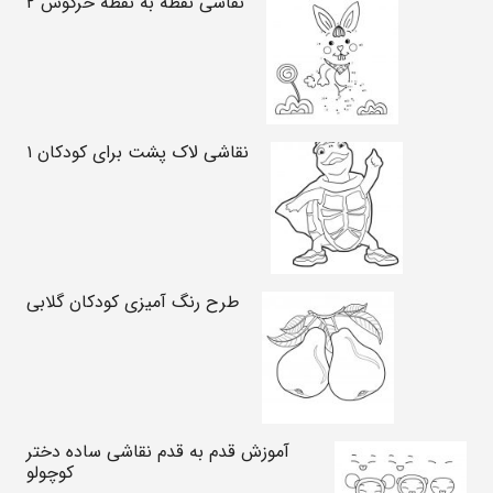
نقاشی نقطه به نقطه خرگوش ۲
نقاشی لاک پشت برای کودکان ۱
طرح رنگ آمیزی کودکان گلابی
آموزش قدم به قدم نقاشی ساده دختر
کوچولو