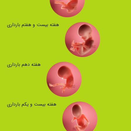
هفته بیست و هفتم بارداری
هفته دهم بارداری
هفته بیست و یکم بارداری