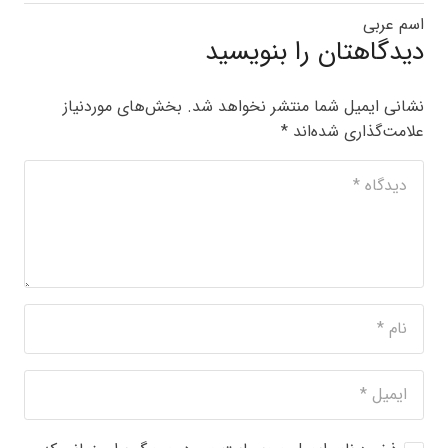
اسم عربی
دیدگاهتان را بنویسید
نشانی ایمیل شما منتشر نخواهد شد.
بخش‌های موردنیاز
علامت‌گذاری شده‌اند
*