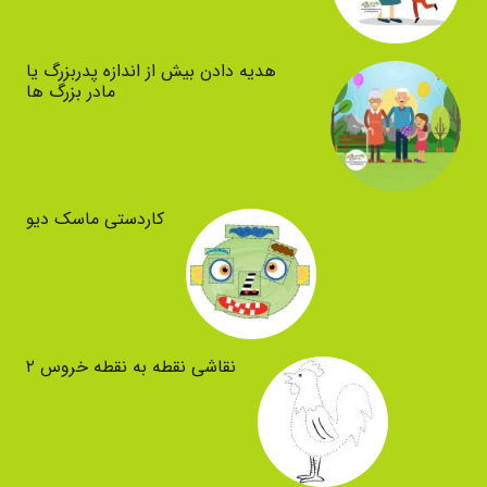
هدیه دادن بیش از اندازه پدربزرگ یا
مادر بزرگ ها
کاردستی ماسک دیو
نقاشی نقطه به نقطه خروس ۲