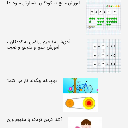
آموزش جمع به کودکان ،شمارش میوه ها
آموزش مفاهیم ریاضی به کودکان ،
آموزش جمع و تفریق و ضرب
دوچرخه چگونه کار می کند؟
آشنا کردن کودک با مفهوم وزن