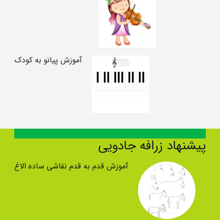
آموزش پیانو به کودک
پیشنهاد زرافه جادویی
آموزش قدم به قدم نقاشی ساده الاغ