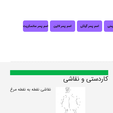
رمنی
اسم پسر گیلکی
اسم پسر لاتین
اسم پسر سانسکریت
کاردستی و نقاشی
نقاشی نقطه به نقطه مرغ