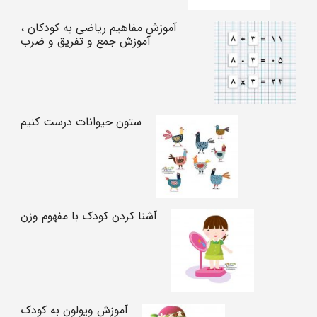
آموزش مفاهیم ریاضی به کودکان ،
آموزش جمع و تفریق و ضرب
ستون حیوانات درست کنیم
آشنا کردن کودک با مفهوم وزن
آموزش ویولون به کودک