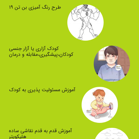
طرح رنگ آمیزی بن تن ۱۹
کودک آزاری یا آزار جنسی
کودکان،پیشگیری،مقابله و درمان
آموزش مسئولیت پذیری به کودک
آموزش قدم به قدم نقاشی ساده
هلیکوپتر