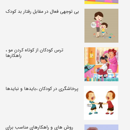
بی توجهی فعال در مقابل رفتار بد کودک
ترس کودکان از کوتاه کردن مو ،
راهکارها
پرخاشگری در کودکان ،بایدها و نبایدها
روش های و راهکارهای مناسب برای