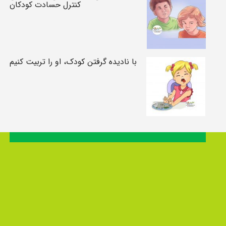
کنترل حسادت کودکان
با نادیده گرفتن کودک، او را تربیت کنیم