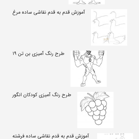
آموزش قدم به قدم نقاشی ساده مرغ
طرح رنگ آمیزی بن تن ۱۹
طرح رنگ آمیزی کودکان انگور
آموزش قدم به قدم نقاشی ساده فرشته