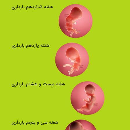
هفته شانزدهم بارداری
هفته یازدهم بارداری
هفته بیست و هشتم بارداری
هفته سی و پنجم بارداری