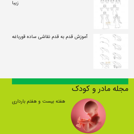
زیبا
آموزش قدم به قدم نقاشی ساده قورباغه
مجله مادر و کودک
هفته بیست و هفتم بارداری