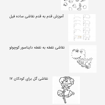
آموزش قدم به قدم نقاشی ساده فیل
نقاشی نقطه به نقطه دایناسور کوچولو
نقاشی گل برای کودکان ۱۷