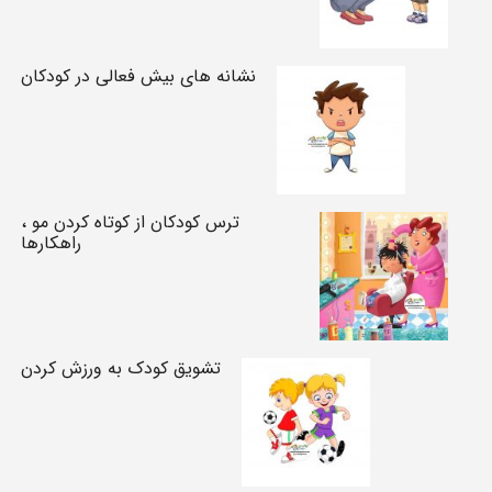
نشانه های بیش فعالی در کودکان
ترس کودکان از کوتاه کردن مو ،
راهکارها
تشویق کودک به ورزش کردن