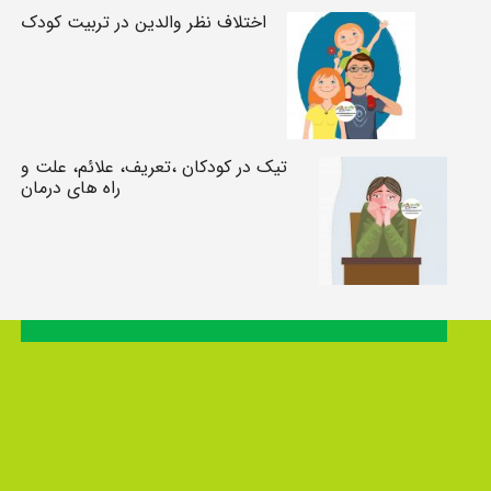
اختلاف نظر والدین در تربیت کودک
تیک در کودکان ،تعریف، علائم، علت و
راه های درمان