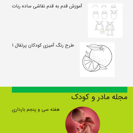
آموزش قدم به قدم نقاشی ساده ربات
طرح رنگ آمیزی کودکان پرتقال ۱
مجله مادر و کودک
هفته سی و پنجم بارداری