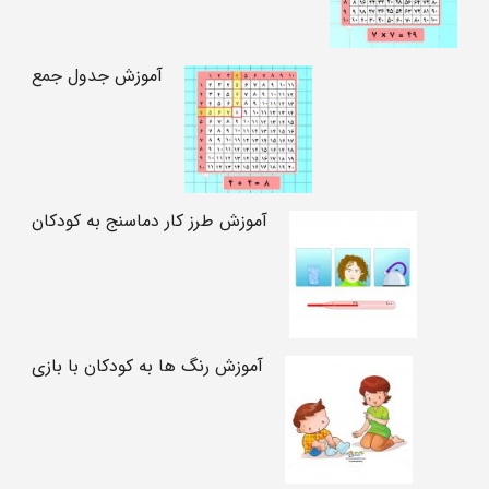
آموزش جدول جمع
آموزش طرز کار دماسنج به کودکان
آموزش رنگ ها به کودکان با بازی