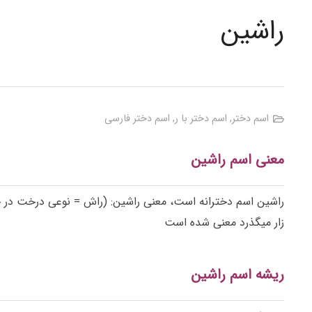
راشین
اسم دختر
,
اسم دختر با ر
,
اسم دختر فارسی
معنی اسم راشین
زار میگذرد معنی شده است
ریشه اسم راشین