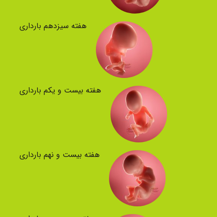
هفته سیزدهم بارداری
هفته بیست و یکم بارداری
هفته بیست و نهم بارداری