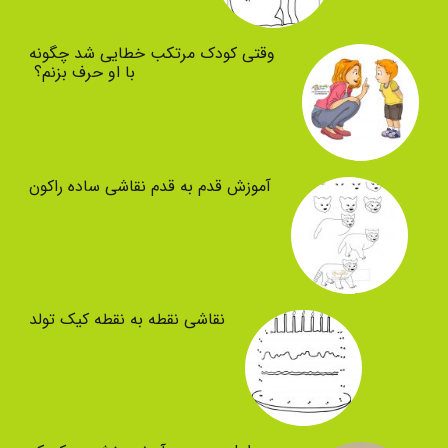
وقتی کودک مرتکب خطایی شد چگونه
با او حرف بزنم؟
آموزش قدم به قدم نقاشی ساده راکون
نقاشی نقطه به نقطه کیک تولد