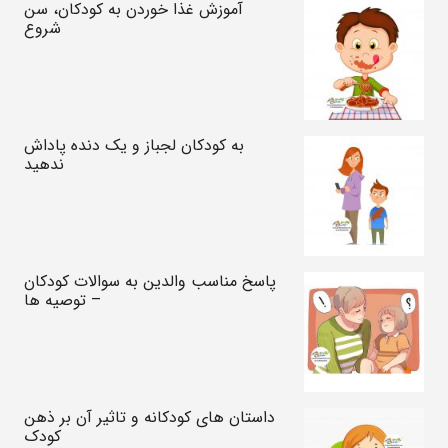
آموزش غذا خوردن به کودکان، سن
شروع
به کودکان لجباز و یک دنده پاداش
ندهید
پاسخ مناسب والدین به سوالات کودکان
– توصیه ها
داستان های کودکانه و تاثیر آن بر ذهن
کودک