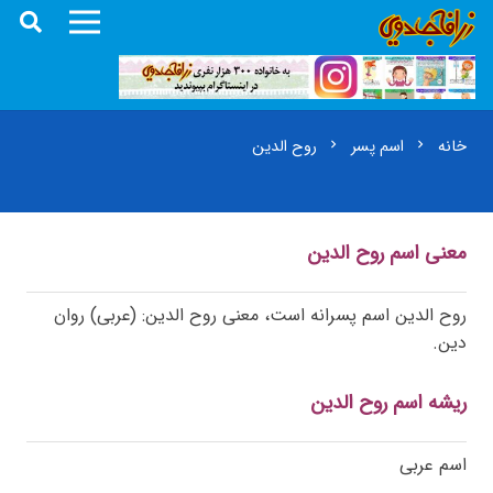
خانه
اسم پسر
روح الدین
chevron_right
chevron_right
معنی اسم روح الدین
روح الدین اسم پسرانه است، معنی روح الدین: (عربی) روان
دین.
ریشه اسم روح الدین
اسم عربی