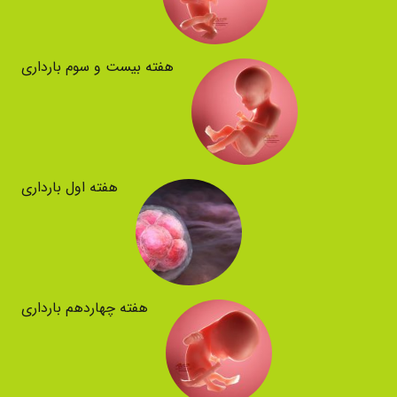
هفته بیست و سوم بارداری
هفته اول بارداری
هفته چهاردهم بارداری