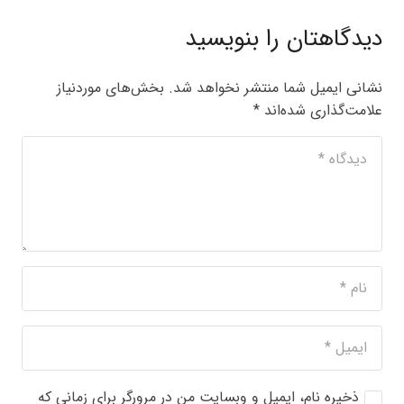
دیدگاهتان را بنویسید
نشانی ایمیل شما منتشر نخواهد شد.
بخش‌های موردنیاز
علامت‌گذاری شده‌اند
*
ذخیره نام، ایمیل و وبسایت من در مرورگر برای زمانی که