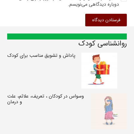
دوباره دیدگاهی می‌نویسم.
فرستادن دیدگاه
روانشناسی کودک
پاداش و تشویق مناسب برای کودک
وسواس در کودکان ، تعریف، علائم، علت
و درمان