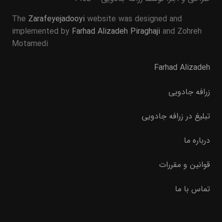
The
Zarafeyejadooyi
website was designed and
implemented by
Farhad Alizadeh Piraghaji
and Zohreh
Motamedi
Farhad Alizadeh
زرافه جادویی
تبلیغ در زرافه جادویی
درباره ما
قوانین و مقررات
تماس با ما