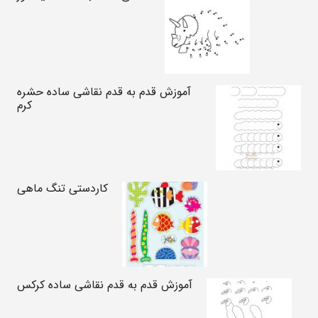
آموزش قدم به قدم نقاشی ساده حشره
کرم
کاردستی تنگ ماهی
آموزش قدم به قدم نقاشی ساده کرکس