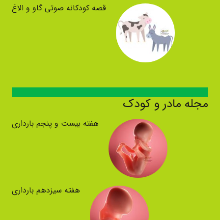
قصه کودکانه صوتی گاو و الاغ
مجله مادر و کودک
هفته بیست و پنجم بارداری
هفته سیزدهم بارداری