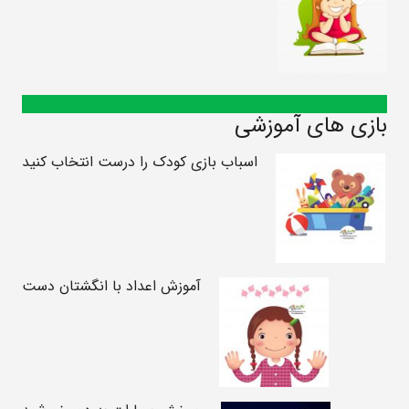
بازی های آموزشی
اسباب بازی کودک را درست انتخاب کنید
آموزش اعداد با انگشتان دست