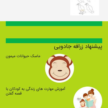
پیشنهاد زرافه جادویی
ماسک حیوانات میمون
آموزش مهارت های زندگی به کودکان با
قصه گفتن