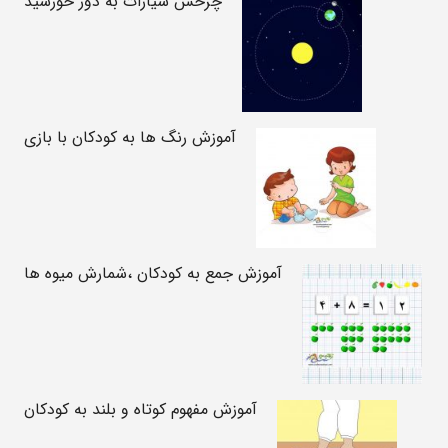
چرخش سیارات به دور خورشید
آموزش رنگ ها به کودکان با بازی
آموزش جمع به کودکان ،شمارش میوه ها
آموزش مفهوم کوتاه و بلند به کودکان