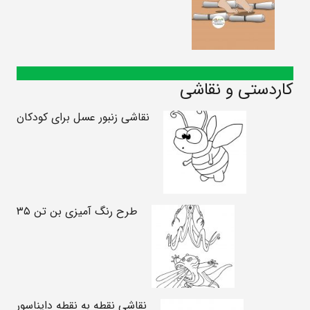
کاردستی و نقاشی
نقاشی زنبور عسل برای کودکان
طرح رنگ آمیزی بن تن ۳۵
نقاشی نقطه به نقطه دایناسور