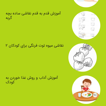
آموزش قدم به قدم نقاشی ساده بچه
گربه
نقاشی میوه توت فرنگی برای کودکان ۲
آموزش آداب و روش غذا خوردن به
کودک