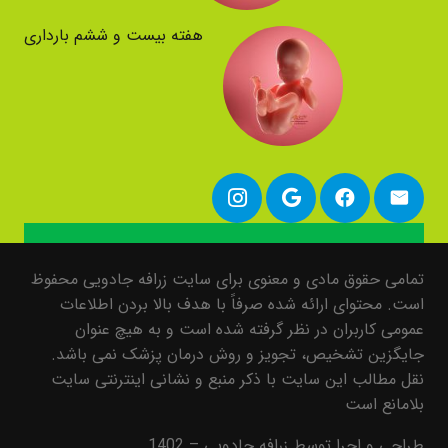
هفته بیست و ششم بارداری
تمامی حقوق مادی و معنوی برای سایت زرافه جادویی محفوظ
است. محتوای ارائه شده صرفاً با هدف بالا بردن اطلاعات
عمومی کاربران در نظر گرفته شده است و به هیچ عنوان
جایگزین تشخیص، تجویز و روش درمان پزشک نمی باشد.
نقل مطالب این سایت با ذکر منبع و نشانی اینترنتی سایت
بلامانع است
طراحی و اجرا توسط زرافه جادویی – 1402