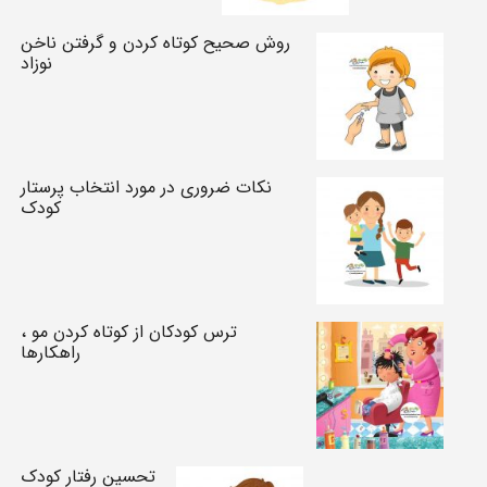
روش صحیح کوتاه کردن و گرفتن ناخن‌
نوزاد
نکات ضروری در مورد انتخاب پرستار
کودک
ترس کودکان از کوتاه کردن مو ،
راهکارها
تحسین رفتار کودک