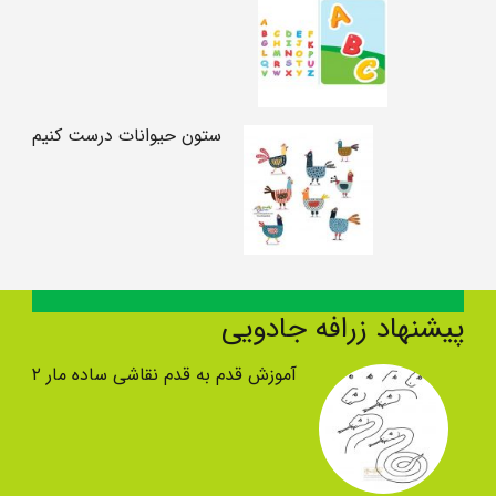
ستون حیوانات درست کنیم
پیشنهاد زرافه جادویی
آموزش قدم به قدم نقاشی ساده مار ۲