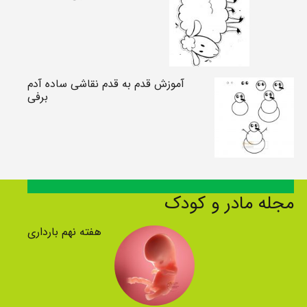
آموزش قدم به قدم نقاشی ساده آدم
برفی
مجله مادر و کودک
هفته نهم بارداری