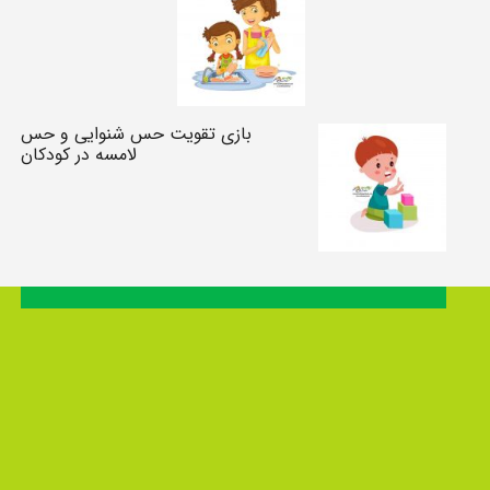
بازی تقویت حس شنوایی و حس
لامسه در کودکان