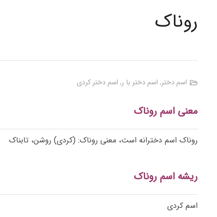
روناک
اسم دختر
,
اسم دختر با ر
,
اسم دختر کردی
معنی اسم روناک
روناک اسم دخترانه است، معنی روناک: (کردی) روشن، تابناک
ریشه اسم روناک
اسم کردی