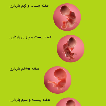
هفته بیست و نهم بارداری
هفته بیست و چهارم بارداری
هفته هشتم بارداری
هفته بیست و سوم بارداری