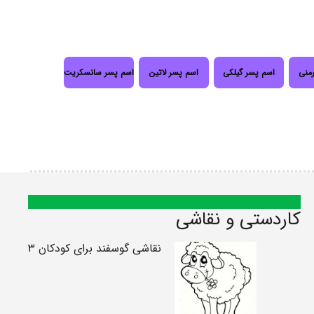
رمنی
اسم پسر گیلکی
اسم پسر لاتین
اسم پسر سانسکریت
کاردستی و نقاشی
نقاشی گوسفند برای کودکان ۳