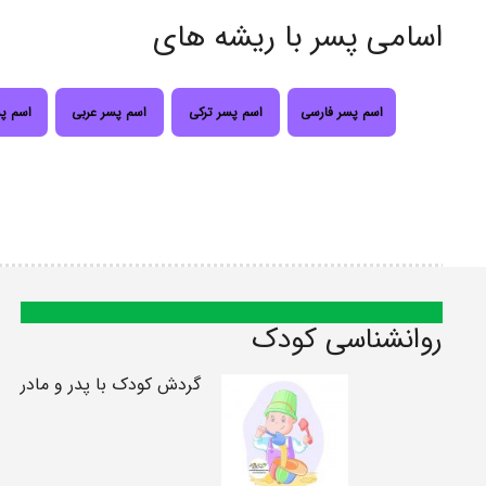
اسامی پسر با ریشه های
اسم پسر فارسی
اسم پسر ترکی
اسم پسر عربی
اسم پ
روانشناسی کودک
گردش کودک با پدر و مادر