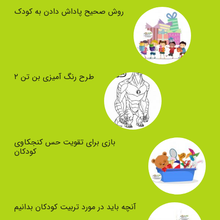
روش صحیح پاداش دادن به کودک
طرح رنگ آمیزی بن تن ۲
بازی برای تقویت حس کنجکاوی
کودکان
آنچه باید در مورد تربیت کودکان بدانیم