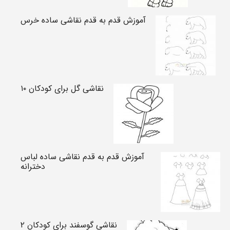
آموزش قدم به قدم نقاشی ساده خرس
نقاشی گل برای کودکان ۱۰
آموزش قدم به قدم نقاشی ساده لباس
دخترانه
نقاشی گوسفند برای کودکان ۲