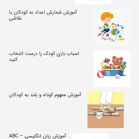
آموزش شمارش اعداد به کودکان با
نقاشی
اسباب بازی کودک را درست انتخاب
کنید
آموزش مفهوم کوتاه و بلند به کودکان
آموزش زبان انگلیسی – ABC